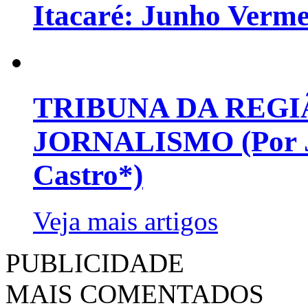
Itacaré: Junho Verm
TRIBUNA DA REGI
JORNALISMO (Por Jo
Castro*)
Veja mais artigos
PUBLICIDADE
MAIS COMENTADOS