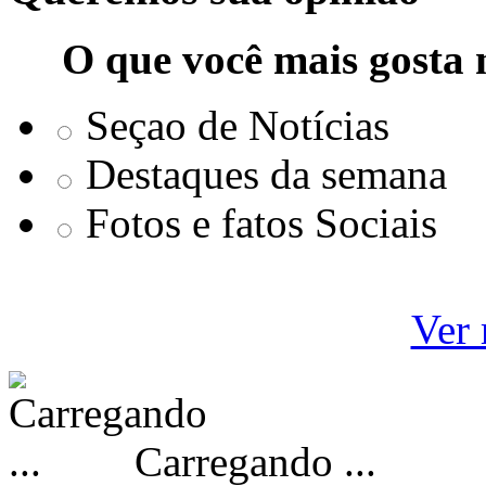
O que você mais gosta 
Seçao de Notícias
Destaques da semana
Fotos e fatos Sociais
Ver 
Carregando ...