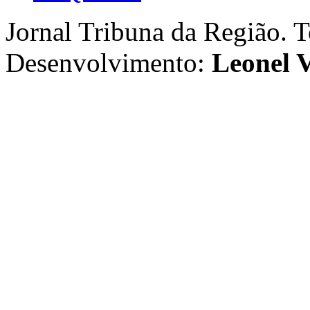
Jornal Tribuna da Região. T
Desenvolvimento:
Leonel V