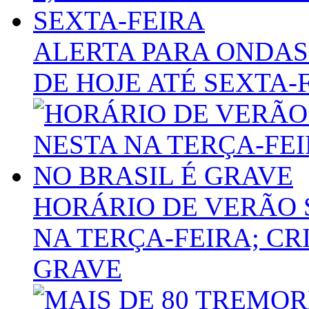
ALERTA PARA ONDAS 
DE HOJE ATÉ SEXTA-
HORÁRIO DE VERÃO 
NA TERÇA-FEIRA; CR
GRAVE