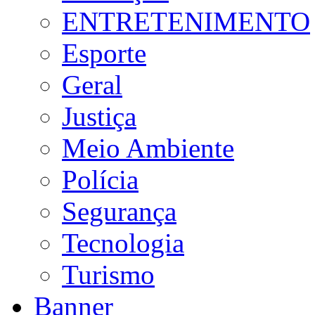
ENTRETENIMENTO
Esporte
Geral
Justiça
Meio Ambiente
Polícia
Segurança
Tecnologia
Turismo
Banner