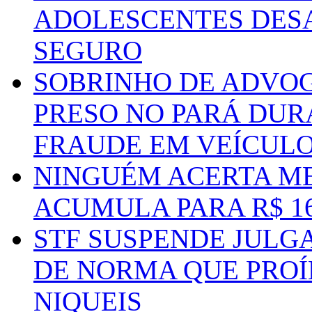
ADOLESCENTES DESA
SEGURO
SOBRINHO DE ADVO
PRESO NO PARÁ DUR
FRAUDE EM VEÍCUL
NINGUÉM ACERTA ME
ACUMULA PARA R$ 1
STF SUSPENDE JULG
DE NORMA QUE PROÍ
NIQUEIS