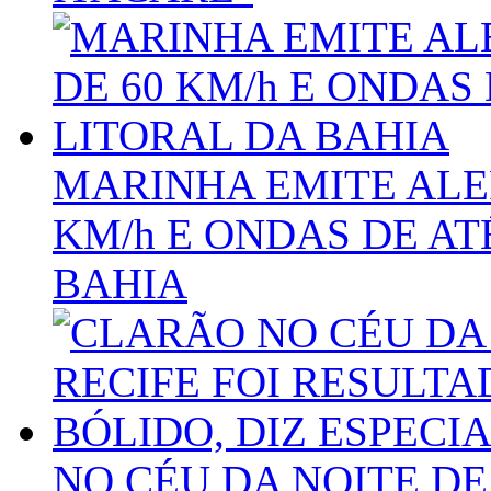
MARINHA EMITE ALE
KM/h E ONDAS DE AT
BAHIA
NO CÉU DA NOITE DE