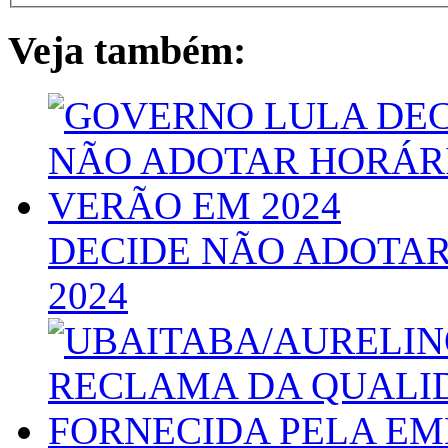
Veja também:
DECIDE NÃO ADOTAR
2024