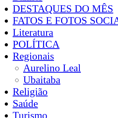
DESTAQUES DO MÊS
FATOS E FOTOS SOCI
Literatura
POLÍTICA
Regionais
Aurelino Leal
Ubaitaba
Religião
Saúde
Turismo