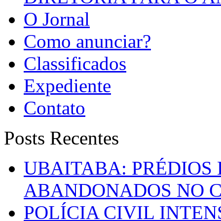
O Jornal
Como anunciar?
Classificados
Expediente
Contato
Posts Recentes
UBAITABA: PRÉDIOS
ABANDONADOS NO C
POLÍCIA CIVIL INTE