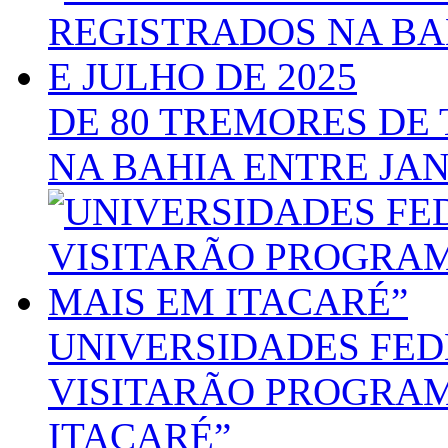
DE 80 TREMORES DE
NA BAHIA ENTRE JAN
UNIVERSIDADES FED
VISITARÃO PROGRAM
ITACARÉ”