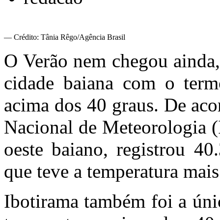
— Crédito: Tânia Rêgo/Agência Brasil
O Verão nem chegou ainda, 
cidade baiana com o termô
acima dos 40 graus. De aco
Nacional de Meteorologia (
oeste baiano, registrou 40.
que teve a temperatura mais 
Ibotirama também foi a úni