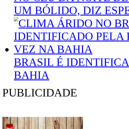
UM BÓLIDO, DIZ ESP
BRASIL É IDENTIFIC
BAHIA
PUBLICIDADE