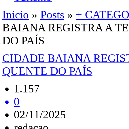
Início
»
Posts
»
+ CATEGO
BAIANA REGISTRA A T
DO PAÍS
CIDADE BAIANA REGIS
QUENTE DO PAÍS
1.157
0
02/11/2025
redacao