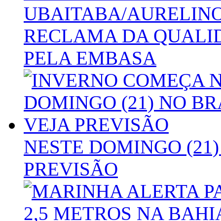
UBAITABA/AURELINO
RECLAMA DA QUALI
PELA EMBASA
NESTE DOMINGO (21) 
PREVISÃO