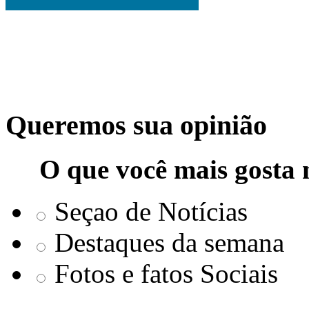
Queremos sua opinião
O que você mais gosta 
Seçao de Notícias
Destaques da semana
Fotos e fatos Sociais