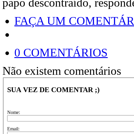
papo descontraído, respond
FAÇA UM COMENTÁR
0 COMENTÁRIOS
Não existem comentários
SUA VEZ DE COMENTAR ;)
Nome:
Email: