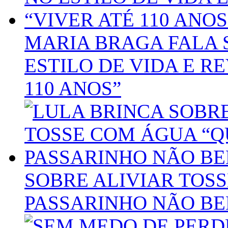
MARIA BRAGA FALA
ESTILO DE VIDA E R
110 ANOS”
SOBRE ALIVIAR TOS
PASSARINHO NÃO BE