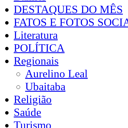
DESTAQUES DO MÊS
FATOS E FOTOS SOCI
Literatura
POLÍTICA
Regionais
Aurelino Leal
Ubaitaba
Religião
Saúde
Turismo