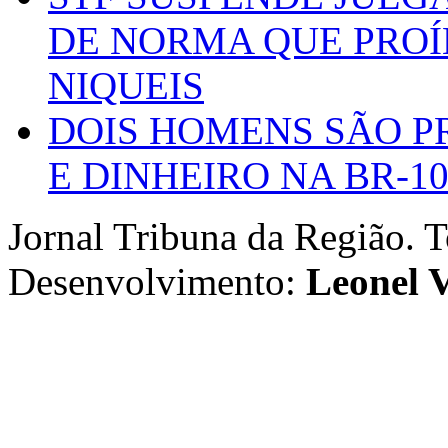
DE NORMA QUE PROÍ
NIQUEIS
DOIS HOMENS SÃO P
E DINHEIRO NA BR-1
Jornal Tribuna da Região. T
Desenvolvimento:
Leonel V