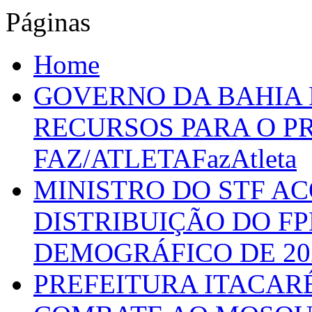
Páginas
Home
GOVERNO DA BAHIA D
RECURSOS PARA O 
FAZ/ATLETAFazAtleta
MINISTRO DO STF A
DISTRIBUIÇÃO DO F
DEMOGRÁFICO DE 20
PREFEITURA ITACAR