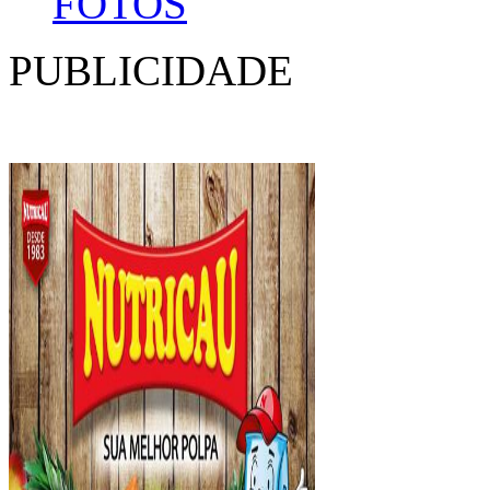
FOTOS
PUBLICIDADE