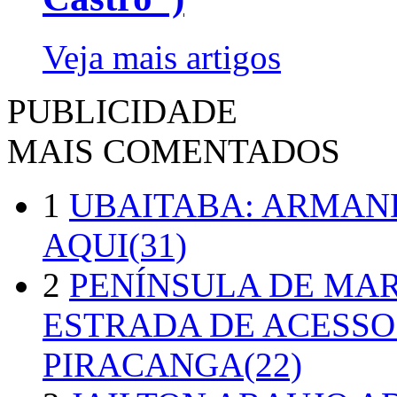
Veja mais artigos
PUBLICIDADE
MAIS COMENTADOS
1
UBAITABA: ARMAN
AQUI(31)
2
PENÍNSULA DE MA
ESTRADA DE ACESSO
PIRACANGA(22)