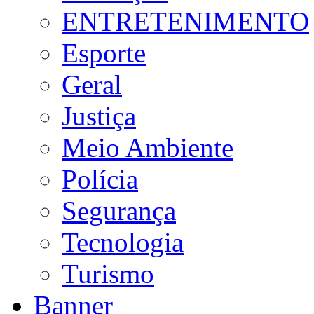
ENTRETENIMENTO
Esporte
Geral
Justiça
Meio Ambiente
Polícia
Segurança
Tecnologia
Turismo
Banner