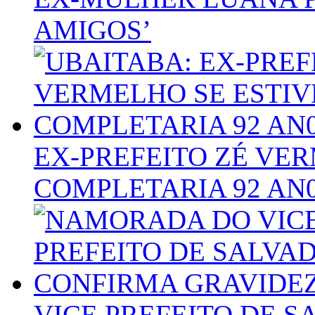
AMIGOS’
EX-PREFEITO ZÉ VER
COMPLETARIA 92 AN
VICE PREFEITO DE 