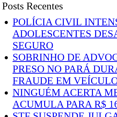
Posts Recentes
POLÍCIA CIVIL INTE
ADOLESCENTES DESA
SEGURO
SOBRINHO DE ADVO
PRESO NO PARÁ DUR
FRAUDE EM VEÍCUL
NINGUÉM ACERTA ME
ACUMULA PARA R$ 1
STF SUSPENDE JULG