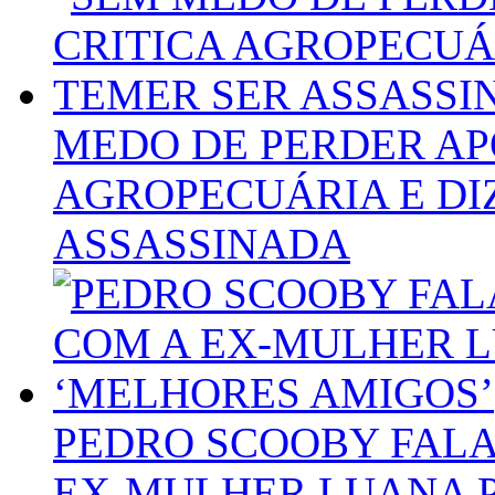
MEDO DE PERDER APO
AGROPECUÁRIA E DI
ASSASSINADA
PEDRO SCOOBY FALA
EX-MULHER LUANA P