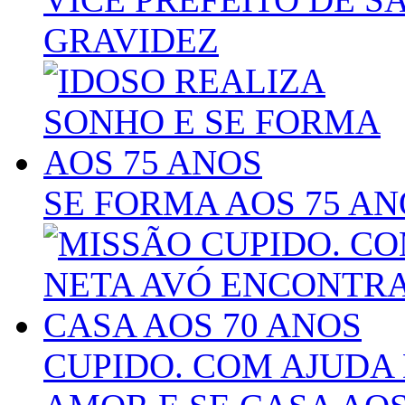
GRAVIDEZ
SE FORMA AOS 75 AN
CUPIDO. COM AJUDA