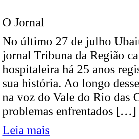
O Jornal
No último 27 de julho Ubai
jornal Tribuna da Região ca
hospitaleira há 25 anos regi
sua história. Ao longo dess
na voz do Vale do Rio das C
problemas enfrentados […]
Leia mais