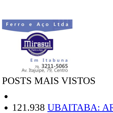
POSTS MAIS VISTOS
121.938
UBAITABA: 