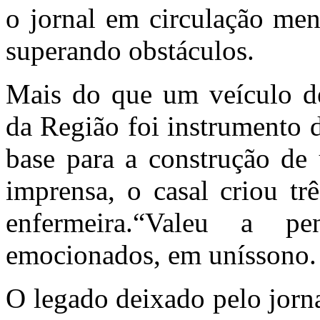
o jornal em circulação men
superando obstáculos.
Mais do que um veículo de
da Região foi instrumento 
base para a construção de
imprensa, o casal criou t
enfermeira.“Valeu a pe
emocionados, em uníssono.
O legado deixado pelo jorn