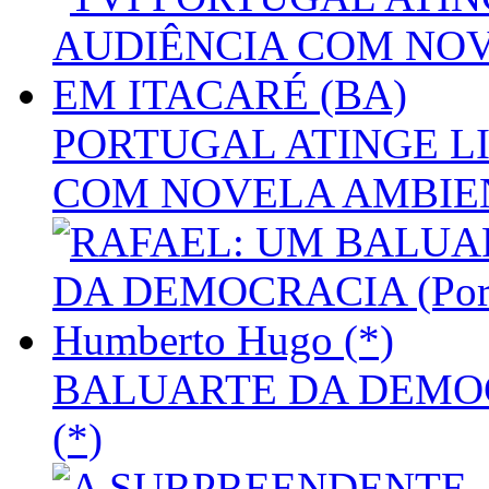
PORTUGAL ATINGE L
COM NOVELA AMBIEN
BALUARTE DA DEMOCR
(*)