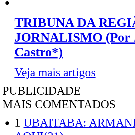
TRIBUNA DA REGI
JORNALISMO (Por Jo
Castro*)
Veja mais artigos
PUBLICIDADE
MAIS COMENTADOS
1
UBAITABA: ARMAN