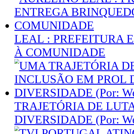
LEAL : PREFEITURA
À COMUNIDADE
TRAJETÓRIA DE LUT
DIVERSIDADE (Por: Wes