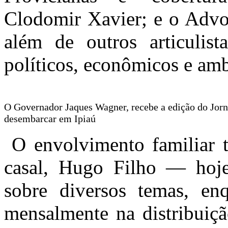
Clodomir Xavier; e o Advo
além de outros articulis
políticos, econômicos e amb
O Governador Jaques Wagner, recebe a edição do Jorn
desembarcar em Ipiaú
O envolvimento familiar t
casal, Hugo Filho — hoj
sobre diversos temas, en
mensalmente na distribuiçã