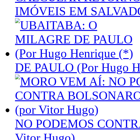
IMÓVEIS EM SALVAD
DE PAULO (Por Hugo He
NO PODEMOS CONTRA
Vitor Hugo)