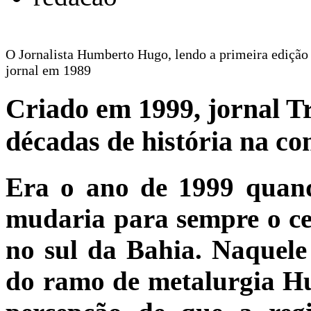
O Jornalista Humberto Hugo, lendo a primeira edição
jornal em 1989
Criado em 1999, jornal T
décadas de história na c
Era o ano de 1999 quan
mudaria para sempre o ce
no sul da Bahia. Naquel
do ramo de metalurgia H