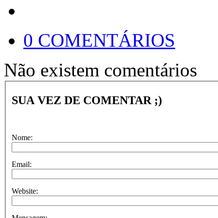
0 COMENTÁRIOS
Não existem comentários
SUA VEZ DE COMENTAR ;)
Nome:
Email:
Website:
Mensagem: