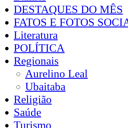
DESTAQUES DO MÊS
FATOS E FOTOS SOCI
Literatura
POLÍTICA
Regionais
Aurelino Leal
Ubaitaba
Religião
Saúde
Turismo