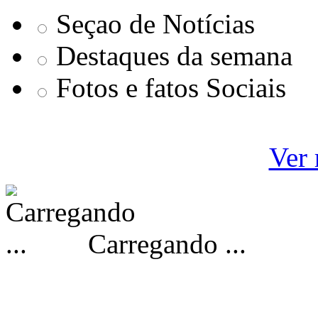
Seçao de Notícias
Destaques da semana
Fotos e fatos Sociais
Ver 
Carregando ...