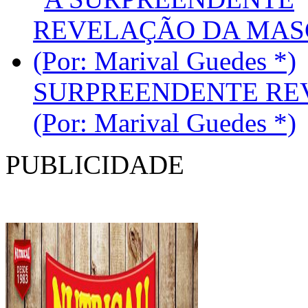
SURPREENDENTE RE
(Por: Marival Guedes *)
PUBLICIDADE