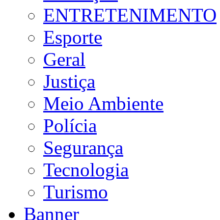
ENTRETENIMENTO
Esporte
Geral
Justiça
Meio Ambiente
Polícia
Segurança
Tecnologia
Turismo
Banner