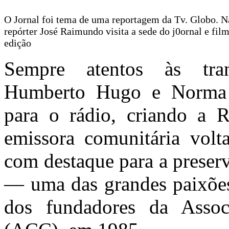
O Jornal foi tema de uma reportagem da Tv. Globo. N
repórter José Raimundo visita a sede do j0ornal e film
edição
Sempre atentos às tra
Humberto Hugo e Norma 
para o rádio, criando a
emissora comunitária volt
com destaque para a preser
— uma das grandes paixões
dos fundadores da Asso