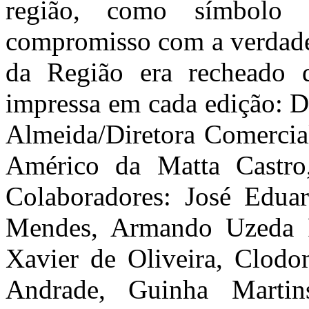
região, como símbolo d
compromisso com a verdade.
da Região era recheado d
impressa em cada edição: D
Almeida/Diretora Comercia
Américo da Matta Castro,
Colaboradores: José Eduar
Mendes, Armando Uzeda Pi
Xavier de Oliveira, Clodo
Andrade, Guinha Martin