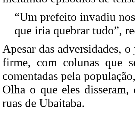
“Um prefeito invadiu nos
que iria quebrar tudo”, 
Apesar das adversidades, o 
firme, com colunas que se
comentadas pela população
Olha o que eles disseram,
ruas de Ubaitaba.