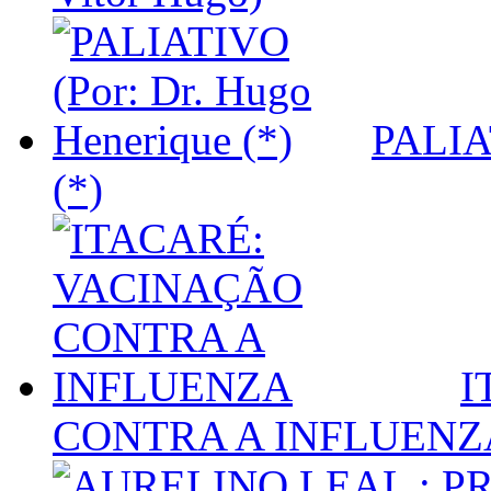
PALIA
(*)
I
CONTRA A INFLUENZ