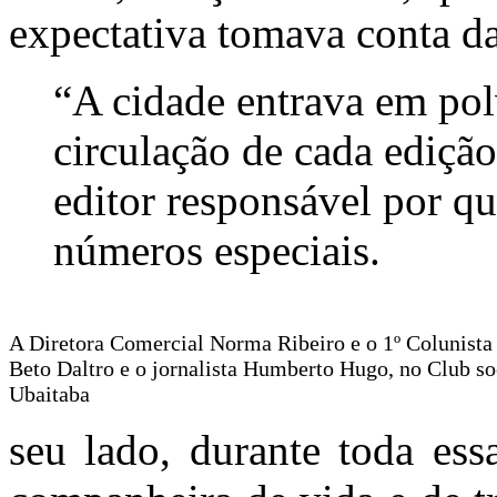
expectativa tomava conta da
“A cidade entrava em po
circulação de cada ediç
editor responsável por qu
números especiais.
A Diretora Comercial Norma Ribeiro e o 1º Colunista 
Beto Daltro e o jornalista Humberto Hugo, no Club so
Ubaitaba
seu lado, durante toda ess