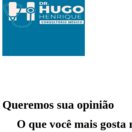
Queremos sua opinião
O que você mais gosta 