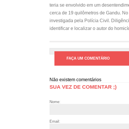
teria se envolvido em um desentendime
cerca de 19 quilômetros de Gandu. No 
investigada pela Polícia Civil. Diligê
identificar e localizar o autor do homicí
FAÇA UM COMENTÁRIO
Não existem comentários
SUA VEZ DE COMENTAR ;)
Nome:
Email: