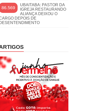
UBAITABA: PASTOR DA
86.569
IGREJA RESTAURANDO
ALIANÇA DEIXOU O
CARGO DEPOIS DE
DESENTENDIMENTO
ARTIGOS