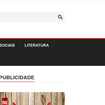
SOCIAIS
LITERATURA
PUBLICIDADE