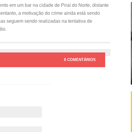
nto em um bar na cidade de Piraí do Norte, distante
entanto, a motivação do crime ainda está sendo
ncias seguem sendo realizadas na tentativa de
dio.
0 COMENTÁRIOS