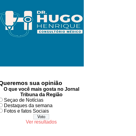
Queremos sua opinião
O que você mais gosta no Jornal
Tribuna da Região
Seçao de Notícias
Destaques da semana
Fotos e fatos Sociais
Ver resultados