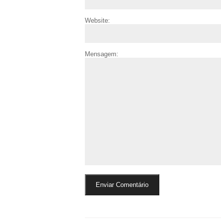
Website:
Mensagem: