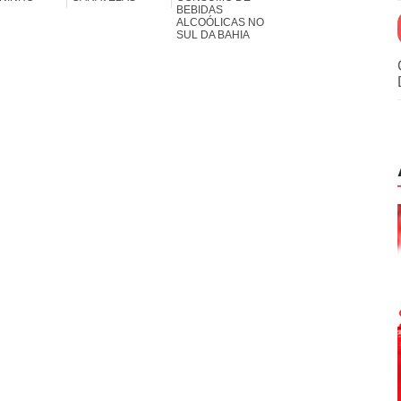
BEBIDAS
ALCOÓLICAS NO
SUL DA BAHIA