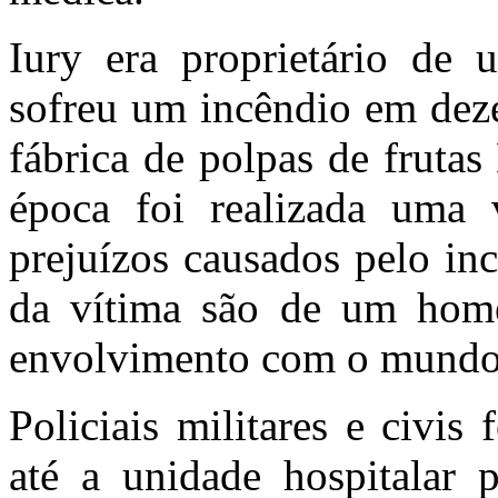
Iury era proprietário de
sofreu um incêndio em dez
fábrica de polpas de fruta
época foi realizada uma 
prejuízos causados pelo in
da vítima são de um home
envolvimento com o mundo
Policiais militares e civi
até a unidade hospitalar 