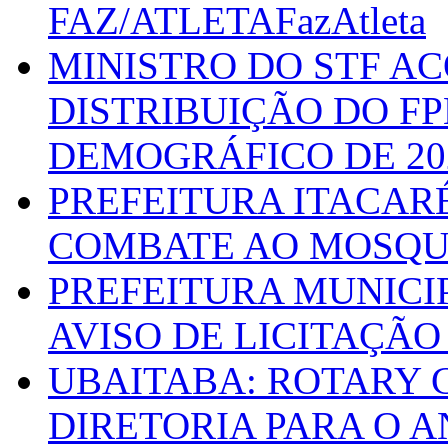
FAZ/ATLETAFazAtleta
MINISTRO DO STF A
DISTRIBUIÇÃO DO F
DEMOGRÁFICO DE 20
PREFEITURA ITACAR
COMBATE AO MOSQU
PREFEITURA MUNICI
AVISO DE LICITAÇÃO 
UBAITABA: ROTARY 
DIRETORIA PARA O A