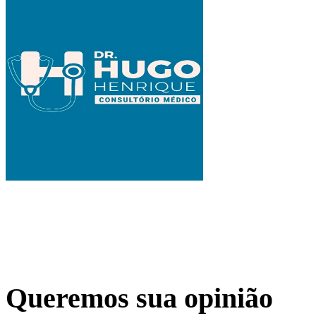
Queremos sua opinião