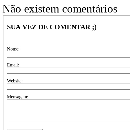
Não existem comentários
SUA VEZ DE COMENTAR ;)
Nome:
Email:
Website:
Mensagem: