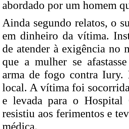
abordado por um homem que
Ainda segundo relatos, o s
em dinheiro da vítima. Ins
de atender à exigência no 
que a mulher se afastasse
arma de fogo contra Iury. 
local. A vítima foi socorri
e levada para o Hospital
resistiu aos ferimentos e t
médica.