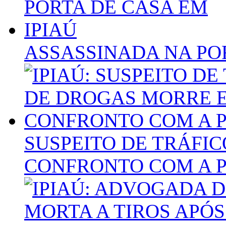
ASSASSINADA NA POR
SUSPEITO DE TRÁFI
CONFRONTO COM A 