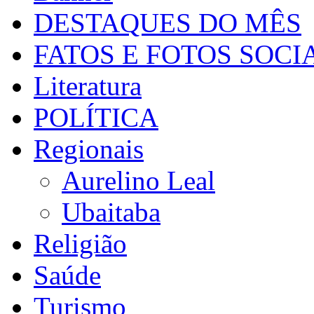
DESTAQUES DO MÊS
FATOS E FOTOS SOCI
Literatura
POLÍTICA
Regionais
Aurelino Leal
Ubaitaba
Religião
Saúde
Turismo