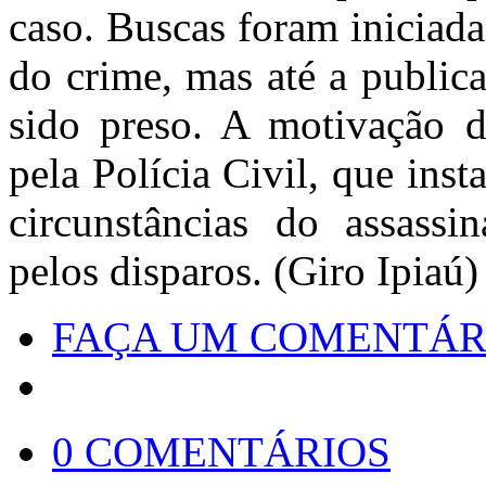
caso. Buscas foram iniciadas
do crime, mas até a public
sido preso. A motivação d
pela Polícia Civil, que inst
circunstâncias do assassin
pelos disparos. (Giro Ipiaú)
FAÇA UM COMENTÁR
0 COMENTÁRIOS