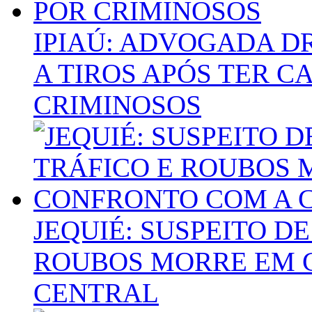
IPIAÚ: ADVOGADA D
A TIROS APÓS TER C
CRIMINOSOS
JEQUIÉ: SUSPEITO DE
ROUBOS MORRE EM 
CENTRAL