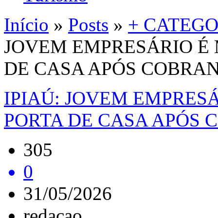
Início
»
Posts
»
+ CATEGO
JOVEM EMPRESÁRIO É 
DE CASA APÓS COBRAN
IPIAÚ: JOVEM EMPRESÁ
PORTA DE CASA APÓS 
305
0
31/05/2026
redacao