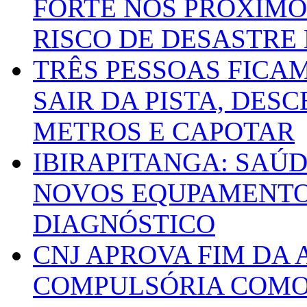
FORTE NOS PRÓXIMO
RISCO DE DESASTRE 
TRÊS PESSOAS FICA
SAIR DA PISTA, DESC
METROS E CAPOTAR
IBIRAPITANGA: SAÚ
NOVOS EQUPAMENTOS
DIAGNÓSTICO
CNJ APROVA FIM DA
COMPULSÓRIA COMO 