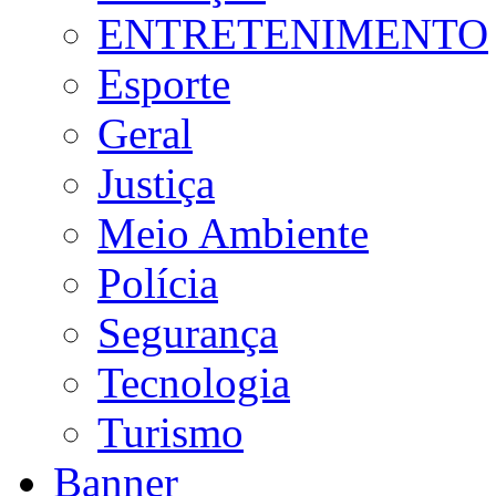
ENTRETENIMENTO
Esporte
Geral
Justiça
Meio Ambiente
Polícia
Segurança
Tecnologia
Turismo
Banner