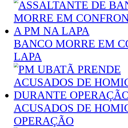
BANCO MORRE EM C
LAPA
ACUSADOS DE HOMI
OPERAÇÃO