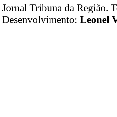
Jornal Tribuna da Região. T
Desenvolvimento:
Leonel V