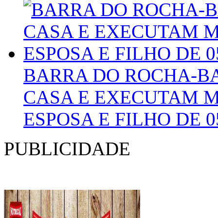
BARRA DO ROCHA-BA
CASA E EXECUTAM 
ESPOSA E FILHO DE 
PUBLICIDADE