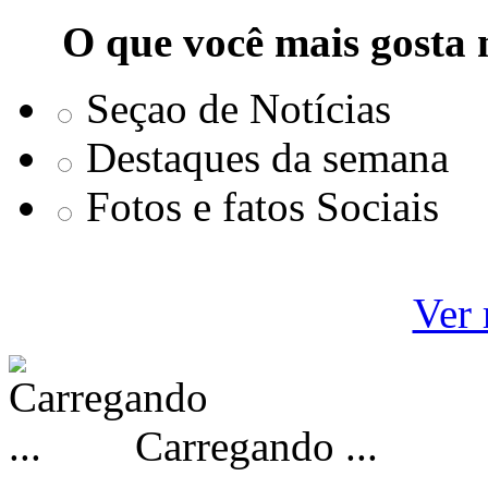
O que você mais gosta 
Seçao de Notícias
Destaques da semana
Fotos e fatos Sociais
Ver 
Carregando ...