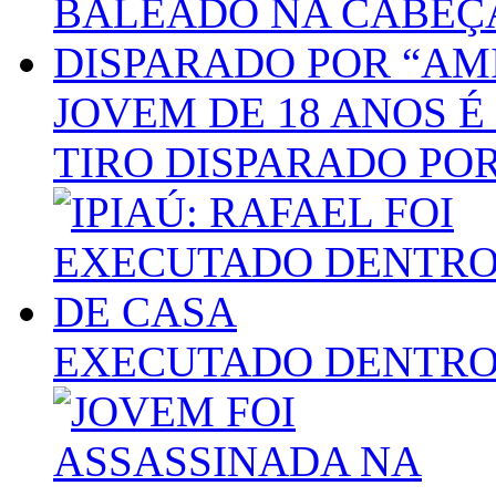
JOVEM DE 18 ANOS 
TIRO DISPARADO POR
EXECUTADO DENTRO