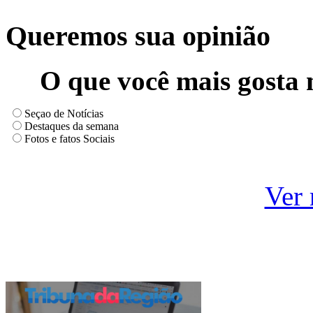
Queremos sua opinião
O que você mais gosta 
Seçao de Notícias
Destaques da semana
Fotos e fatos Sociais
Ver 