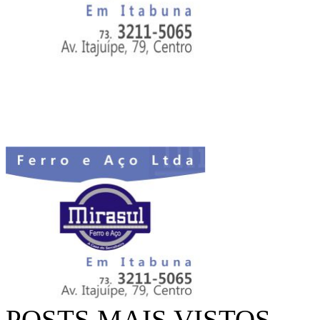
POSTS MAIS VISTOS