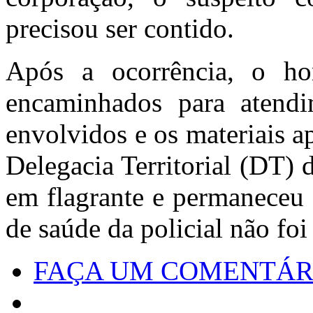
precisou ser contido.
Após a ocorrência, o h
encaminhados para atend
envolvidos e os materiais 
Delegacia Territorial (DT) 
em flagrante e permaneceu 
de saúde da policial não foi
FAÇA UM COMENTÁR