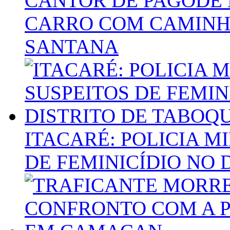
CANTOR DE PAGODE 
CARRO COM CAMINHÃ
SANTANA
ITACARÉ: POLICIA M
DE FEMINICÍDIO NO 