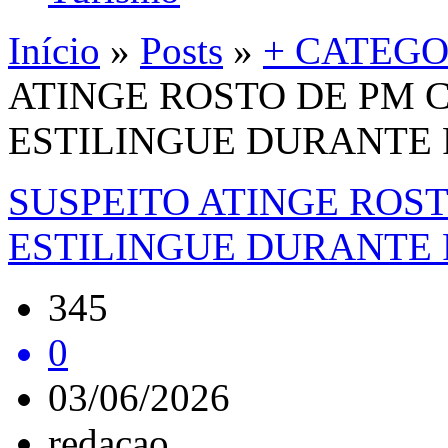
Início
»
Posts
»
+ CATEGO
ATINGE ROSTO DE PM 
ESTILINGUE DURANTE
SUSPEITO ATINGE ROS
ESTILINGUE DURANTE
345
0
03/06/2026
redacao