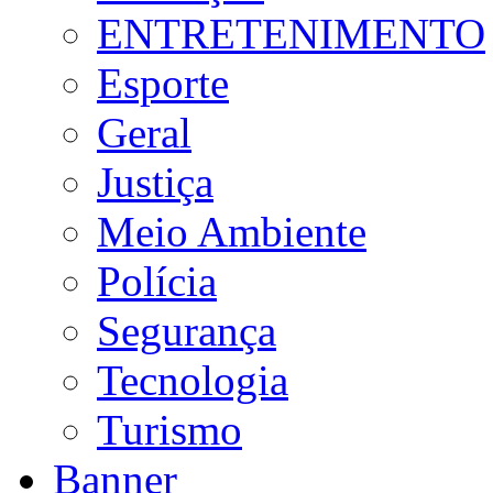
ENTRETENIMENTO
Esporte
Geral
Justiça
Meio Ambiente
Polícia
Segurança
Tecnologia
Turismo
Banner