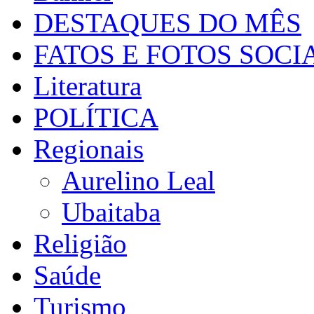
DESTAQUES DO MÊS
FATOS E FOTOS SOCI
Literatura
POLÍTICA
Regionais
Aurelino Leal
Ubaitaba
Religião
Saúde
Turismo