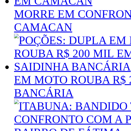
MORRE EM CONFRONT
CAMACAN
EM MOTO ROUBA R$ 
BANCÁRIA