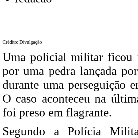
Crédito: Divulgação
Uma policial militar ficou 
por uma pedra lançada por
durante uma perseguição e
O caso aconteceu na últim
foi preso em flagrante.
Segundo a Polícia Milit