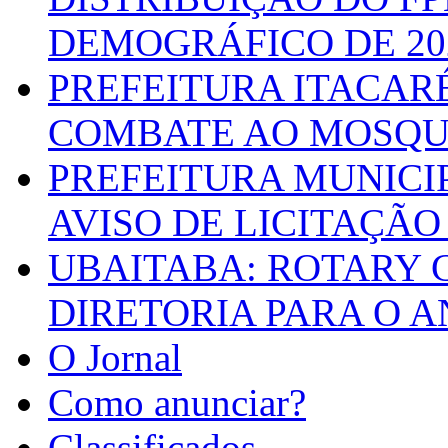
DEMOGRÁFICO DE 20
PREFEITURA ITACAR
COMBATE AO MOSQU
PREFEITURA MUNICI
AVISO DE LICITAÇÃO 
UBAITABA: ROTARY 
DIRETORIA PARA O A
O Jornal
Como anunciar?
Classificados