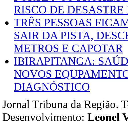
RISCO DE DESASTRE 
TRÊS PESSOAS FICA
SAIR DA PISTA, DESC
METROS E CAPOTAR
IBIRAPITANGA: SAÚ
NOVOS EQUPAMENTOS
DIAGNÓSTICO
Jornal Tribuna da Região. T
Desenvolvimento:
Leonel V