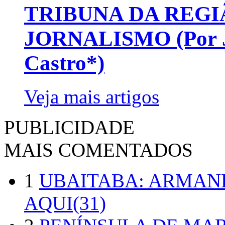
TRIBUNA DA REGI
JORNALISMO (Por Jo
Castro*)
Veja mais artigos
PUBLICIDADE
MAIS COMENTADOS
1
UBAITABA: ARMAN
AQUI(31)