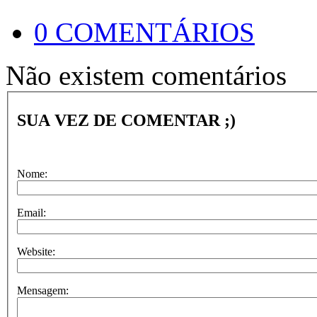
0 COMENTÁRIOS
Não existem comentários
SUA VEZ DE COMENTAR ;)
Nome:
Email:
Website:
Mensagem: