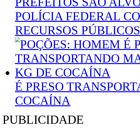
PREFEITOS SÃO ALV
POLÍCIA FEDERAL C
RECURSOS PÚBLICOS
É PRESO TRANSPORT
COCAÍNA
PUBLICIDADE