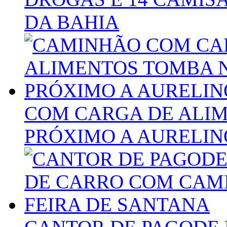
DA BAHIA
COM CARGA DE ALIM
PRÓXIMO A AURELIN