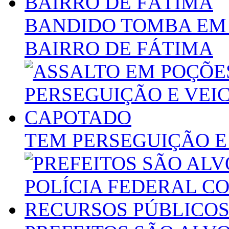
BANDIDO TOMBA EM
BAIRRO DE FÁTIMA
TEM PERSEGUIÇÃO E