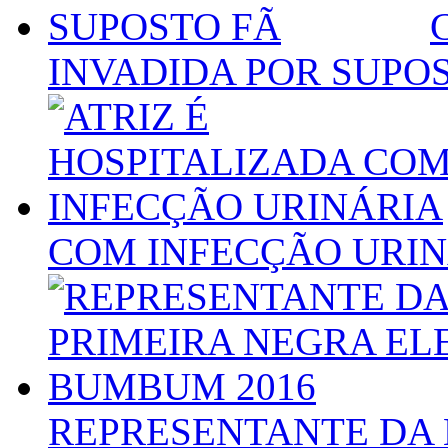
INVADIDA POR SUPO
COM INFECÇÃO URIN
REPRESENTANTE DA 