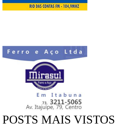
POSTS MAIS VISTOS