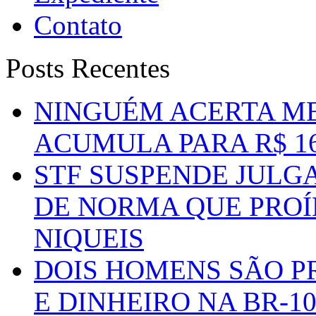
Contato
Posts Recentes
NINGUÉM ACERTA ME
ACUMULA PARA R$ 1
STF SUSPENDE JULG
DE NORMA QUE PROÍ
NIQUEIS
DOIS HOMENS SÃO P
E DINHEIRO NA BR-1