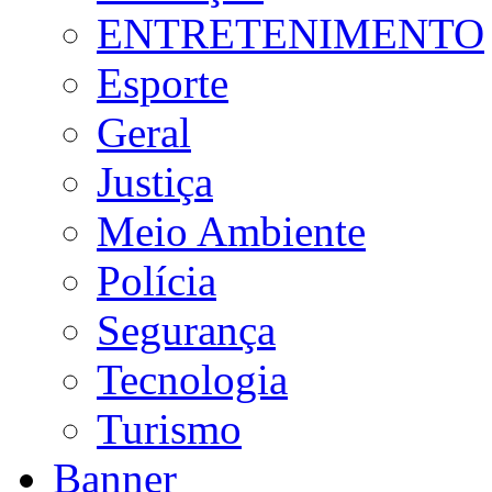
ENTRETENIMENTO
Esporte
Geral
Justiça
Meio Ambiente
Polícia
Segurança
Tecnologia
Turismo
Banner