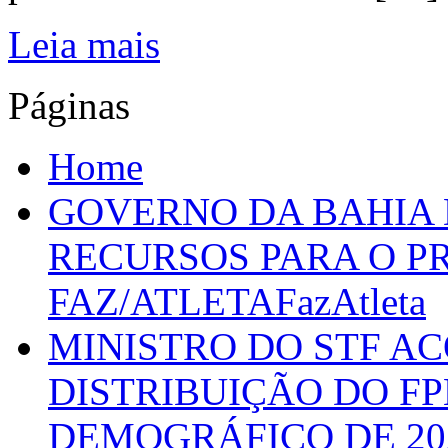
Leia mais
Páginas
Home
GOVERNO DA BAHIA D
RECURSOS PARA O 
FAZ/ATLETAFazAtleta
MINISTRO DO STF A
DISTRIBUIÇÃO DO F
DEMOGRÁFICO DE 20