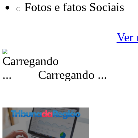
Fotos e fatos Sociais
Ver 
Carregando ...