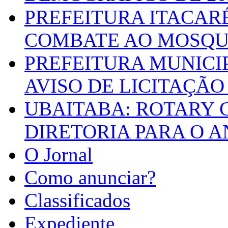
PREFEITURA ITACAR
COMBATE AO MOSQU
PREFEITURA MUNICI
AVISO DE LICITAÇÃO 
UBAITABA: ROTARY 
DIRETORIA PARA O A
O Jornal
Como anunciar?
Classificados
Expediente