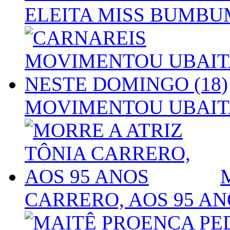
ELEITA MISS BUMBU
MOVIMENTOU UBAITA
CARRERO, AOS 95 AN