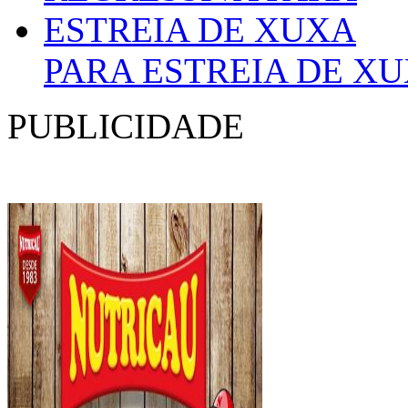
PARA ESTREIA DE X
PUBLICIDADE