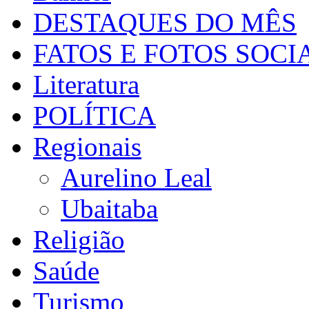
DESTAQUES DO MÊS
FATOS E FOTOS SOCI
Literatura
POLÍTICA
Regionais
Aurelino Leal
Ubaitaba
Religião
Saúde
Turismo