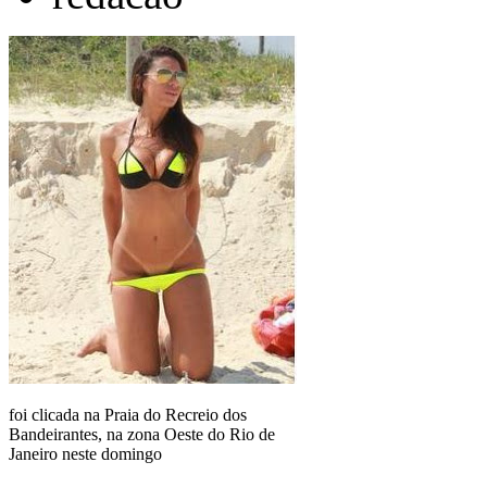
foi clicada na Praia do Recreio dos
Bandeirantes, na zona Oeste do Rio de
Janeiro neste domingo