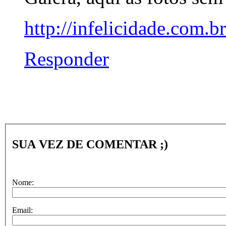
http://infelicidade.com.br
Responder
SUA VEZ DE COMENTAR ;)
Nome:
Email: