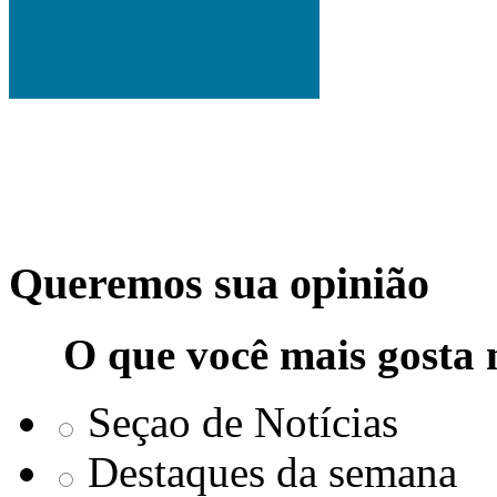
Queremos sua opinião
O que você mais gosta 
Seçao de Notícias
Destaques da semana