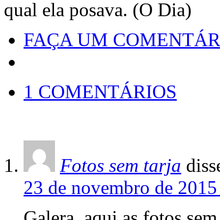
qual ela posava. (O Dia)
FAÇA UM COMENTÁR
1 COMENTÁRIOS
Fotos sem tarja
diss
23 de novembro de 2015 
Galera, aqui as fotos sem 