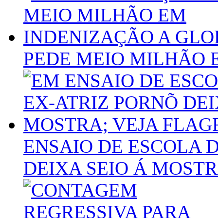
PEDE MEIO MILHÃO 
ENSAIO DE ESCOLA 
DEIXA SEIO Á MOSTR