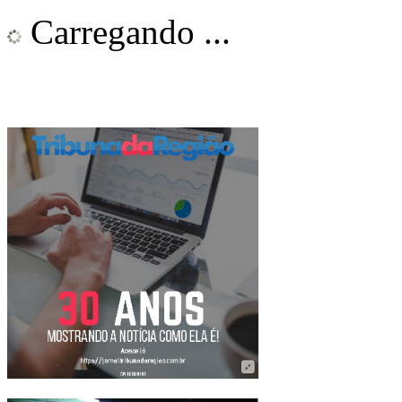
Carregando ...