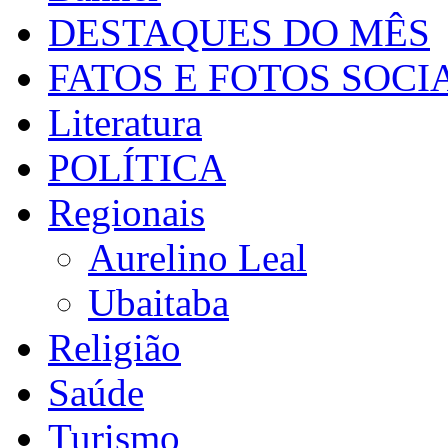
DESTAQUES DO MÊS
FATOS E FOTOS SOCI
Literatura
POLÍTICA
Regionais
Aurelino Leal
Ubaitaba
Religião
Saúde
Turismo