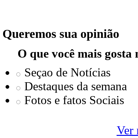
Queremos sua opinião
O que você mais gosta 
Seçao de Notícias
Destaques da semana
Fotos e fatos Sociais
Ver 