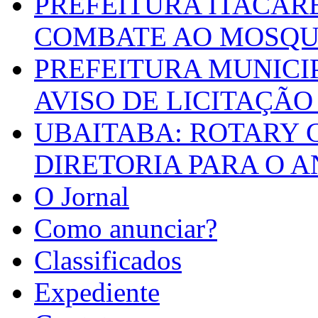
PREFEITURA ITACAR
COMBATE AO MOSQU
PREFEITURA MUNICI
AVISO DE LICITAÇÃO 
UBAITABA: ROTARY 
DIRETORIA PARA O A
O Jornal
Como anunciar?
Classificados
Expediente