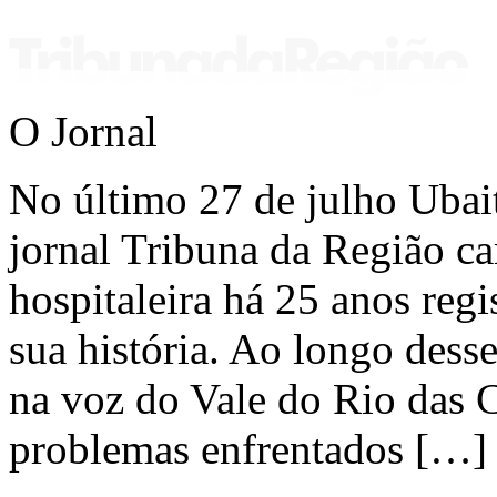
O Jornal
No último 27 de julho Ubai
jornal Tribuna da Região ca
hospitaleira há 25 anos regi
sua história. Ao longo dess
na voz do Vale do Rio das C
problemas enfrentados […]