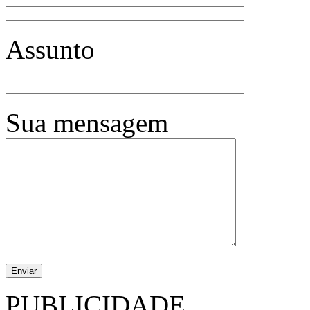
Assunto
Sua mensagem
PUBLICIDADE