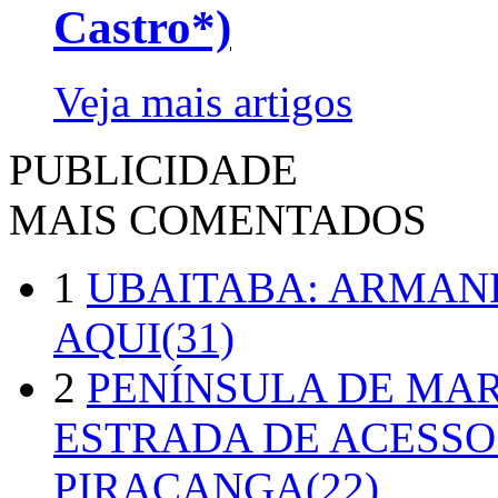
Castro*)
Veja mais artigos
PUBLICIDADE
MAIS COMENTADOS
1
UBAITABA: ARMAN
AQUI(31)
2
PENÍNSULA DE MA
ESTRADA DE ACESSO
PIRACANGA(22)