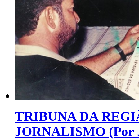
TRIBUNA DA REGI
JORNALISMO (Por Jo