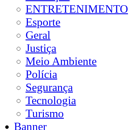
ENTRETENIMENTO
Esporte
Geral
Justiça
Meio Ambiente
Polícia
Segurança
Tecnologia
Turismo
Banner