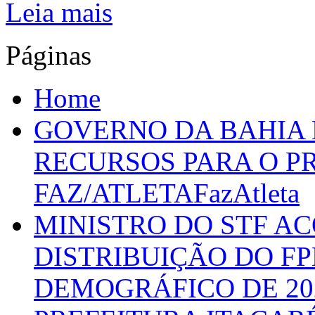
Leia mais
Páginas
Home
GOVERNO DA BAHIA D
RECURSOS PARA O 
FAZ/ATLETAFazAtleta
MINISTRO DO STF A
DISTRIBUIÇÃO DO F
DEMOGRÁFICO DE 20