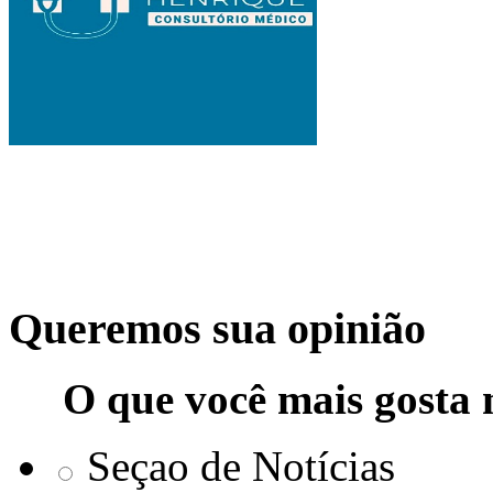
Queremos sua opinião
O que você mais gosta 
Seçao de Notícias