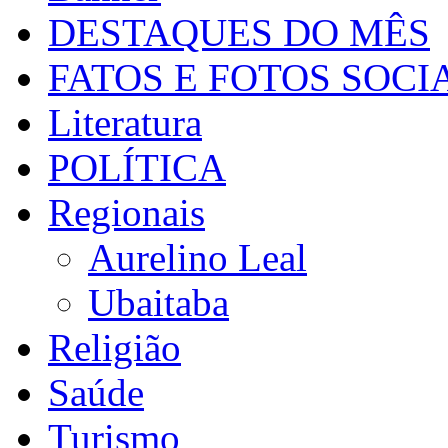
DESTAQUES DO MÊS
FATOS E FOTOS SOCI
Literatura
POLÍTICA
Regionais
Aurelino Leal
Ubaitaba
Religião
Saúde
Turismo