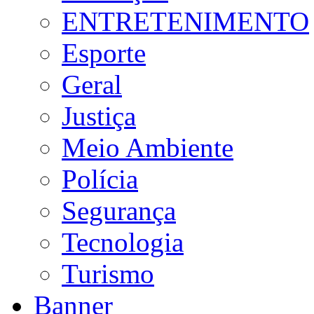
ENTRETENIMENTO
Esporte
Geral
Justiça
Meio Ambiente
Polícia
Segurança
Tecnologia
Turismo
Banner