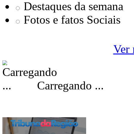
Destaques da semana
Fotos e fatos Sociais
Ver 
Carregando ...