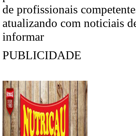
de profissionais competente
atualizando com noticiais d
informar
PUBLICIDADE