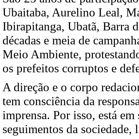
Ubaitaba, Aurelino Leal, Ma
Ibirapitanga, Ubatã, Barra 
décadas e meia de campanha
Meio Ambiente, protestando
os prefeitos corruptos e de
A direção e o corpo redacio
tem consciência da responsa
imprensa. Por isso, está em
seguimentos da sociedade, 