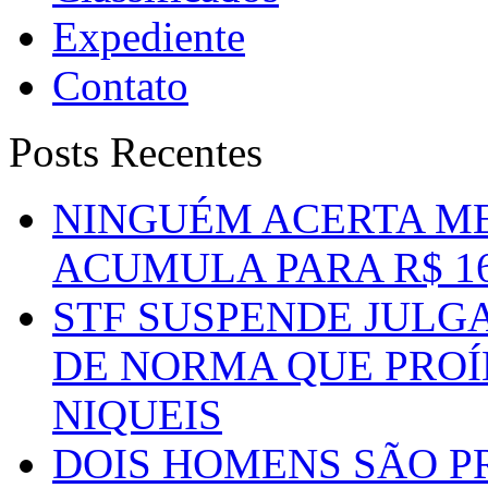
Expediente
Contato
Posts Recentes
NINGUÉM ACERTA ME
ACUMULA PARA R$ 1
STF SUSPENDE JULG
DE NORMA QUE PROÍ
NIQUEIS
DOIS HOMENS SÃO P