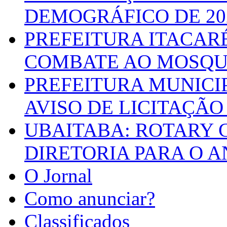
DEMOGRÁFICO DE 20
PREFEITURA ITACAR
COMBATE AO MOSQU
PREFEITURA MUNICI
AVISO DE LICITAÇÃO 
UBAITABA: ROTARY 
DIRETORIA PARA O A
O Jornal
Como anunciar?
Classificados