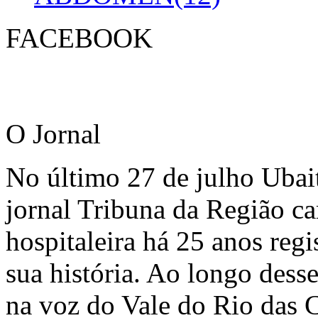
FACEBOOK
O Jornal
No último 27 de julho Ubai
jornal Tribuna da Região ca
hospitaleira há 25 anos regi
sua história. Ao longo dess
na voz do Vale do Rio das C