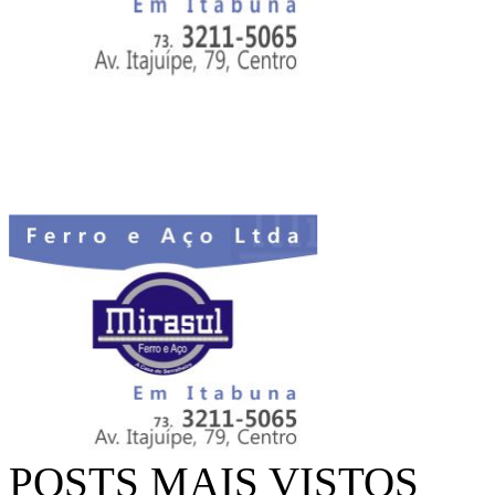
POSTS MAIS VISTOS