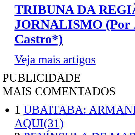
TRIBUNA DA REGI
JORNALISMO (Por Jo
Castro*)
Veja mais artigos
PUBLICIDADE
MAIS COMENTADOS
1
UBAITABA: ARMAN
AQUI(31)