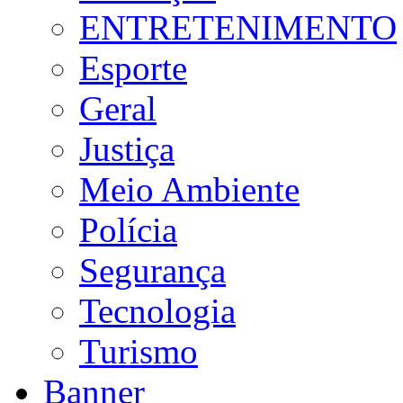
ENTRETENIMENTO
Esporte
Geral
Justiça
Meio Ambiente
Polícia
Segurança
Tecnologia
Turismo
Banner