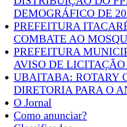
DISTRIBUIÇÃO DO F
DEMOGRÁFICO DE 20
PREFEITURA ITACAR
COMBATE AO MOSQU
PREFEITURA MUNICI
AVISO DE LICITAÇÃO 
UBAITABA: ROTARY 
DIRETORIA PARA O A
O Jornal
Como anunciar?