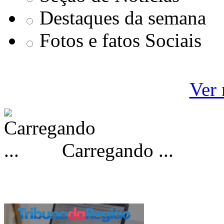
Destaques da semana
Fotos e fatos Sociais
Ver 
Carregando ...