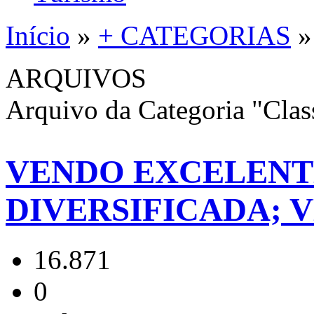
Início
»
+ CATEGORIAS
ARQUIVOS
Arquivo da Categoria "Clas
VENDO EXCELENT
DIVERSIFICADA; 
16.871
0