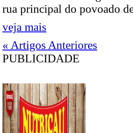
rua principal do povoado de
veja mais
« Artigos Anteriores
PUBLICIDADE