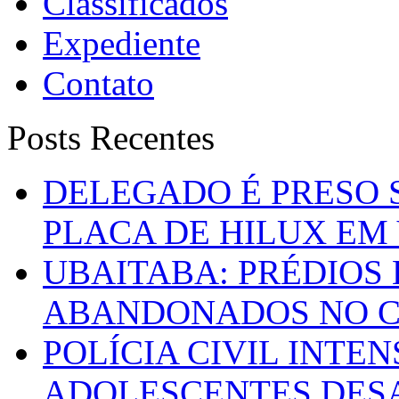
Classificados
Expediente
Contato
Posts Recentes
DELEGADO É PRESO 
PLACA DE HILUX EM
UBAITABA: PRÉDIOS
ABANDONADOS NO C
POLÍCIA CIVIL INTE
ADOLESCENTES DESA