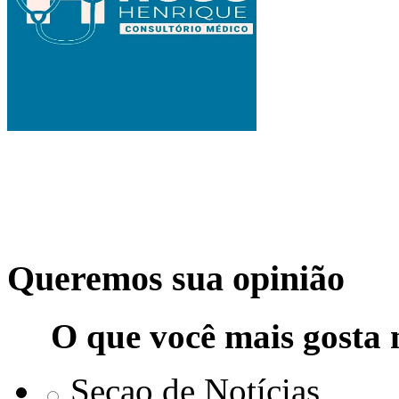
Queremos sua opinião
O que você mais gosta 
Seçao de Notícias