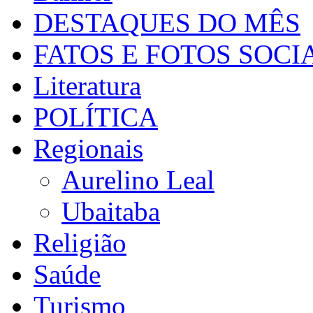
DESTAQUES DO MÊS
FATOS E FOTOS SOCI
Literatura
POLÍTICA
Regionais
Aurelino Leal
Ubaitaba
Religião
Saúde
Turismo