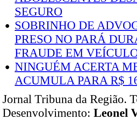
SEGURO
SOBRINHO DE ADVO
PRESO NO PARÁ DUR
FRAUDE EM VEÍCUL
NINGUÉM ACERTA ME
ACUMULA PARA R$ 1
Jornal Tribuna da Região. T
Desenvolvimento:
Leonel V