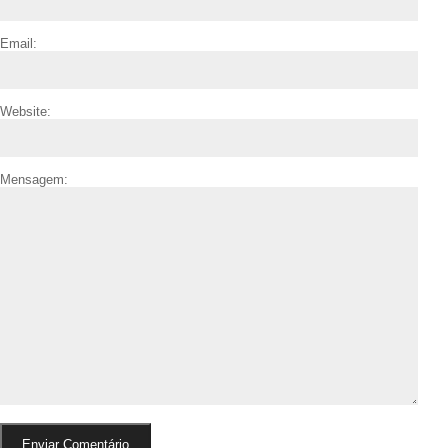
Email:
Website:
Mensagem: