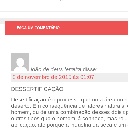
FAÇA UM COMENTÁRIO
joão de deus ferreira
disse:
8 de novembro de 2015 às 01:07
DESSERTIFICAÇÃO
Desertificação é o processo que uma área ou r
deserto. Em consequência de fatores naturais,
homem, ou de uma combinação desses dois tipo
outros tipos que o homem já conhece, mas rel
aplicação, até porque a indústria da seca é um