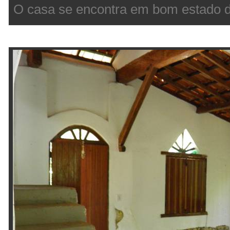
O casa se encontra em bom estado 