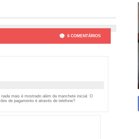
6 COMENTÁRIOS
 e nada mais é mostrado além da manchete inicial. O
ções de pagamento é através de telefone?