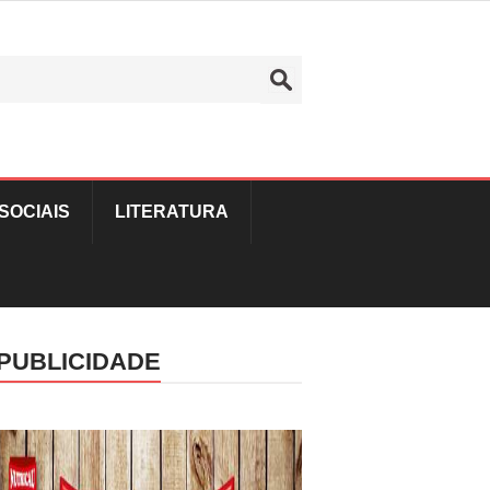
SOCIAIS
LITERATURA
PUBLICIDADE