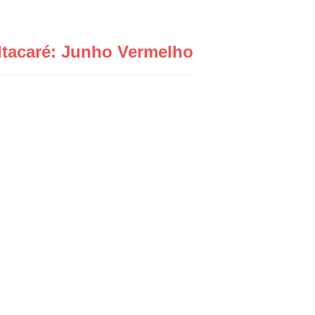
Itacaré: Junho Vermelho