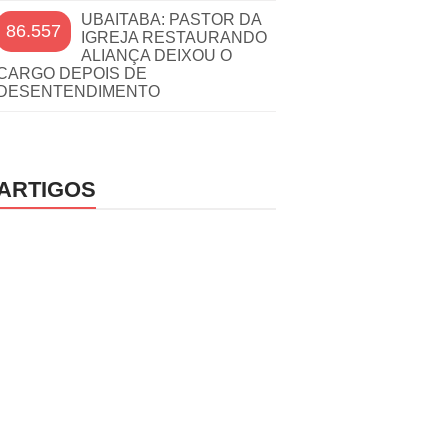
UBAITABA: PASTOR DA
86.557
IGREJA RESTAURANDO
ALIANÇA DEIXOU O
CARGO DEPOIS DE
DESENTENDIMENTO
ARTIGOS