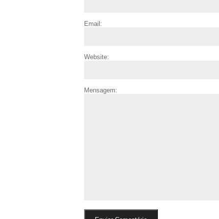
Email:
Website:
Mensagem: