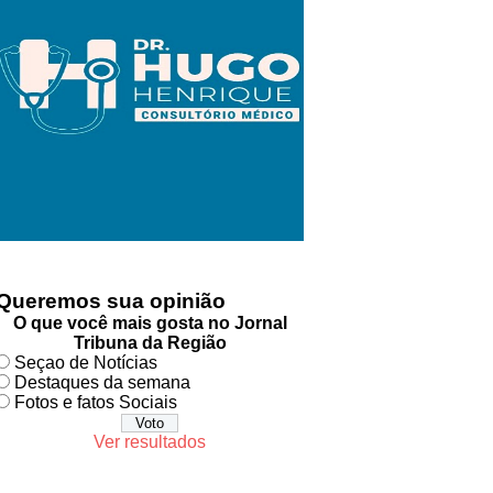
Queremos sua opinião
O que você mais gosta no Jornal
Tribuna da Região
Seçao de Notícias
Destaques da semana
Fotos e fatos Sociais
Ver resultados