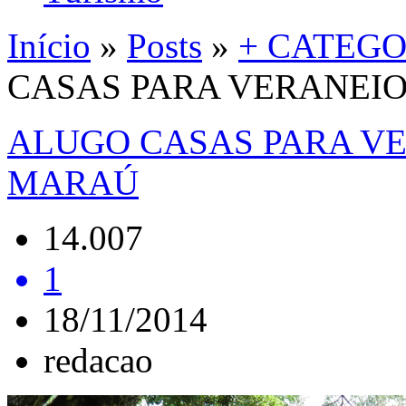
Início
»
Posts
»
+ CATEGO
CASAS PARA VERANEIO
ALUGO CASAS PARA VE
MARAÚ
14.007
1
18/11/2014
redacao