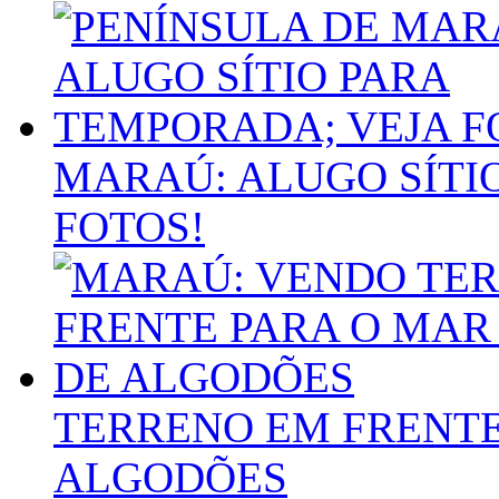
MARAÚ: ALUGO SÍTI
FOTOS!
TERRENO EM FRENTE
ALGODÕES