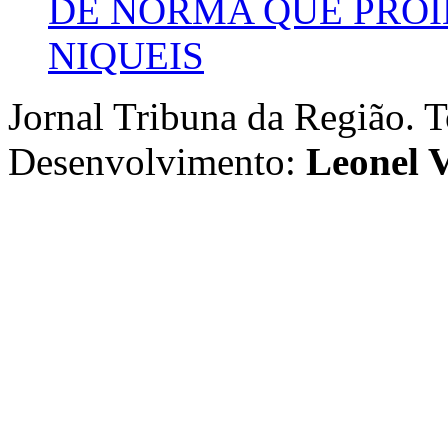
DE NORMA QUE PROÍ
NIQUEIS
Jornal Tribuna da Região. T
Desenvolvimento:
Leonel V