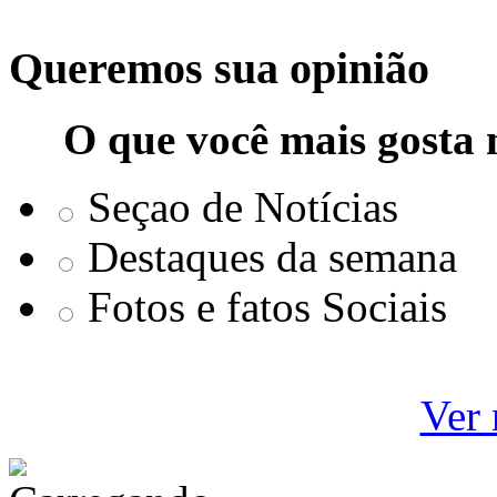
Queremos sua opinião
O que você mais gosta 
Seçao de Notícias
Destaques da semana
Fotos e fatos Sociais
Ver 