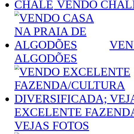
VENDO CHAL
VEN
ALGODÕES
EXCELENTE FAZENDA
VEJAS FOTOS