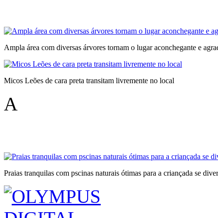
Ampla área com diversas árvores tornam o lugar aconchegante e agra
Micos Leões de cara preta transitam livremente no local
A
Praias tranquilas com pscinas naturais ótimas para a criançada se diver