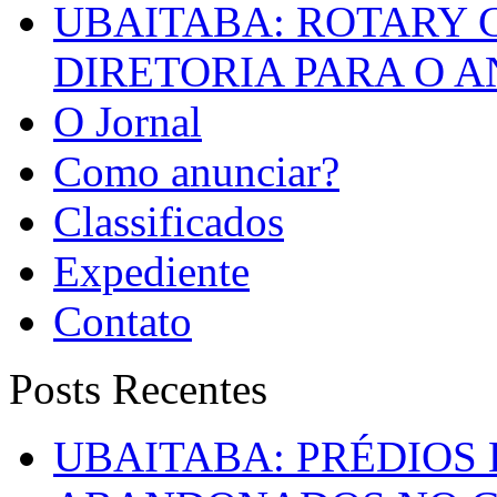
UBAITABA: ROTARY 
DIRETORIA PARA O A
O Jornal
Como anunciar?
Classificados
Expediente
Contato
Posts Recentes
UBAITABA: PRÉDIOS