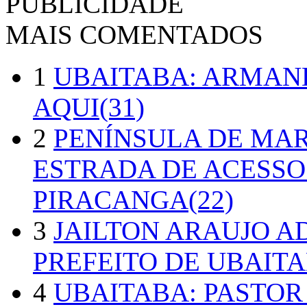
PUBLICIDADE
MAIS COMENTADOS
1
UBAITABA: ARMAN
AQUI(31)
2
PENÍNSULA DE MA
ESTRADA DE ACESSO
PIRACANGA(22)
3
JAILTON ARAUJO A
PREFEITO DE UBAITA
4
UBAITABA: PASTOR