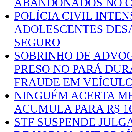
ABANDONADOS NO C
POLÍCIA CIVIL INTE
ADOLESCENTES DESA
SEGURO
SOBRINHO DE ADVO
PRESO NO PARÁ DUR
FRAUDE EM VEÍCUL
NINGUÉM ACERTA ME
ACUMULA PARA R$ 1
STF SUSPENDE JULG