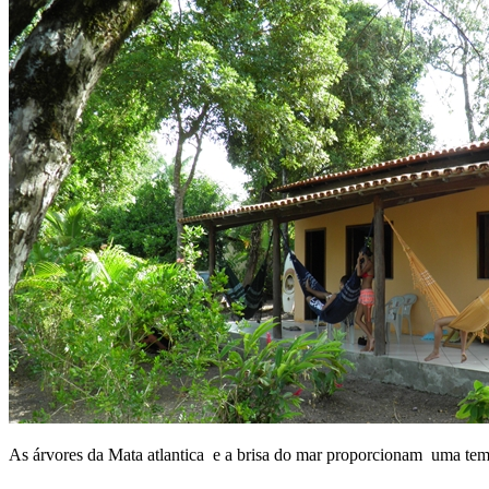
As árvores da Mata atlantica e a brisa do mar proporcionam uma te