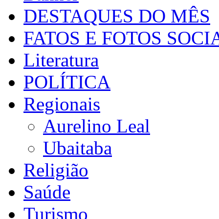
DESTAQUES DO MÊS
FATOS E FOTOS SOCI
Literatura
POLÍTICA
Regionais
Aurelino Leal
Ubaitaba
Religião
Saúde
Turismo