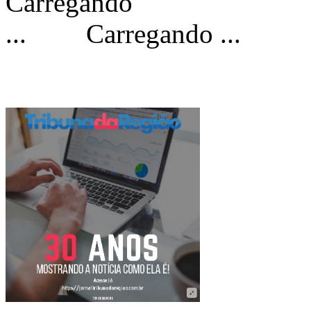
Carregando ...