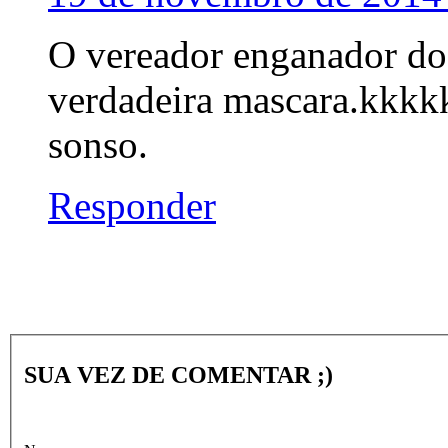
O vereador enganador do
verdadeira mascara.kkkk
sonso.
Responder
SUA VEZ DE COMENTAR ;)