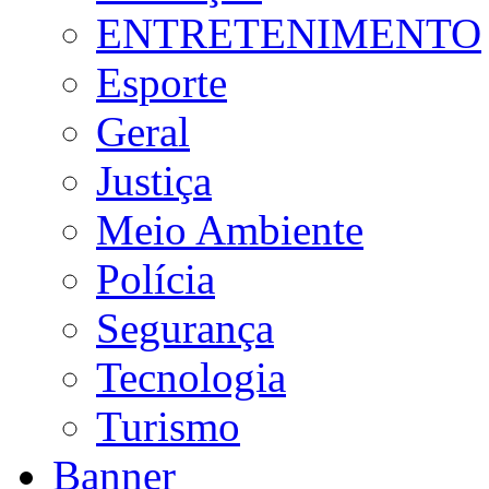
ENTRETENIMENTO
Esporte
Geral
Justiça
Meio Ambiente
Polícia
Segurança
Tecnologia
Turismo
Banner