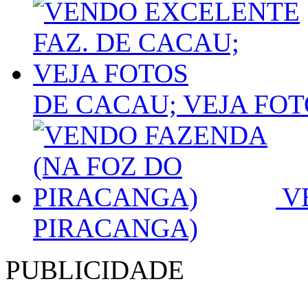
DE CACAU; VEJA FOT
VE
PIRACANGA)
PUBLICIDADE