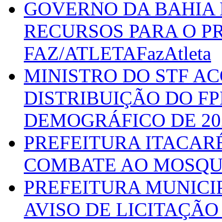
GOVERNO DA BAHIA D
RECURSOS PARA O 
FAZ/ATLETAFazAtleta
MINISTRO DO STF A
DISTRIBUIÇÃO DO F
DEMOGRÁFICO DE 20
PREFEITURA ITACAR
COMBATE AO MOSQU
PREFEITURA MUNICI
AVISO DE LICITAÇÃO 