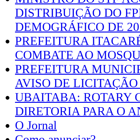
DISTRIBUIÇÃO DO F
DEMOGRÁFICO DE 20
PREFEITURA ITACAR
COMBATE AO MOSQU
PREFEITURA MUNICI
AVISO DE LICITAÇÃO 
UBAITABA: ROTARY 
DIRETORIA PARA O A
O Jornal
Como anunciar?