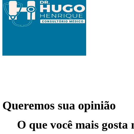
Queremos sua opinião
O que você mais gosta 