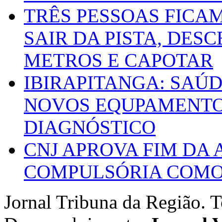
TRÊS PESSOAS FICA
SAIR DA PISTA, DESC
METROS E CAPOTAR
IBIRAPITANGA: SAÚ
NOVOS EQUPAMENTOS
DIAGNÓSTICO
CNJ APROVA FIM DA
COMPULSÓRIA COMO 
Jornal Tribuna da Região. T