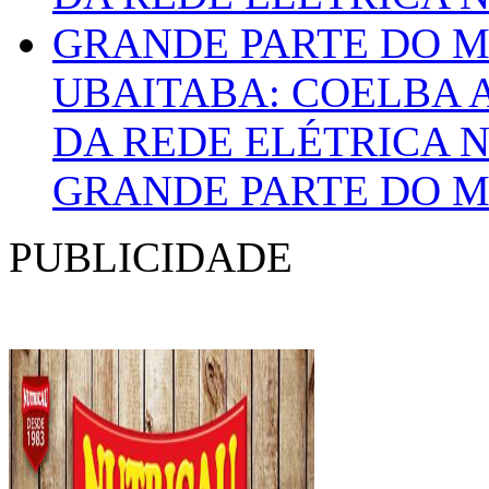
UBAITABA: COELBA
DA REDE ELÉTRICA N
GRANDE PARTE DO M
PUBLICIDADE