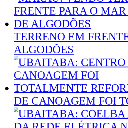
TERRENO EM FRENTE
ALGODÕES
DE CANOAGEM FOI 