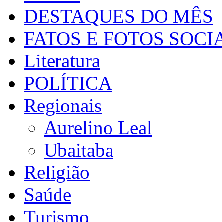
DESTAQUES DO MÊS
FATOS E FOTOS SOCI
Literatura
POLÍTICA
Regionais
Aurelino Leal
Ubaitaba
Religião
Saúde
Turismo