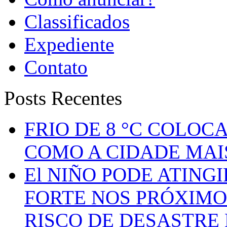
Classificados
Expediente
Contato
Posts Recentes
FRIO DE 8 °C COLOC
COMO A CIDADE MAI
El NIÑO PODE ATING
FORTE NOS PRÓXIMO
RISCO DE DESASTRE 