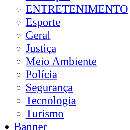
ENTRETENIMENTO
Esporte
Geral
Justiça
Meio Ambiente
Polícia
Segurança
Tecnologia
Turismo
Banner