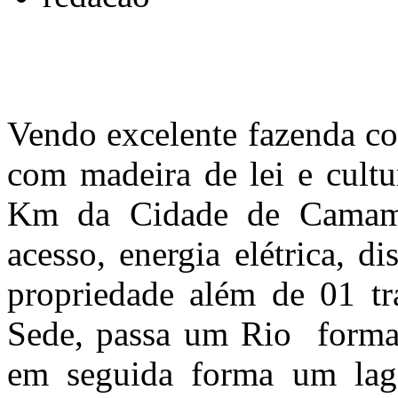
Vendo excelente fazenda co
com madeira de lei e cultu
Km da Cidade de Camam
acesso, energia elétrica, d
propriedade além de 01 t
Sede, passa um Rio forma
em seguida forma um l