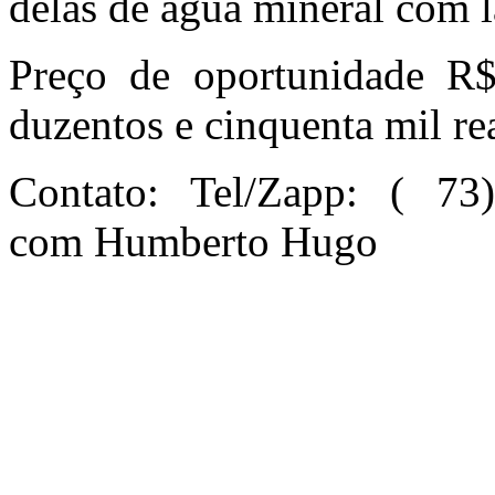
delas de água mineral com
Preço de oportunidade R
duzentos e cinquenta mil re
Contato: Tel/Zapp: ( 73)
com Humberto Hugo