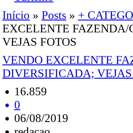
Início
»
Posts
»
+ CATEGO
EXCELENTE FAZENDA/C
VEJAS FOTOS
VENDO EXCELENTE FA
DIVERSIFICADA; VEJAS
16.859
0
06/08/2019
redacao