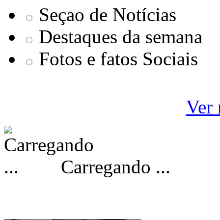
Seçao de Notícias
Destaques da semana
Fotos e fatos Sociais
Ver 
Carregando ...