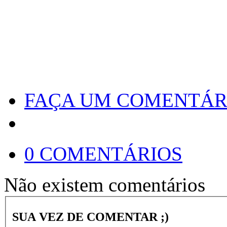
FAÇA UM COMENTÁR
0 COMENTÁRIOS
Não existem comentários
SUA VEZ DE COMENTAR ;)