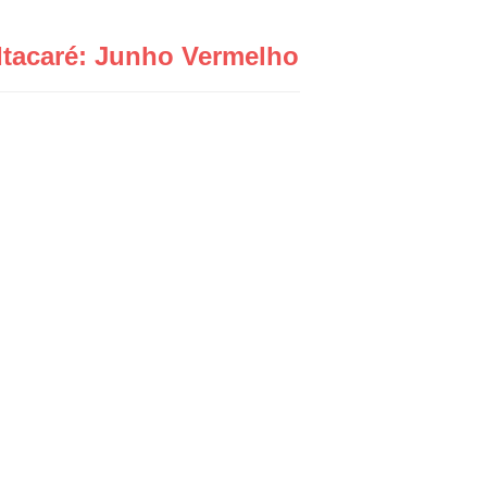
Itacaré: Junho Vermelho