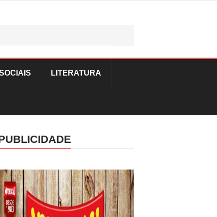
SOCIAIS
LITERATURA
PUBLICIDADE