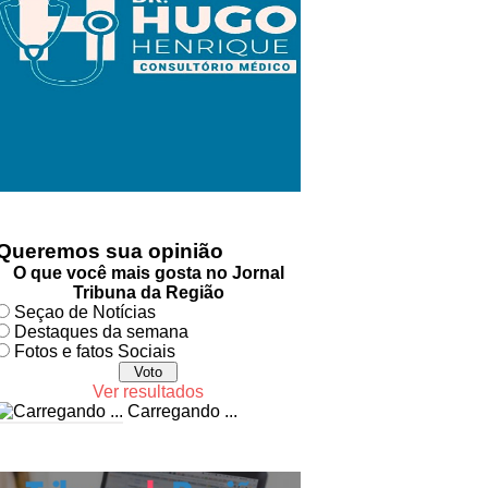
Queremos sua opinião
O que você mais gosta no Jornal
Tribuna da Região
Seçao de Notícias
Destaques da semana
Fotos e fatos Sociais
Ver resultados
Carregando ...