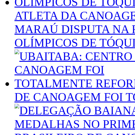
ATLETA DA CANOAG
MARAÚ DISPUTA NA 
OLÍMPICOS DE TÓQU
DE CANOAGEM FOI 