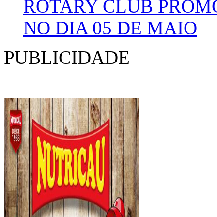
ROTARY CLUB PROMOV
NO DIA 05 DE MAIO
PUBLICIDADE