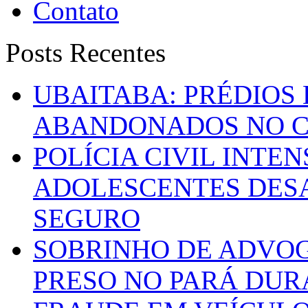
Contato
Posts Recentes
UBAITABA: PRÉDIOS
ABANDONADOS NO C
POLÍCIA CIVIL INTE
ADOLESCENTES DESA
SEGURO
SOBRINHO DE ADVO
PRESO NO PARÁ DUR