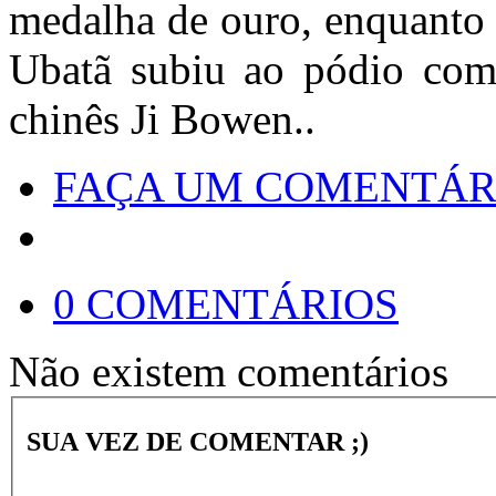
medalha de ouro, enquanto 
Ubatã subiu ao pódio com
chinês Ji Bowen..
FAÇA UM COMENTÁR
0 COMENTÁRIOS
Não existem comentários
SUA VEZ DE COMENTAR ;)