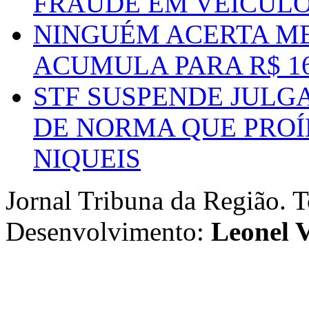
FRAUDE EM VEÍCUL
NINGUÉM ACERTA ME
ACUMULA PARA R$ 1
STF SUSPENDE JULG
DE NORMA QUE PROÍ
NIQUEIS
Jornal Tribuna da Região. T
Desenvolvimento:
Leonel V