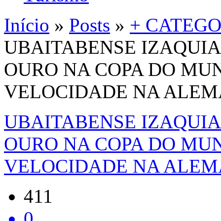
Início
»
Posts
»
+ CATEGO
UBAITABENSE IZAQUIA
OURO NA COPA DO MU
VELOCIDADE NA ALE
UBAITABENSE IZAQUIA
OURO NA COPA DO MU
VELOCIDADE NA ALE
411
0