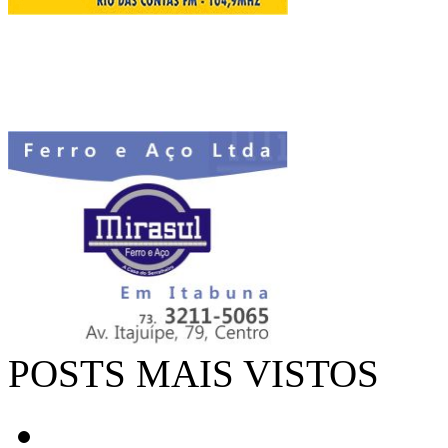
POSTS MAIS VISTOS