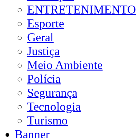
ENTRETENIMENTO
Esporte
Geral
Justiça
Meio Ambiente
Polícia
Segurança
Tecnologia
Turismo
Banner