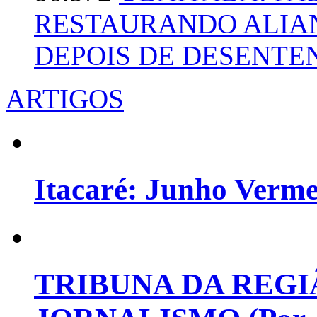
RESTAURANDO ALIA
DEPOIS DE DESENT
ARTIGOS
Itacaré: Junho Verm
TRIBUNA DA REGI