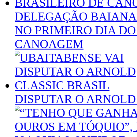
DELEGAÇÃO BAIANA
NO PRIMEIRO DIA DO
CANOAGEM
DISPUTAR O ARNOLD