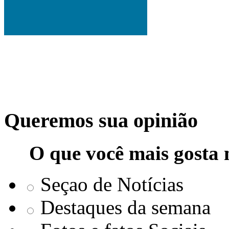
Queremos sua opinião
O que você mais gosta 
Seçao de Notícias
Destaques da semana