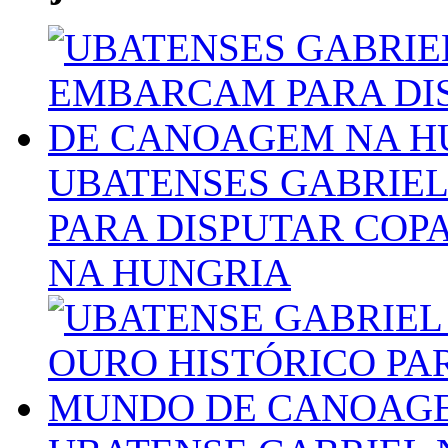
UBATENSES GABRIE
PARA DISPUTAR CO
NA HUNGRIA