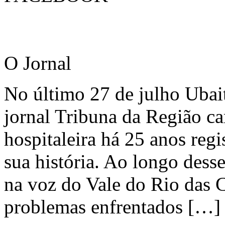
O Jornal
No último 27 de julho Ubai
jornal Tribuna da Região ca
hospitaleira há 25 anos regi
sua história. Ao longo dess
na voz do Vale do Rio das C
problemas enfrentados […]