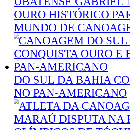
UBATENSE GABRIEL
OURO HISTÓRICO PAR
MUNDO DE CANOAG
DO SUL DA BAHIA C
NO PAN-AMERICANO