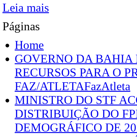
Leia mais
Páginas
Home
GOVERNO DA BAHIA D
RECURSOS PARA O 
FAZ/ATLETAFazAtleta
MINISTRO DO STF A
DISTRIBUIÇÃO DO F
DEMOGRÁFICO DE 20