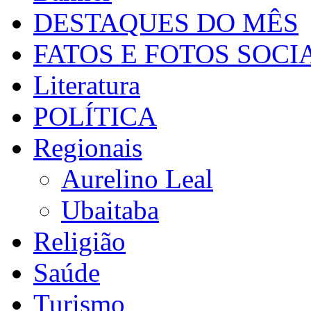
DESTAQUES DO MÊS
FATOS E FOTOS SOCI
Literatura
POLÍTICA
Regionais
Aurelino Leal
Ubaitaba
Religião
Saúde
Turismo