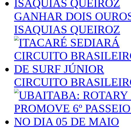
GANHAR DOIS OUROS
ISAQUIAS QUEIROZ
CIRCUITO BRASILEIR