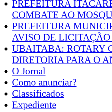
PREFEITURA ITACAR
COMBATE AO MOSQU
PREFEITURA MUNICI
AVISO DE LICITAÇÃO 
UBAITABA: ROTARY 
DIRETORIA PARA O A
O Jornal
Como anunciar?
Classificados
Expediente