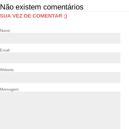
Não existem comentários
SUA VEZ DE COMENTAR ;)
Nome:
Email:
Website:
Mensagem: