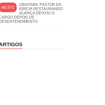
UBAITABA: PASTOR DA
86.572
IGREJA RESTAURANDO
ALIANÇA DEIXOU O
CARGO DEPOIS DE
DESENTENDIMENTO
ARTIGOS