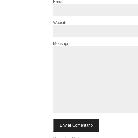
Email:
Website:
Mensagem: