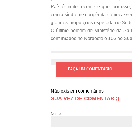
País é muito recente e que, por isso
com a síndrome congênita começassem
grandes proporções esperada no Sudes
O último boletim do Ministério da Sa
confirmados no Nordeste e 106 no Sud
FAÇA UM COMENTÁRIO
Não existem comentários
SUA VEZ DE COMENTAR ;)
Nome: