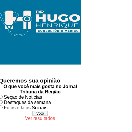
Queremos sua opinião
O que você mais gosta no Jornal
Tribuna da Região
Seçao de Notícias
Destaques da semana
Fotos e fatos Sociais
Ver resultados