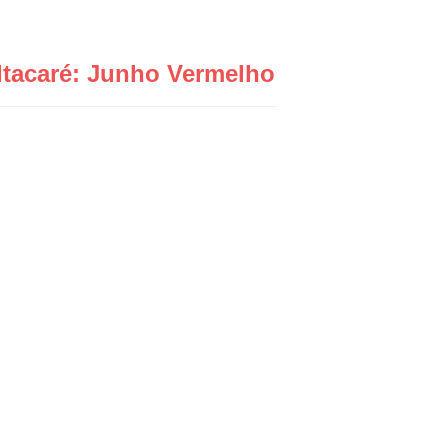
Itacaré: Junho Vermelho