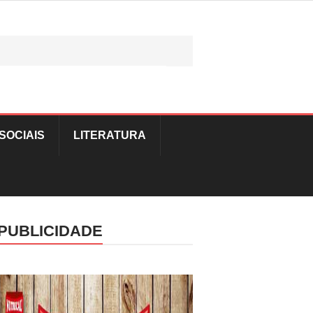
SOCIAIS
LITERATURA
PUBLICIDADE