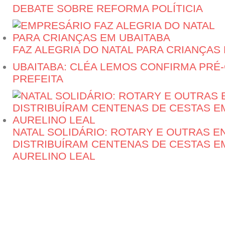
DEBATE SOBRE REFORMA POLÍTICIA
FAZ ALEGRIA DO NATAL PARA CRIANÇAS
UBAITABA: CLÉA LEMOS CONFIRMA PRÉ
PREFEITA
NATAL SOLIDÁRIO: ROTARY E OUTRAS E
DISTRIBUÍRAM CENTENAS DE CESTAS EM
AURELINO LEAL