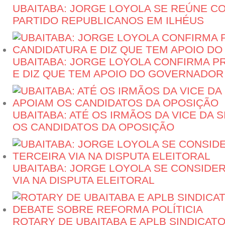
UBAITABA: JORGE LOYOLA SE REÚNE C
PARTIDO REPUBLICANOS EM ILHÉUS
UBAITABA: JORGE LOYOLA CONFIRMA P
E DIZ QUE TEM APOIO DO GOVERNADOR
UBAITABA: ATÉ OS IRMÃOS DA VICE DA 
OS CANDIDATOS DA OPOSIÇÃO
UBAITABA: JORGE LOYOLA SE CONSIDER
VIA NA DISPUTA ELEITORAL
ROTARY DE UBAITABA E APLB SINDICA