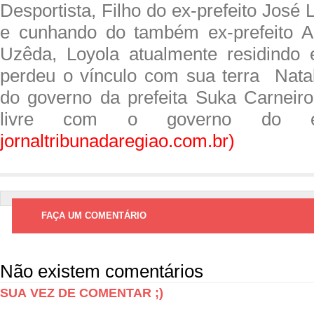
Desportista, Filho do ex-prefeito José
e cunhando do também ex-prefeito 
Uzêda, Loyola atualmente residindo 
perdeu o vínculo com sua terra Natal.
do governo da prefeita Suka Carneiro,
livre com o governo do 
jornaltribunadaregiao.com.br)
FAÇA UM COMENTÁRIO
Não existem comentários
SUA VEZ DE COMENTAR ;)