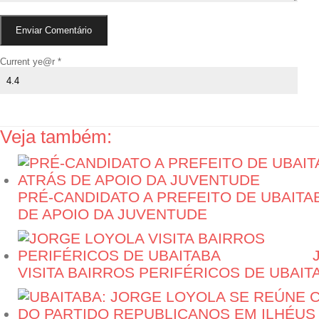
Current ye@r
*
Veja também:
PRÉ-CANDIDATO A PREFEITO DE UBAITA
DE APOIO DA JUVENTUDE
J
VISITA BAIRROS PERIFÉRICOS DE UBAIT