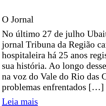
O Jornal
No último 27 de julho Ubai
jornal Tribuna da Região ca
hospitaleira há 25 anos regi
sua história. Ao longo dess
na voz do Vale do Rio das C
problemas enfrentados […]
Leia mais