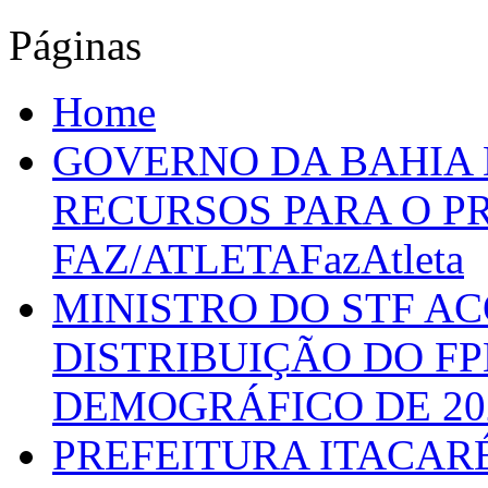
Páginas
Home
GOVERNO DA BAHIA D
RECURSOS PARA O 
FAZ/ATLETAFazAtleta
MINISTRO DO STF A
DISTRIBUIÇÃO DO F
DEMOGRÁFICO DE 20
PREFEITURA ITACAR