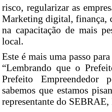
risco, regularizar as empres
Marketing digital, finança, 
na capacitação de mais pe
local.
Este é mais uma passo para
“Lembrando que o Prefei
Prefeito Empreendedor
sabemos que estamos pisand
representante do SEBRAE, 