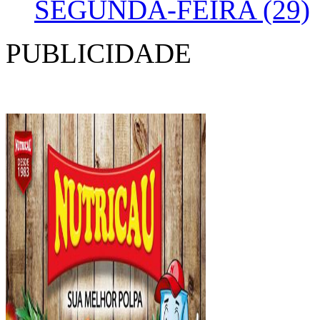
SEGUNDA-FEIRA (29)
PUBLICIDADE