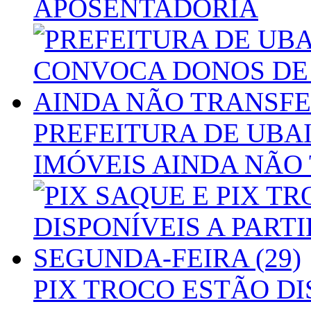
APOSENTADORIA
PREFEITURA DE UBA
IMÓVEIS AINDA NÃO
PIX TROCO ESTÃO DI