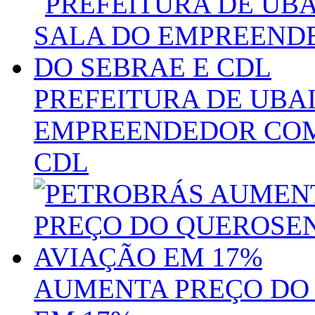
PREFEITURA DE UBA
EMPREENDEDOR COM 
CDL
AUMENTA PREÇO DO