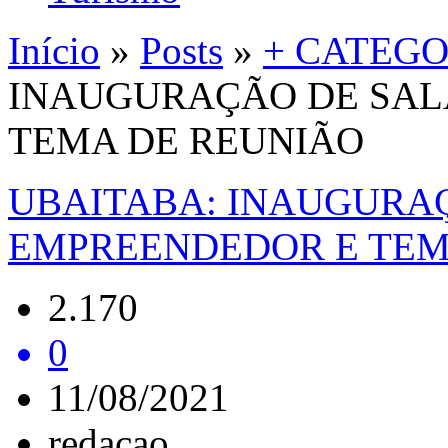
Início
»
Posts
»
+ CATEGO
INAUGURAÇÃO DE SAL
TEMA DE REUNIÃO
UBAITABA: INAUGURA
EMPREENDEDOR E TEM
2.170
0
11/08/2021
redacao