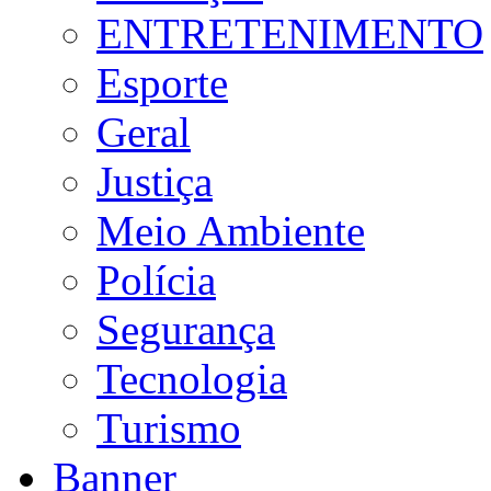
ENTRETENIMENTO
Esporte
Geral
Justiça
Meio Ambiente
Polícia
Segurança
Tecnologia
Turismo
Banner