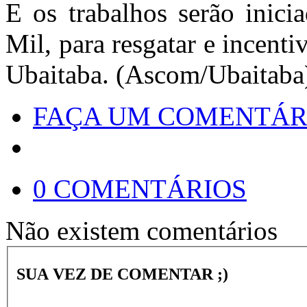
E os trabalhos serão inic
Mil, para resgatar e incent
Ubaitaba. (Ascom/Ubaitaba
FAÇA UM COMENTÁR
0 COMENTÁRIOS
Não existem comentários
SUA VEZ DE COMENTAR ;)