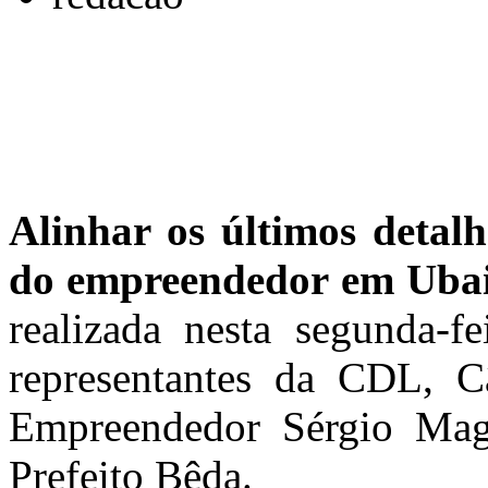
Alinhar os últimos detal
do empreendedor em Ubai
realizada nesta segunda-
representantes da CDL, C
Empreendedor Sérgio Maga
Prefeito Bêda.