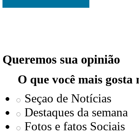
Queremos sua opinião
O que você mais gosta 
Seçao de Notícias
Destaques da semana
Fotos e fatos Sociais