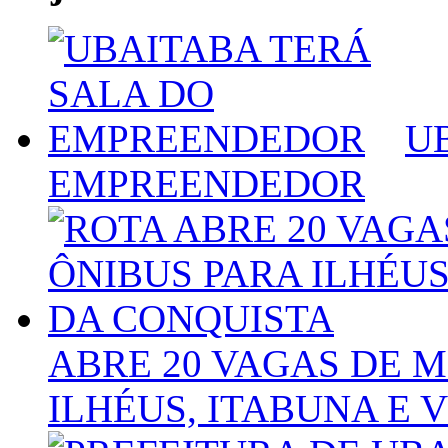
U
EMPREENDEDOR
ABRE 20 VAGAS DE 
ILHÉUS, ITABUNA E 