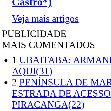
Castro*)
Veja mais artigos
PUBLICIDADE
MAIS COMENTADOS
1
UBAITABA: ARMAN
AQUI(31)
2
PENÍNSULA DE MA
ESTRADA DE ACESSO
PIRACANGA(22)