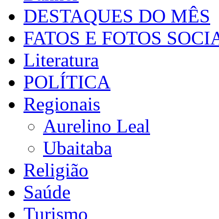
DESTAQUES DO MÊS
FATOS E FOTOS SOCI
Literatura
POLÍTICA
Regionais
Aurelino Leal
Ubaitaba
Religião
Saúde
Turismo