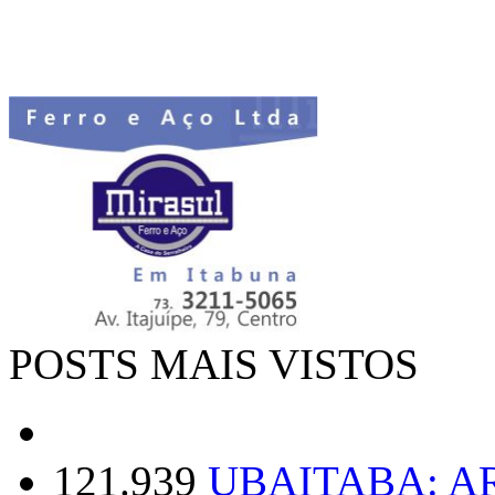
POSTS MAIS VISTOS
121.939
UBAITABA: 