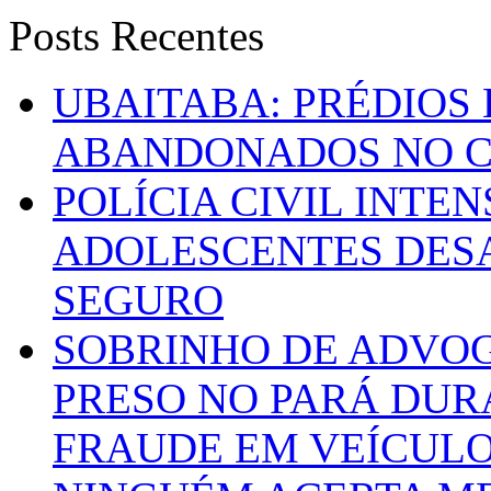
Posts Recentes
UBAITABA: PRÉDIOS
ABANDONADOS NO C
POLÍCIA CIVIL INTE
ADOLESCENTES DESA
SEGURO
SOBRINHO DE ADVO
PRESO NO PARÁ DUR
FRAUDE EM VEÍCUL