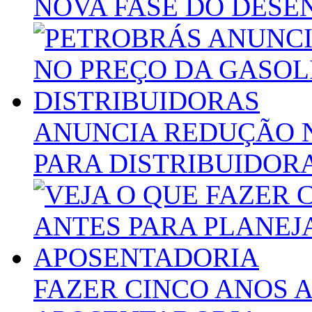
NOVA FASE DO DESE
ANUNCIA REDUÇÃO 
PARA DISTRIBUIDOR
FAZER CINCO ANOS 