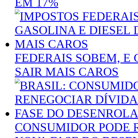
EM 17%
FEDERAIS SOBEM, E 
SAIR MAIS CAROS
CONSUMIDOR PODE 