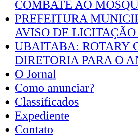
COMBATE AO MOSQU
PREFEITURA MUNICI
AVISO DE LICITAÇÃO 
UBAITABA: ROTARY 
DIRETORIA PARA O A
O Jornal
Como anunciar?
Classificados
Expediente
Contato