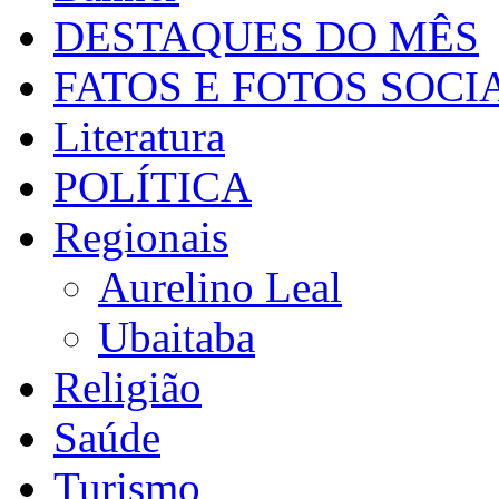
DESTAQUES DO MÊS
FATOS E FOTOS SOCI
Literatura
POLÍTICA
Regionais
Aurelino Leal
Ubaitaba
Religião
Saúde
Turismo