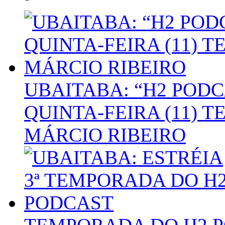
UBAITABA: “H2 POD
QUINTA-FEIRA (11) 
MÁRCIO RIBEIRO