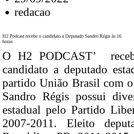
redacao
H2 Podcast recebe o candidato a Deputado Sandro Régis às 16
horas
O H2 PODCAST’ recebe
candidato a deputado esta
partido União Brasil com o
Sandro Régis possui dive
estadual pelo Partido Libe
2007-2011. Eleito deput