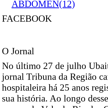
ABDOMEN(12)
FACEBOOK
O Jornal
No último 27 de julho Ubai
jornal Tribuna da Região ca
hospitaleira há 25 anos regi
sua história. Ao longo dess