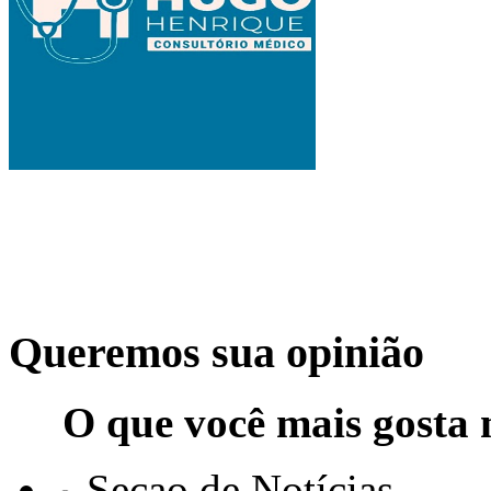
Queremos sua opinião
O que você mais gosta 
Seçao de Notícias