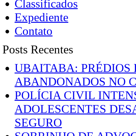
Classificados
Expediente
Contato
Posts Recentes
UBAITABA: PRÉDIOS
ABANDONADOS NO C
POLÍCIA CIVIL INTE
ADOLESCENTES DESA
SEGURO