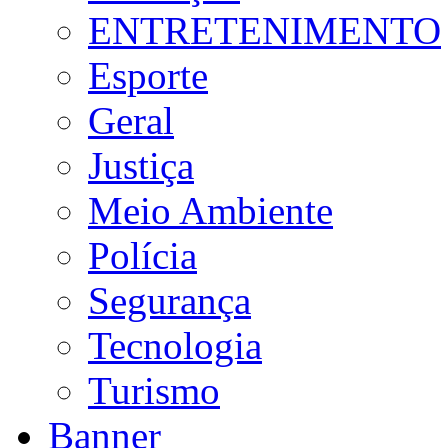
ENTRETENIMENTO
Esporte
Geral
Justiça
Meio Ambiente
Polícia
Segurança
Tecnologia
Turismo
Banner