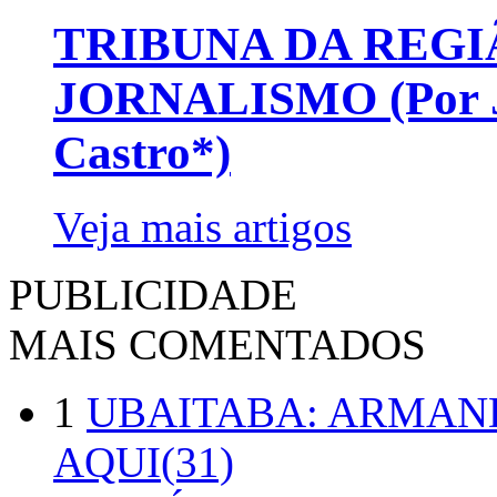
TRIBUNA DA REGI
JORNALISMO (Por Jo
Castro*)
Veja mais artigos
PUBLICIDADE
MAIS COMENTADOS
1
UBAITABA: ARMAN
AQUI(31)