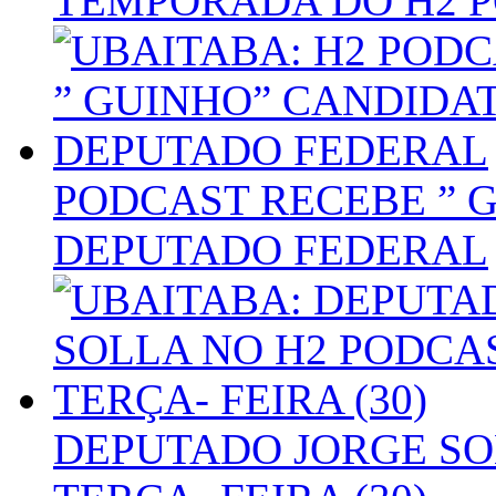
TEMPORADA DO H2 
PODCAST RECEBE ” 
DEPUTADO FEDERAL
DEPUTADO JORGE SO