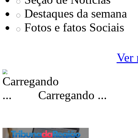
Destaques da semana
Fotos e fatos Sociais
Ver 
Carregando ...