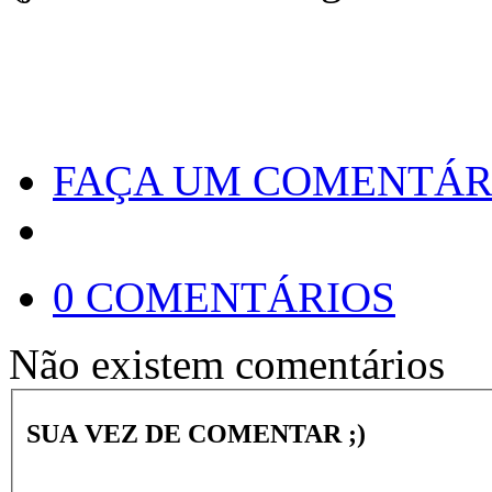
FAÇA UM COMENTÁR
0 COMENTÁRIOS
Não existem comentários
SUA VEZ DE COMENTAR ;)