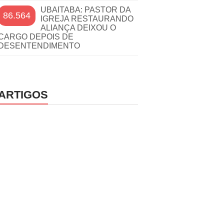
UBAITABA: PASTOR DA
86.564
IGREJA RESTAURANDO
ALIANÇA DEIXOU O
CARGO DEPOIS DE
DESENTENDIMENTO
ARTIGOS