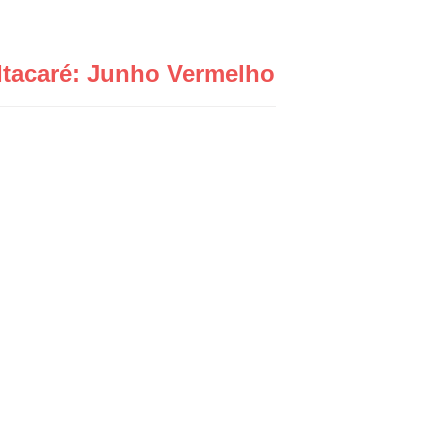
Itacaré: Junho Vermelho