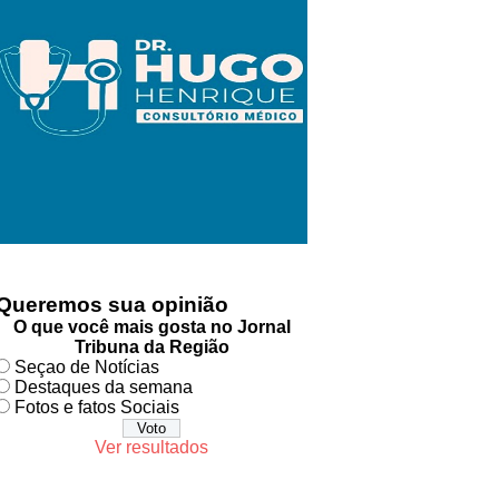
Queremos sua opinião
O que você mais gosta no Jornal
Tribuna da Região
Seçao de Notícias
Destaques da semana
Fotos e fatos Sociais
Ver resultados