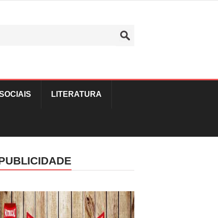
SOCIAIS
LITERATURA
PUBLICIDADE