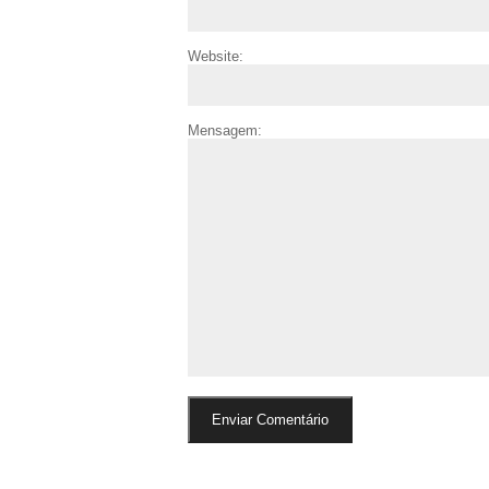
Website:
Mensagem: