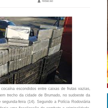
redacao
ocaína escondidos entre caixas de frutas vazias,
 em trecho da cidade de Brumado, no sudoeste da
 segunda-feira (14). Segundo a Polícia Rodoviária