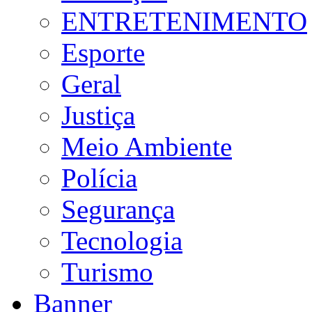
ENTRETENIMENTO
Esporte
Geral
Justiça
Meio Ambiente
Polícia
Segurança
Tecnologia
Turismo
Banner