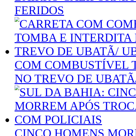
FERIDOS
COM COMBUSTÍVEL T
NO TREVO DE UBATÃ
CINCO HOMENS MORR