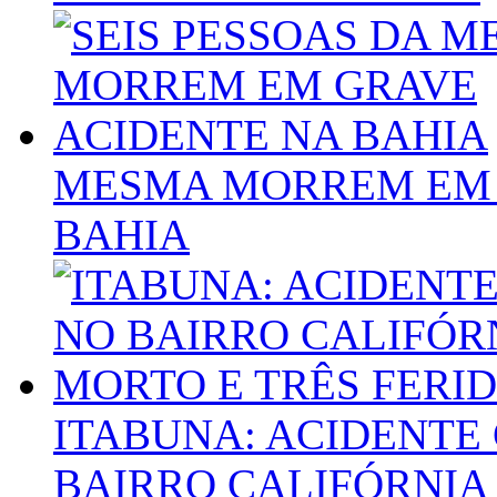
MESMA MORREM EM 
BAHIA
ITABUNA: ACIDENTE
BAIRRO CALIFÓRNIA 