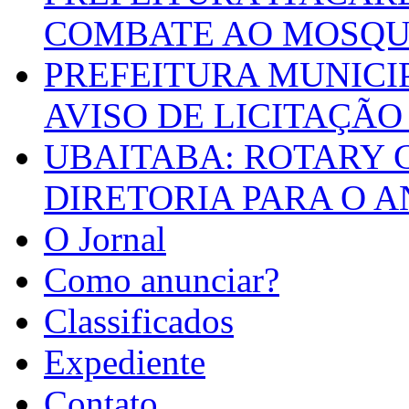
COMBATE AO MOSQU
PREFEITURA MUNICI
AVISO DE LICITAÇÃO 
UBAITABA: ROTARY 
DIRETORIA PARA O A
O Jornal
Como anunciar?
Classificados
Expediente
Contato