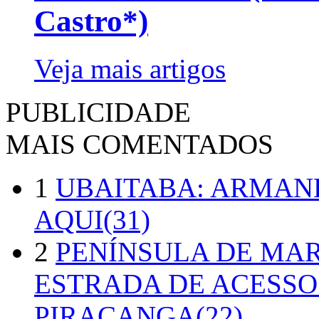
Castro*)
Veja mais artigos
PUBLICIDADE
MAIS COMENTADOS
1
UBAITABA: ARMAN
AQUI(31)
2
PENÍNSULA DE MA
ESTRADA DE ACESSO
PIRACANGA(22)