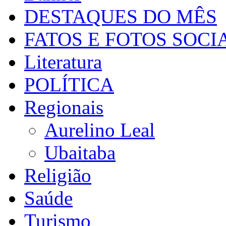
DESTAQUES DO MÊS
FATOS E FOTOS SOCI
Literatura
POLÍTICA
Regionais
Aurelino Leal
Ubaitaba
Religião
Saúde
Turismo