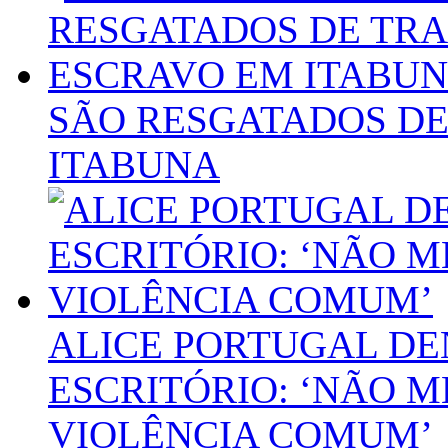
SÃO RESGATADOS D
ITABUNA
ALICE PORTUGAL DE
ESCRITÓRIO: ‘NÃO 
VIOLÊNCIA COMUM’