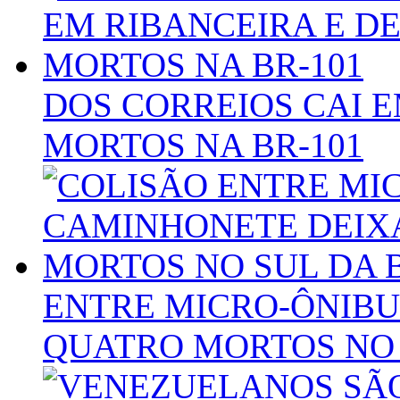
DOS CORREIOS CAI E
MORTOS NA BR-101
ENTRE MICRO-ÔNIBU
QUATRO MORTOS NO 