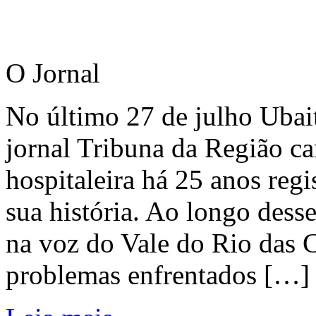
O Jornal
No último 27 de julho Ubai
jornal Tribuna da Região ca
hospitaleira há 25 anos regi
sua história. Ao longo dess
na voz do Vale do Rio das C
problemas enfrentados […]