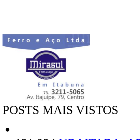
POSTS MAIS VISTOS