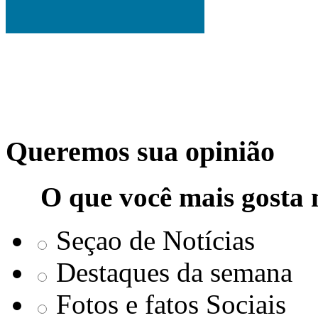
Queremos sua opinião
O que você mais gosta 
Seçao de Notícias
Destaques da semana
Fotos e fatos Sociais