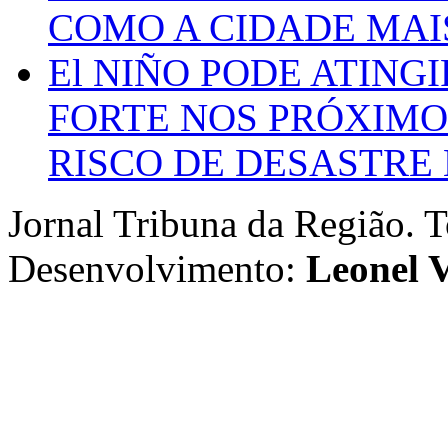
COMO A CIDADE MAI
El NIÑO PODE ATING
FORTE NOS PRÓXIMO
RISCO DE DESASTRE 
Jornal Tribuna da Região. T
Desenvolvimento:
Leonel V