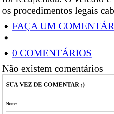
os procedimentos legais cab
FAÇA UM COMENTÁR
0 COMENTÁRIOS
Não existem comentários
SUA VEZ DE COMENTAR ;)
Nome: