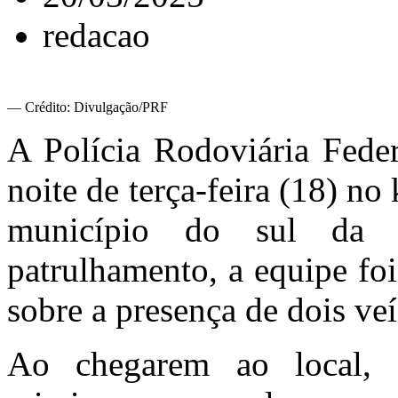
redacao
— Crédito: Divulgação/PRF
A Polícia Rodoviária Fede
noite de terça-feira (18) 
município do sul da 
patrulhamento, a equipe foi
sobre a presença de dois veí
Ao chegarem ao local, o