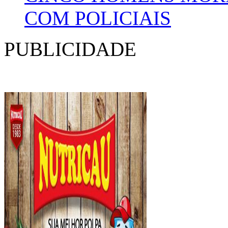
COM POLICIAIS
PUBLICIDADE