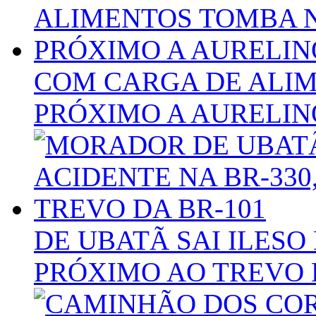
COM CARGA DE ALIM
PRÓXIMO A AURELIN
DE UBATÃ SAI ILESO 
PRÓXIMO AO TREVO 