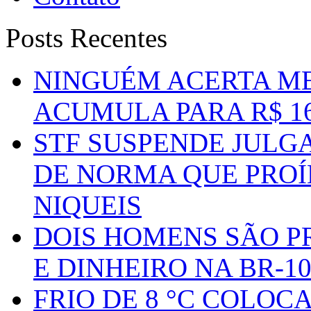
Posts Recentes
NINGUÉM ACERTA ME
ACUMULA PARA R$ 1
STF SUSPENDE JULG
DE NORMA QUE PROÍ
NIQUEIS
DOIS HOMENS SÃO P
E DINHEIRO NA BR-1
FRIO DE 8 °C COLOC