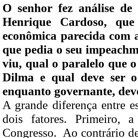
O senhor fez análise de
Henrique Cardoso, que 
econômica parecida com a
que pedia o seu impeachme
viu, qual o paralelo que o
Dilma e qual deve ser o 
enquanto governante, dev
A grande diferença entre e
dois fatores. Primeiro, 
Congresso. Ao contrário d