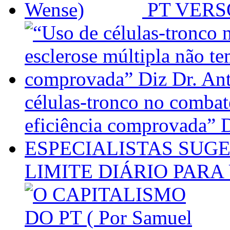
PT VERSO
células-tronco no combat
eficiência comprovada” 
ESPECIALISTAS SUG
LIMITE DIÁRIO PARA