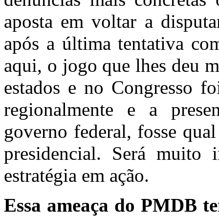
aposta em voltar a disputa
após a última tentativa co
aqui, o jogo que lhes deu m
estados e no Congresso foi
regionalmente e a prese
governo federal, fosse qual 
presidencial. Será muito i
estratégia em ação.
Essa ameaça do PMDB ten