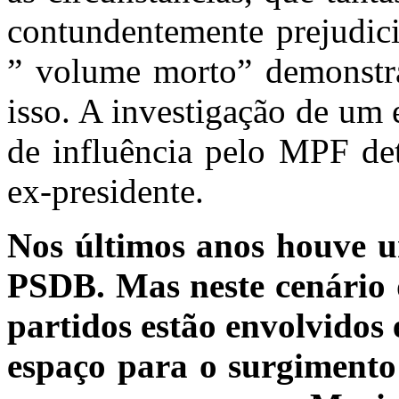
contundentemente prejudici
” volume morto” demonstra
isso. A investigação de um
de influência pelo MPF det
ex-presidente.
Nos últimos anos houve u
PSDB. Mas neste cenário d
partidos estão envolvidos
espaço para o surgimento 