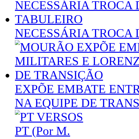
NECESSÁRIA TROCA 
EXPÕE EMBATE ENTR
NA EQUIPE DE TRAN