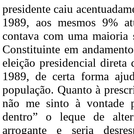
presidente caiu acentuadam
1989, aos mesmos 9% atu
contava com uma maioria s
Constituinte em andamento
eleição presidencial direta
1989, de certa forma ajud
população. Quanto à prescr
não me sinto à vontade p
dentro” o leque de alter
arrogante e seria desr