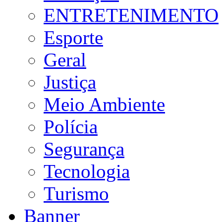
ENTRETENIMENTO
Esporte
Geral
Justiça
Meio Ambiente
Polícia
Segurança
Tecnologia
Turismo
Banner