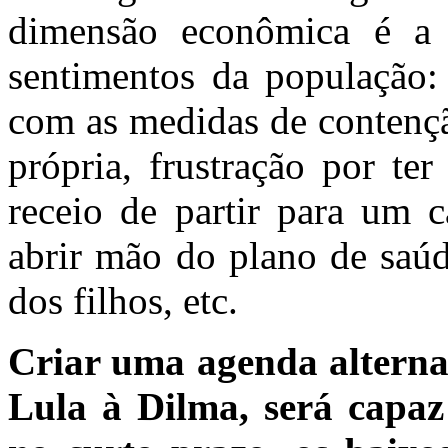
dimensão econômica é a 
sentimentos da população
com as medidas de contençã
própria, frustração por te
receio de partir para um c
abrir mão do plano de saúd
dos filhos, etc.
Criar uma agenda alterna
Lula à Dilma, será capaz 