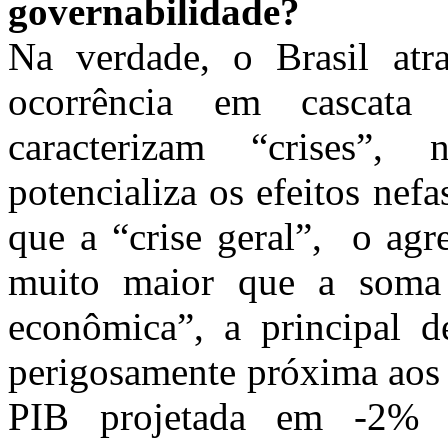
governabilidade?
Na verdade, o Brasil at
ocorrência em cascata
caracterizam “crises”,
potencializa os efeitos nef
que a “crise geral”, o agr
muito maior que a soma 
econômica”, a principal d
perigosamente próxima aos 
PIB projetada em -2% ,