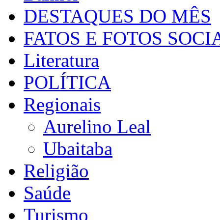
DESTAQUES DO MÊS
FATOS E FOTOS SOCI
Literatura
POLÍTICA
Regionais
Aurelino Leal
Ubaitaba
Religião
Saúde
Turismo