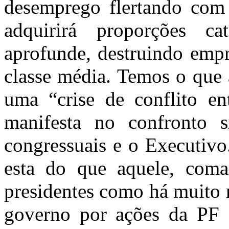
desemprego flertando com
adquirirá proporções c
aprofunde, destruindo emp
classe média. Temos o que a
uma “crise de conflito en
manifesta no confronto s
congressuais e o Executivo
esta do que aquele, coma
presidentes como há muito n
governo por ações da PF 