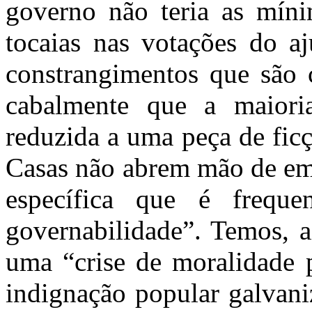
governo não teria as míni
tocaias nas votações do aj
constrangimentos que são 
cabalmente que a maiori
reduzida a uma peça de ficç
Casas não abrem mão de emp
específica que é frequ
governabilidade”. Temos, a
uma “crise de moralidade p
indignação popular galvani