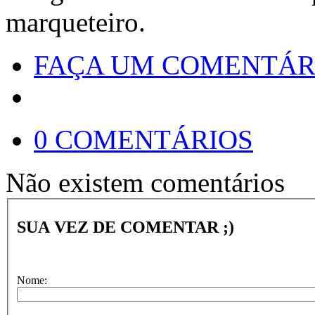
marqueteiro.
FAÇA UM COMENTÁR
0 COMENTÁRIOS
Não existem comentários
SUA VEZ DE COMENTAR ;)
Nome: