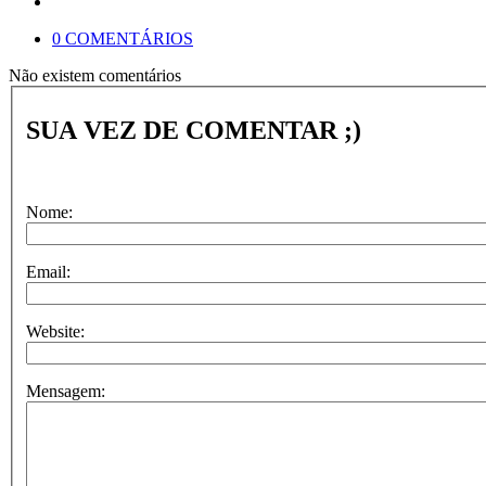
0 COMENTÁRIOS
Não existem comentários
SUA VEZ DE COMENTAR ;)
Nome:
Email:
Website:
Mensagem: