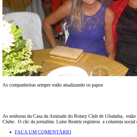
As companheiras sempre estão atualizando os papos
As senhoras da Casa da Amizade do Rotary Club de Ubaitaba, estão s
Clube. O clic da jornalista Luise Beatriz registrou a colunista soc
FAÇA UM COMENTÁRIO