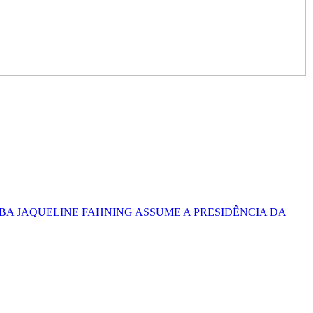
BA JAQUELINE FAHNING ASSUME A PRESIDÊNCIA DA