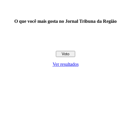
O que você mais gosta no Jornal Tribuna da Região
Ver resultados