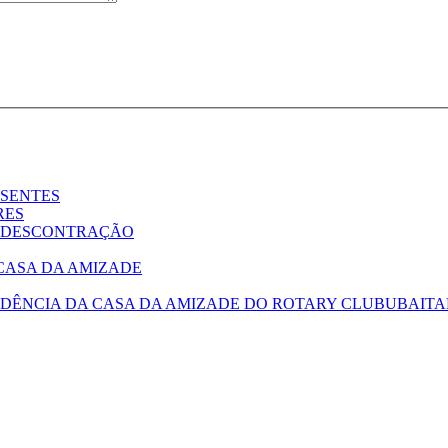
SENTES
RES
 DESCONTRAÇÃO
CASA DA AMIZADE
UBAITA