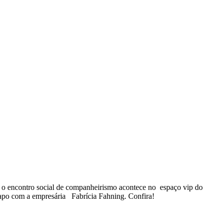
, o encontro social de companheirismo acontece no espaço vip do
 papo com a empresária Fabrícia Fahning. Confira!