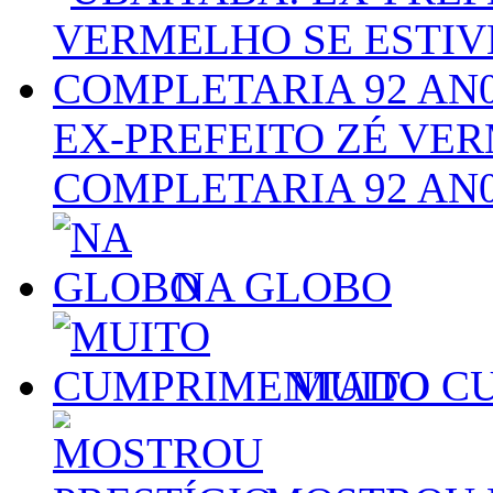
EX-PREFEITO ZÉ VER
COMPLETARIA 92 AN
NA GLOBO
MUITO C