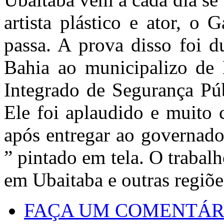
artista plástico e ator, o
passa. A prova disso foi d
Bahia ao municipalizo de 
Integrado de Segurança Púb
Ele foi aplaudido e muito 
após entregar ao governado
” pintado em tela. O traba
em Ubaitaba e outras regiõe
FAÇA UM COMENTÁR