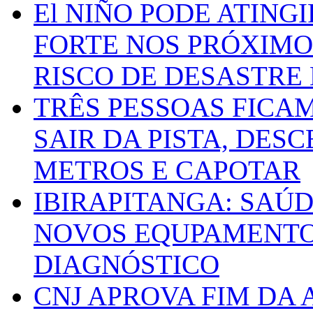
El NIÑO PODE ATING
FORTE NOS PRÓXIMO
RISCO DE DESASTRE 
TRÊS PESSOAS FICA
SAIR DA PISTA, DESC
METROS E CAPOTAR
IBIRAPITANGA: SAÚ
NOVOS EQUPAMENTOS
DIAGNÓSTICO
CNJ APROVA FIM DA