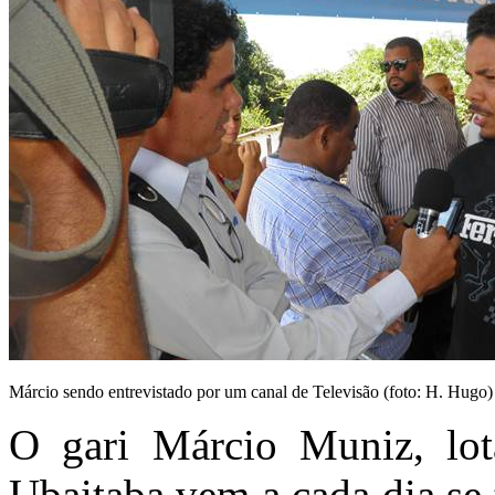
Márcio sendo entrevistado por um canal de Televisão (foto: H. Hugo)
O gari Márcio Muniz, lot
Ubaitaba vem a cada dia se