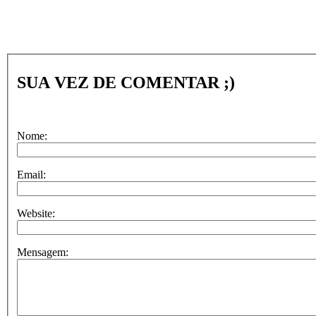
SUA VEZ DE COMENTAR ;)
Nome:
Email:
Website:
Mensagem: