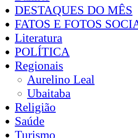
DESTAQUES DO MÊS
FATOS E FOTOS SOCI
Literatura
POLÍTICA
Regionais
Aurelino Leal
Ubaitaba
Religião
Saúde
Turismo