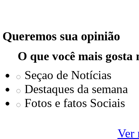
Queremos sua opinião
O que você mais gosta 
Seçao de Notícias
Destaques da semana
Fotos e fatos Sociais
Ver 