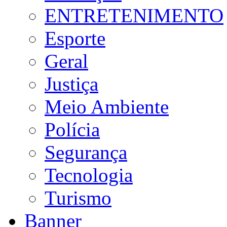
ENTRETENIMENTO
Esporte
Geral
Justiça
Meio Ambiente
Polícia
Segurança
Tecnologia
Turismo
Banner