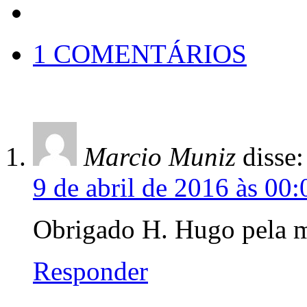
1 COMENTÁRIOS
Marcio Muniz
disse:
9 de abril de 2016 às 00:
Obrigado H. Hugo pela m
Responder