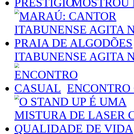
MOSTROU 
ITABUNENSE AGITA 
ENCONTRO