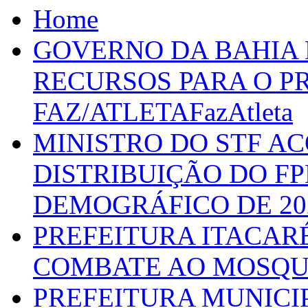
Home
GOVERNO DA BAHIA D
RECURSOS PARA O 
FAZ/ATLETAFazAtleta
MINISTRO DO STF A
DISTRIBUIÇÃO DO F
DEMOGRÁFICO DE 20
PREFEITURA ITACAR
COMBATE AO MOSQU
PREFEITURA MUNICI