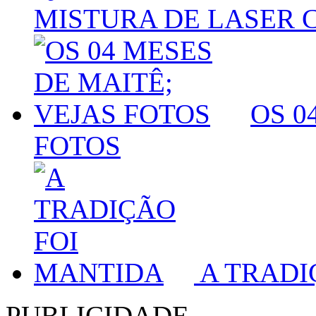
MISTURA DE LASER 
OS 0
FOTOS
A TRADI
PUBLICIDADE