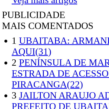
PUBLICIDADE
MAIS COMENTADOS
1
UBAITABA: ARMAN
AQUI(31)
2
PENÍNSULA DE MA
ESTRADA DE ACESSO
PIRACANGA(22)
3
JAILTON ARAUJO A
PREFEITO DE UBAITA