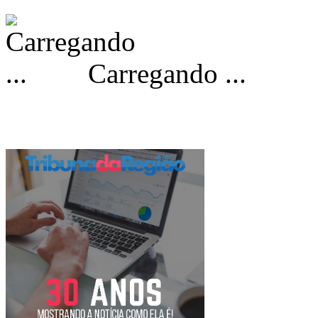
Carregando ...