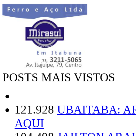
POSTS MAIS VISTOS
121.928
UBAITABA: 
AQUI