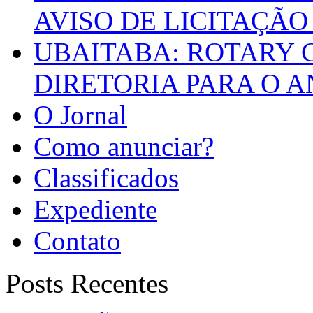
AVISO DE LICITAÇÃO 
UBAITABA: ROTARY 
DIRETORIA PARA O A
O Jornal
Como anunciar?
Classificados
Expediente
Contato
Posts Recentes