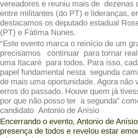
vereadores e reuniu mais de dezenas 
entre militantes (do PT) e lideranças, e
destacamos os deputado estadual Ros
(PT) e Fátima Nunes.
“Este evento marca o reinício de um gr
precisamos continuar para tornar rea
uma Itacaré para todos. Para isso, ca
papel fundamental nesta segunda cami
de mais uma oportunidade. Agora não v
erros do passado. Houve quem já tives
por que não posso ter a segunda” come
candidato Antonio de Anísio
Encerrando o evento, Antonio de Anísi
presença de todos e revelou estar emo