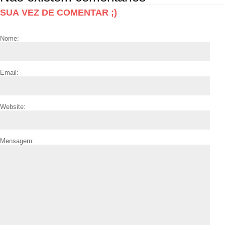
SUA VEZ DE COMENTAR ;)
Nome:
Email:
Website:
Mensagem: