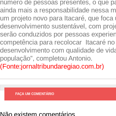
número de pessoas presentes, o que pa
ainda mais a responsabilidade nessa 
um projeto novo para Itacaré, que foca
desenvolvimento sustentável, com proje
serão conduzidos por pessoas experie
competência para recolocar Itacaré no
desenvolvimento com qualidade de vid
população”, completou Antonio.
(Fonte:jornaltribundaregiao.com.br)
FAÇA UM COMENTÁRIO
Não existem comentários