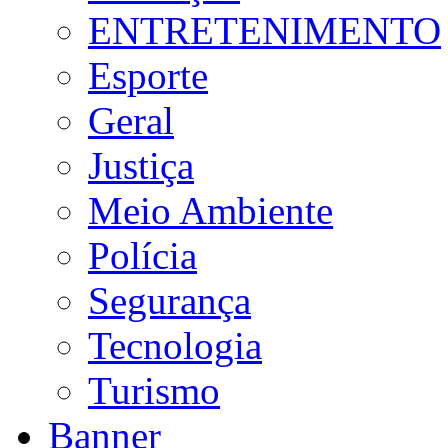
ENTRETENIMENTO
Esporte
Geral
Justiça
Meio Ambiente
Polícia
Segurança
Tecnologia
Turismo
Banner