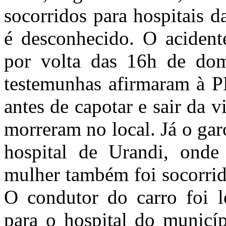
socorridos para hospitais d
é desconhecido. O acident
por volta das 16h de dom
testemunhas afirmaram à P
antes de capotar e sair da 
morreram no local. Já o gar
hospital de Urandi, onde 
mulher também foi socorrid
O condutor do carro foi l
para o hospital do municí