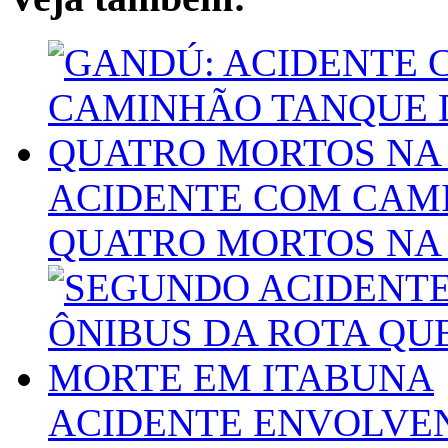
ACIDENTE COM CAM
QUATRO MORTOS NA 
ACIDENTE ENVOLVEN