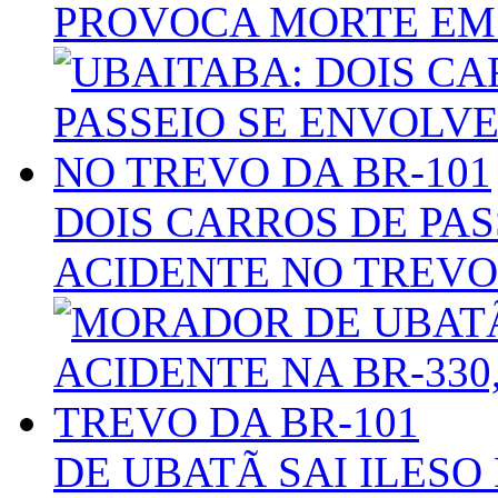
PROVOCA MORTE EM
DOIS CARROS DE PAS
ACIDENTE NO TREVO 
DE UBATÃ SAI ILESO 