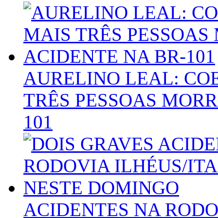
AURELINO LEAL: CO
TRÊS PESSOAS MORR
101
ACIDENTES NA RODO