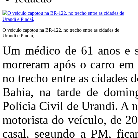
O veículo capotou na BR-122, no trecho entre as cidades de
Urandi e Pindaí,
Um médico de 61 anos e se
morreram após o carro em 
no trecho entre as cidades 
Bahia, na tarde de domin
Polícia Civil de Urandi. A 
motorista do veículo, de 2
casal, segundo a PM, fica