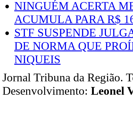
NINGUÉM ACERTA ME
ACUMULA PARA R$ 1
STF SUSPENDE JULG
DE NORMA QUE PROÍ
NIQUEIS
Jornal Tribuna da Região. T
Desenvolvimento:
Leonel V