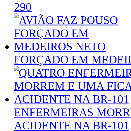
290
FORÇADO EM MEDEI
ENFERMEIRAS MORRE
ACIDENTE NA BR-101