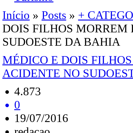
Início
»
Posts
»
+ CATEGO
DOIS FILHOS MORREM 
SUDOESTE DA BAHIA
MÉDICO E DOIS FILHO
ACIDENTE NO SUDOEST
4.873
0
19/07/2016
redacao