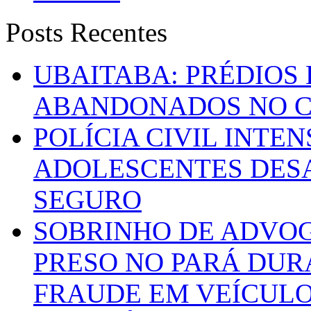
Posts Recentes
UBAITABA: PRÉDIOS
ABANDONADOS NO C
POLÍCIA CIVIL INTE
ADOLESCENTES DESA
SEGURO
SOBRINHO DE ADVO
PRESO NO PARÁ DUR
FRAUDE EM VEÍCUL