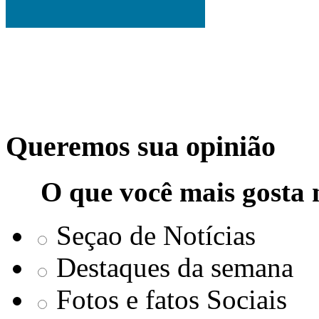
Queremos sua opinião
O que você mais gosta 
Seçao de Notícias
Destaques da semana
Fotos e fatos Sociais