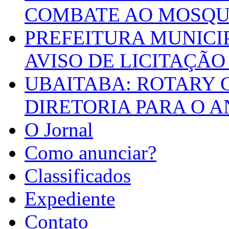
COMBATE AO MOSQU
PREFEITURA MUNICI
AVISO DE LICITAÇÃO 
UBAITABA: ROTARY 
DIRETORIA PARA O A
O Jornal
Como anunciar?
Classificados
Expediente
Contato