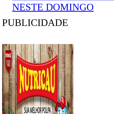
NESTE DOMINGO
PUBLICIDADE