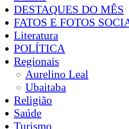
DESTAQUES DO MÊS
FATOS E FOTOS SOCI
Literatura
POLÍTICA
Regionais
Aurelino Leal
Ubaitaba
Religião
Saúde
Turismo