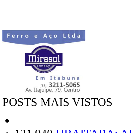
POSTS MAIS VISTOS