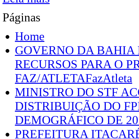
Páginas
Home
GOVERNO DA BAHIA D
RECURSOS PARA O 
FAZ/ATLETAFazAtleta
MINISTRO DO STF A
DISTRIBUIÇÃO DO F
DEMOGRÁFICO DE 20
PREFEITURA ITACAR