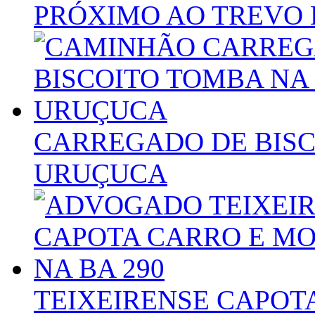
PRÓXIMO AO TREVO 
CARREGADO DE BISC
URUÇUCA
TEIXEIRENSE CAPOT