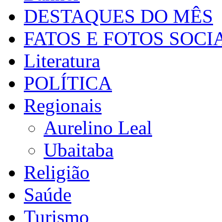
DESTAQUES DO MÊS
FATOS E FOTOS SOCI
Literatura
POLÍTICA
Regionais
Aurelino Leal
Ubaitaba
Religião
Saúde
Turismo