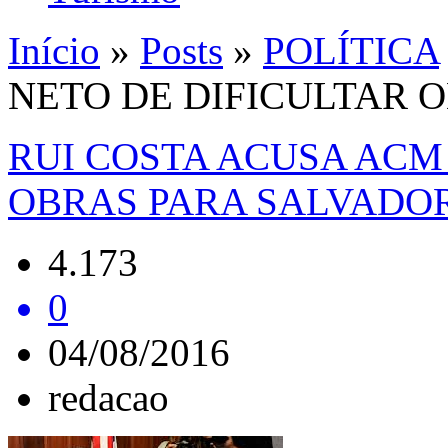
Início
»
Posts
»
POLÍTICA
NETO DE DIFICULTAR 
RUI COSTA ACUSA ACM
OBRAS PARA SALVADO
4.173
0
04/08/2016
redacao