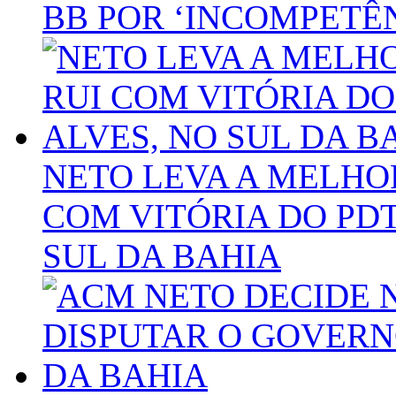
BB POR ‘INCOMPETÊ
NETO LEVA A MELHO
COM VITÓRIA DO PDT
SUL DA BAHIA