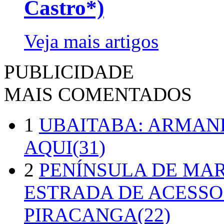
Castro*)
Veja mais artigos
PUBLICIDADE
MAIS COMENTADOS
1
UBAITABA: ARMAN
AQUI(31)
2
PENÍNSULA DE MA
ESTRADA DE ACESSO
PIRACANGA(22)