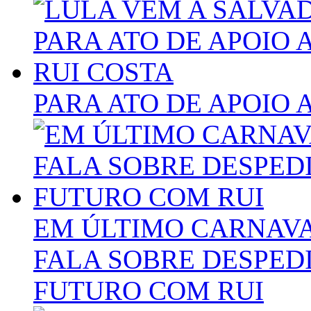
PARA ATO DE APOIO 
EM ÚLTIMO CARNAVA
FALA SOBRE DESPEDI
FUTURO COM RUI