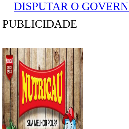
DISPUTAR O GOVERN
PUBLICIDADE