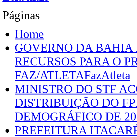
Páginas
Home
GOVERNO DA BAHIA D
RECURSOS PARA O 
FAZ/ATLETAFazAtleta
MINISTRO DO STF A
DISTRIBUIÇÃO DO F
DEMOGRÁFICO DE 20
PREFEITURA ITACAR