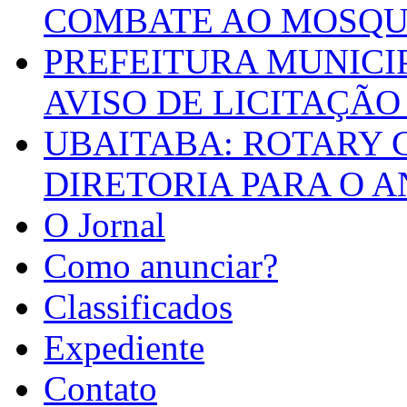
COMBATE AO MOSQU
PREFEITURA MUNICI
AVISO DE LICITAÇÃO 
UBAITABA: ROTARY 
DIRETORIA PARA O A
O Jornal
Como anunciar?
Classificados
Expediente
Contato