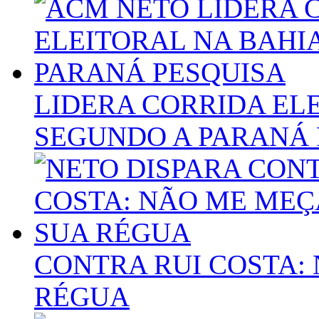
LIDERA CORRIDA ELE
SEGUNDO A PARANÁ 
CONTRA RUI COSTA:
RÉGUA