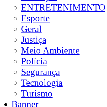
ENTRETENIMENTO
Esporte
Geral
Justiça
Meio Ambiente
Polícia
Segurança
Tecnologia
Turismo
Banner