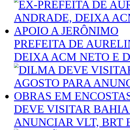
PREFEITA DE AURELI
DEIXA ACM NETO E 
DEVE VISITAR BAHI
ANUNCIAR VLT, BRT