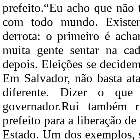
prefeito.“Eu acho que não 
com todo mundo. Existe
derrota: o primeiro é acha
muita gente sentar na cad
depois. Eleições se decidem
Em Salvador, não basta ata
diferente. Dizer o que 
governador.Rui também 
prefeito para a liberação d
Estado. Um dos exemplos, s