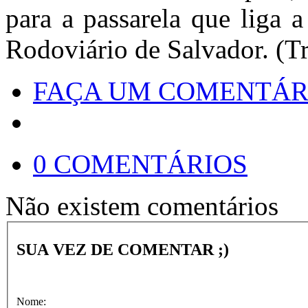
para a passarela que liga 
Rodoviário de Salvador. (T
FAÇA UM COMENTÁR
0 COMENTÁRIOS
Não existem comentários
SUA VEZ DE COMENTAR ;)
Nome: