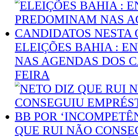
ELEIÇÕES BAHIA : 
NAS AGENDAS DOS C
FEIRA
QUE RUI NÃO CONSE