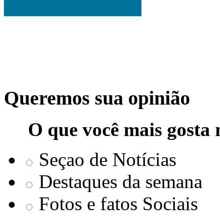
Queremos sua opinião
O que você mais gosta 
Seçao de Notícias
Destaques da semana
Fotos e fatos Sociais