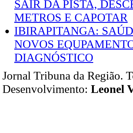
SAIR DA PISTA, DESC
METROS E CAPOTAR
IBIRAPITANGA: SAÚ
NOVOS EQUPAMENTOS
DIAGNÓSTICO
Jornal Tribuna da Região. T
Desenvolvimento:
Leonel V