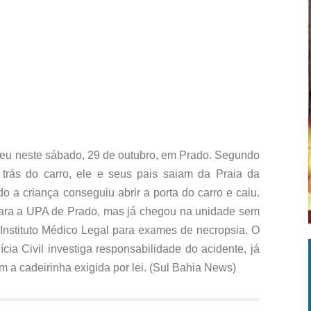
reu neste sábado, 29 de outubro, em Prado. Segundo
trás do carro, ele e seus pais saiam da Praia da
o a criança conseguiu abrir a porta do carro e caiu.
para a UPA de Prado, mas já chegou na unidade sem
 Instituto Médico Legal para exames de necropsia. O
ícia Civil investiga responsabilidade do acidente, já
 a cadeirinha exigida por lei. (Sul Bahia News)