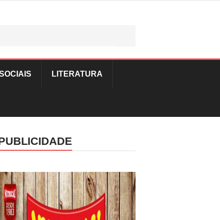
SOCIAIS
LITERATURA
PUBLICIDADE