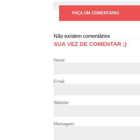
FAÇA UM COMENTÁRIO
Não existem comentários
SUA VEZ DE COMENTAR ;)
Nome:
Email:
Website:
Mensagem: