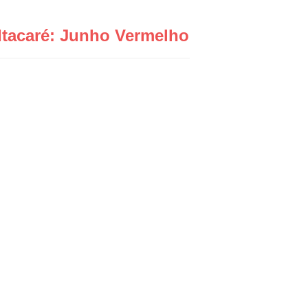
Itacaré: Junho Vermelho