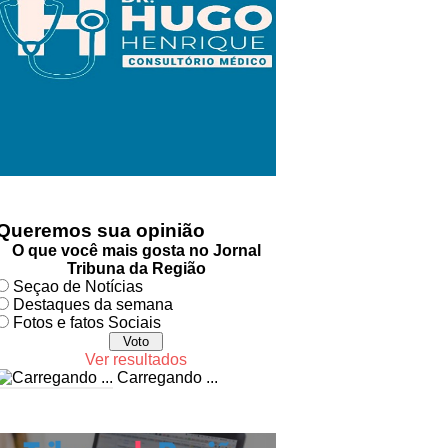
Queremos sua opinião
O que você mais gosta no Jornal
Tribuna da Região
Seçao de Notícias
Destaques da semana
Fotos e fatos Sociais
Ver resultados
Carregando ...