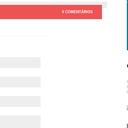
0 COMENTÁRIOS