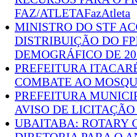
FAZ/ATLETAFazAtleta
MINISTRO DO STF A
DISTRIBUIÇÃO DO F
DEMOGRÁFICO DE 20
PREFEITURA ITACAR
COMBATE AO MOSQU
PREFEITURA MUNICI
AVISO DE LICITAÇÃO 
UBAITABA: ROTARY 
DIRETORIA PARA O A