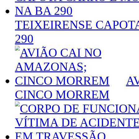
TEIXEIRENSE CAPOT
290
A
CINCO MORREM