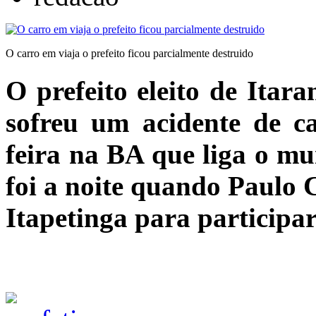
O carro em viaja o prefeito ficou parcialmente destruido
O prefeito eleito de Ita
sofreu um acidente de ca
feira na BA que liga o mu
foi a noite quando Paulo 
Itapetinga para participa