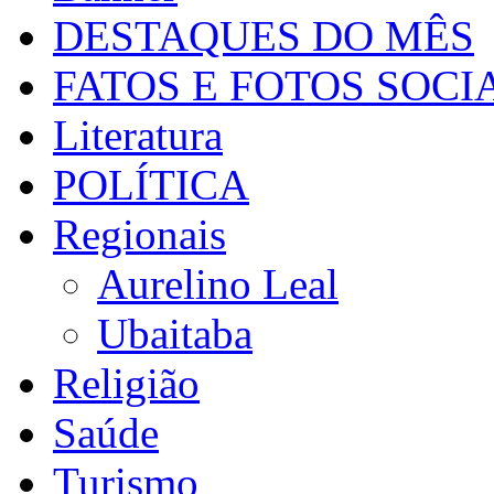
DESTAQUES DO MÊS
FATOS E FOTOS SOCI
Literatura
POLÍTICA
Regionais
Aurelino Leal
Ubaitaba
Religião
Saúde
Turismo