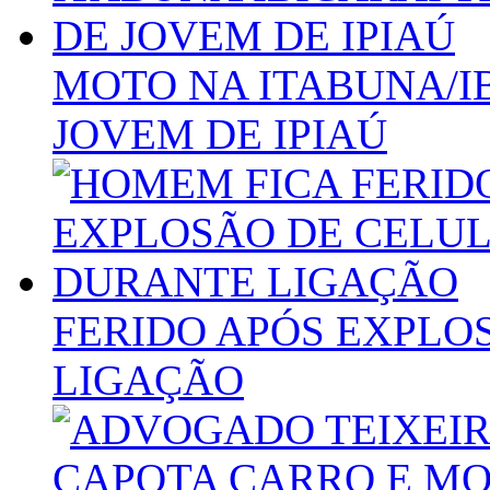
MOTO NA ITABUNA/IB
JOVEM DE IPIAÚ
FERIDO APÓS EXPLO
LIGAÇÃO