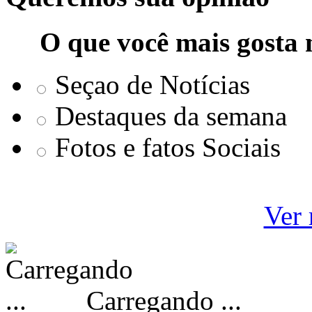
O que você mais gosta 
Seçao de Notícias
Destaques da semana
Fotos e fatos Sociais
Ver 
Carregando ...