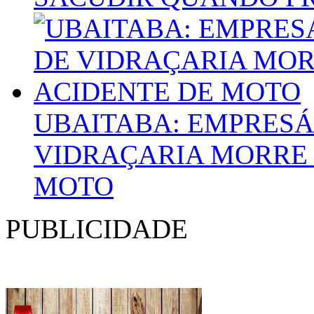
UBAITABA: EMPRESÁ
VIDRAÇARIA MORRE 
MOTO
PUBLICIDADE