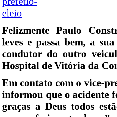
Felizmente Paulo Const
leves e passa bem, a su
condutor do outro veicu
Hospital de Vitória da Co
Em contato com o vice-pre
informou que o acidente fo
graças a Deus todos est