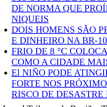
DE NORMA QUE PROÍ
NIQUEIS
DOIS HOMENS SÃO P
E DINHEIRO NA BR-1
FRIO DE 8 °C COLOC
COMO A CIDADE MAI
El NIÑO PODE ATING
FORTE NOS PRÓXIMO
RISCO DE DESASTRE 