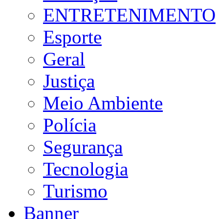
ENTRETENIMENTO
Esporte
Geral
Justiça
Meio Ambiente
Polícia
Segurança
Tecnologia
Turismo
Banner