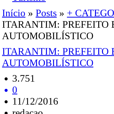
Início
»
Posts
»
+ CATEGO
ITARANTIM: PREFEITO 
AUTOMOBILÍSTICO
ITARANTIM: PREFEITO 
AUTOMOBILÍSTICO
3.751
0
11/12/2016
redacao