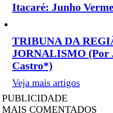
Itacaré: Junho Verm
TRIBUNA DA REGI
JORNALISMO (Por Jo
Castro*)
Veja mais artigos
PUBLICIDADE
MAIS COMENTADOS