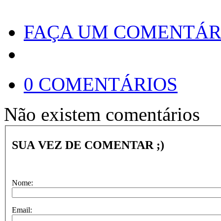
FAÇA UM COMENTÁR
0 COMENTÁRIOS
Não existem comentários
SUA VEZ DE COMENTAR ;)
Nome:
Email: