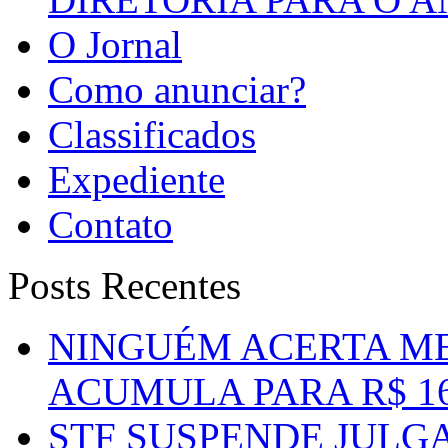
O Jornal
Como anunciar?
Classificados
Expediente
Contato
Posts Recentes
NINGUÉM ACERTA ME
ACUMULA PARA R$ 1
STF SUSPENDE JULG