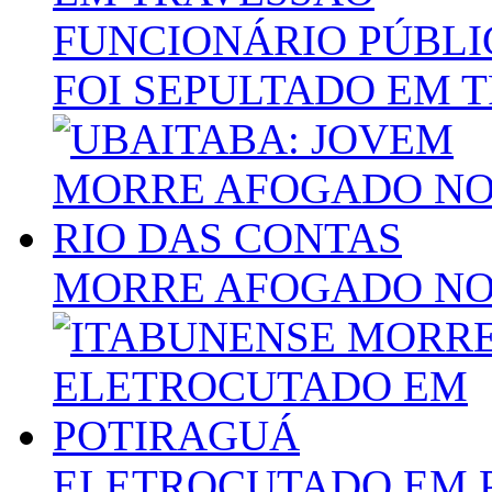
FUNCIONÁRIO PÚBLI
FOI SEPULTADO EM 
MORRE AFOGADO NO
ELETROCUTADO EM 