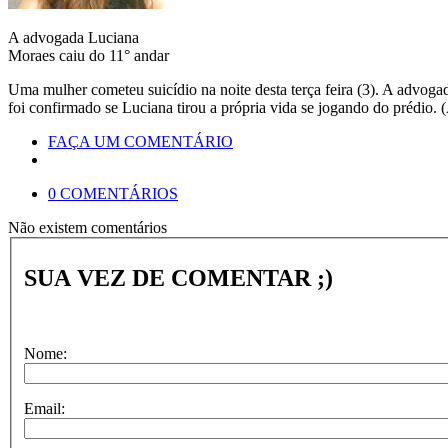
A advogada Luciana
Moraes caiu do 11° andar
Uma mulher cometeu suicídio na noite desta terça feira (3). A advoga
foi confirmado se Luciana tirou a própria vida se jogando do prédio.
FAÇA UM COMENTÁRIO
0 COMENTÁRIOS
Não existem comentários
SUA VEZ DE COMENTAR ;)
Nome:
Email: