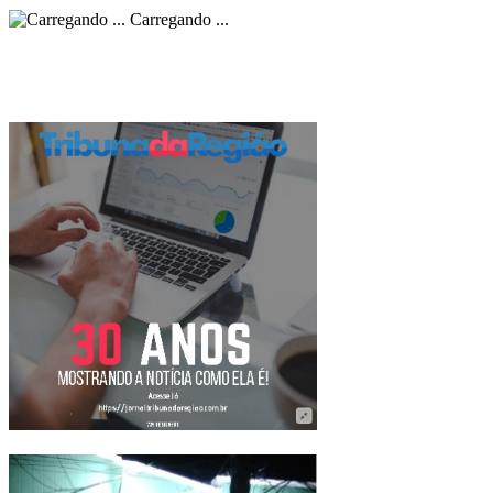
Carregando ...