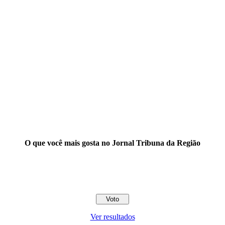
O que você mais gosta no Jornal Tribuna da Região
Ver resultados