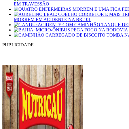
EM TRAVESSÃO
MORREM EM ACIDENTE NA BR-101
PUBLICIDADE