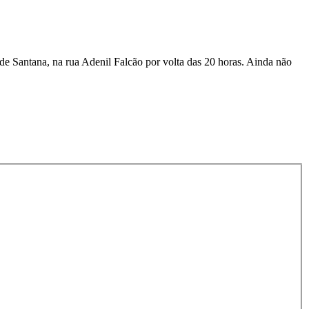
de Santana, na rua Adenil Falcão por volta das 20 horas. Ainda não