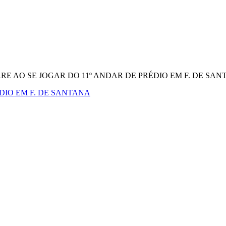
 AO SE JOGAR DO 11º ANDAR DE PRÉDIO EM F. DE SAN
DIO EM F. DE SANTANA