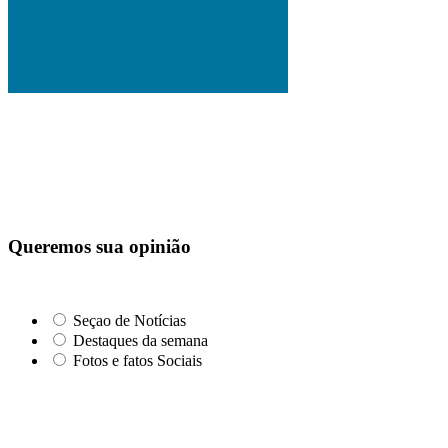
Queremos sua opinião
Seçao de Notícias
Destaques da semana
Fotos e fatos Sociais