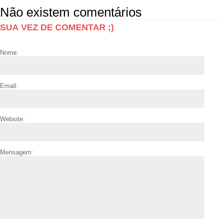
Não existem comentários
SUA VEZ DE COMENTAR ;)
Nome:
Email:
Website:
Mensagem: