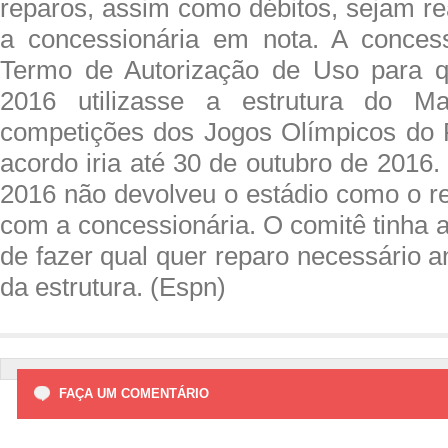
reparos, assim como débitos, sejam re
a concessionária em nota. A concess
Termo de Autorização de Uso para 
2016 utilizasse a estrutura do M
competições dos Jogos Olímpicos do 
acordo iria até 30 de outubro de 2016.
2016 não devolveu o estádio como o r
com a concessionária. O comitê tinha 
de fazer qual quer reparo necessário 
da estrutura. (Espn)
FAÇA UM COMENTÁRIO