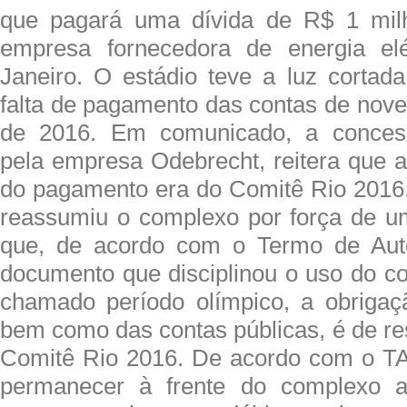
que pagará uma dívida de R$ 1 mil
empresa fornecedora de energia el
Janeiro. O estádio teve a luz cortada
falta de pagamento das contas de no
de 2016. Em comunicado, a concessi
pela empresa Odebrecht, reitera que a
do pagamento era do Comitê Rio 2016
reassumiu o complexo por força de uma
que, de acordo com o Termo de Aut
documento que disciplinou o uso do c
chamado período olímpico, a obrigaç
bem como das contas públicas, é de re
Comitê Rio 2016. De acordo com o TA
permanecer à frente do complexo a