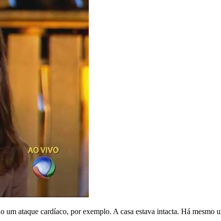
do um ataque cardíaco, por exemplo. A casa estava intacta. Há mesmo uma 