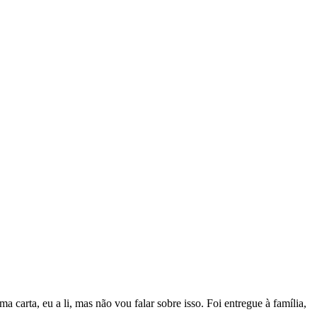
carta, eu a li, mas não vou falar sobre isso. Foi entregue à família,