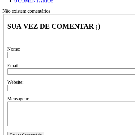
0 COMENTÁRIOS
Não existem comentários
SUA VEZ DE COMENTAR ;)
Nome:
Email:
Website:
Mensagem: