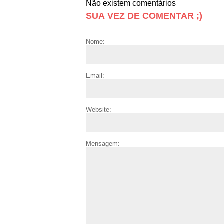
Não existem comentários
SUA VEZ DE COMENTAR ;)
Nome:
Email:
Website:
Mensagem: