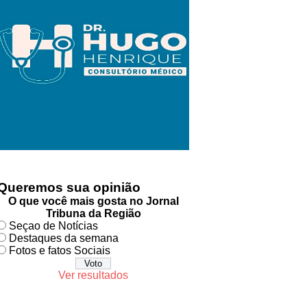
Queremos sua opinião
O que você mais gosta no Jornal
Tribuna da Região
Seçao de Notícias
Destaques da semana
Fotos e fatos Sociais
Ver resultados