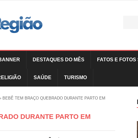
BANNER
DESTAQUES DO MÊS
FATOS E FOTOS 
RELIGIÃO
SAÚDE
TURISMO
»
BEBÊ TEM BRAÇO QUEBRADO DURANTE PARTO EM
RADO DURANTE PARTO EM