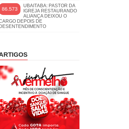
UBAITABA: PASTOR DA
86.573
IGREJA RESTAURANDO
ALIANÇA DEIXOU O
CARGO DEPOIS DE
DESENTENDIMENTO
ARTIGOS