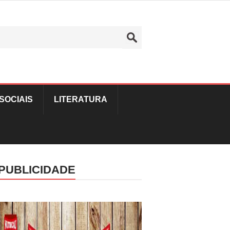
SOCIAIS
LITERATURA
PUBLICIDADE