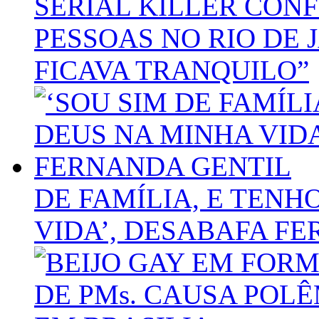
SERIAL KILLER CONF
PESSOAS NO RIO DE
FICAVA TRANQUILO”
DE FAMÍLIA, E TENH
VIDA’, DESABAFA F