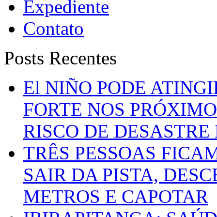
Expediente
Contato
Posts Recentes
El NIÑO PODE ATING
FORTE NOS PRÓXIMO
RISCO DE DESASTRE 
TRÊS PESSOAS FICA
SAIR DA PISTA, DESC
METROS E CAPOTAR