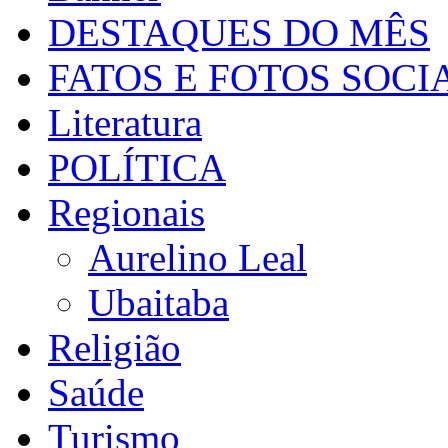
DESTAQUES DO MÊS
FATOS E FOTOS SOCI
Literatura
POLÍTICA
Regionais
Aurelino Leal
Ubaitaba
Religião
Saúde
Turismo