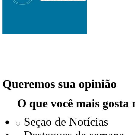
Queremos sua opinião
O que você mais gosta 
Seçao de Notícias