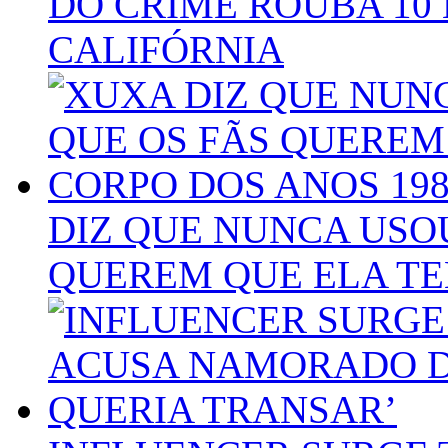
DO CRIME ROUBA 10 
CALIFÓRNIA
DIZ QUE NUNCA USO
QUEREM QUE ELA TE