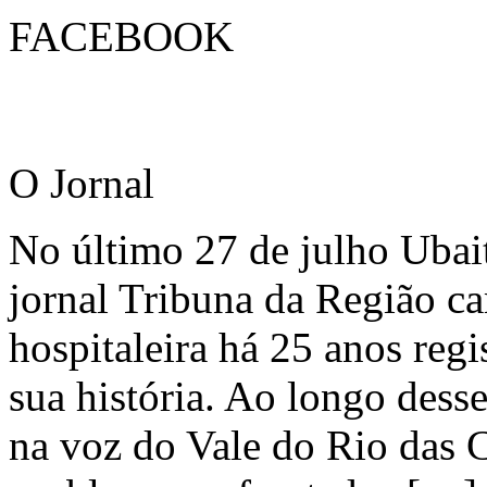
FACEBOOK
O Jornal
No último 27 de julho Ubai
jornal Tribuna da Região ca
hospitaleira há 25 anos regi
sua história. Ao longo dess
na voz do Vale do Rio das C