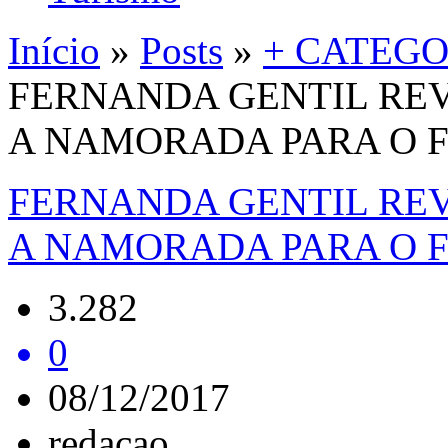
Início
»
Posts
»
+ CATEGO
FERNANDA GENTIL RE
A NAMORADA PARA O 
FERNANDA GENTIL RE
A NAMORADA PARA O 
3.282
0
08/12/2017
redacao