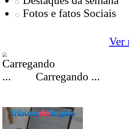
Destaques da semana
Fotos e fatos Sociais
Ver 
Carregando ...