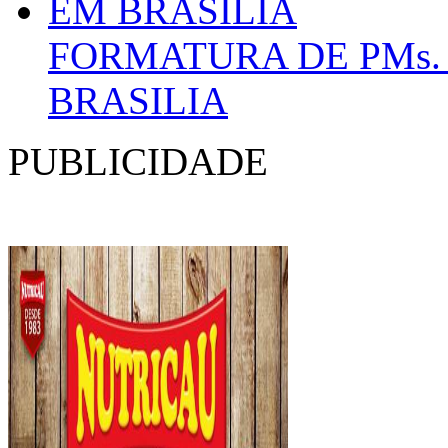
FORMATURA DE PMs.
BRASILIA
PUBLICIDADE