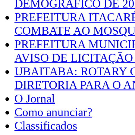
DEMOGRÁFICO DE 20
PREFEITURA ITACAR
COMBATE AO MOSQU
PREFEITURA MUNICI
AVISO DE LICITAÇÃO 
UBAITABA: ROTARY 
DIRETORIA PARA O A
O Jornal
Como anunciar?
Classificados