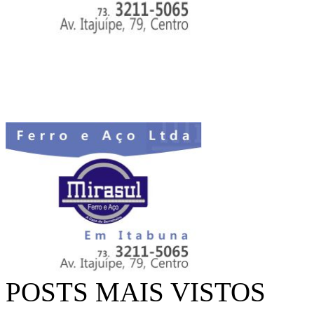
POSTS MAIS VISTOS