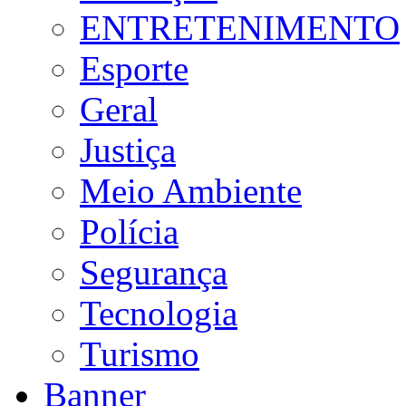
ENTRETENIMENTO
Esporte
Geral
Justiça
Meio Ambiente
Polícia
Segurança
Tecnologia
Turismo
Banner