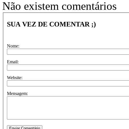
Não existem comentários
SUA VEZ DE COMENTAR ;)
Nome:
Email:
Website:
Mensagem: