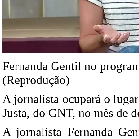
Fernanda Gentil no program
(Reprodução)
A jornalista ocupará o luga
Justa, do GNT, no mês de 
A jornalista Fernanda Ge