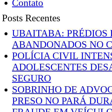
Contato
Posts Recentes
UBAITABA: PRÉDIOS
ABANDONADOS NO C
POLÍCIA CIVIL INTE
ADOLESCENTES DESA
SEGURO
SOBRINHO DE ADVO
PRESO NO PARÁ DUR
FRAUDE EM VEÍCUL