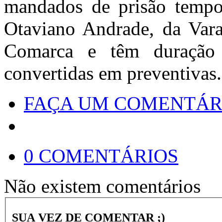
mandados de prisão tempor
Otaviano Andrade, da Vara
Comarca e têm duração
convertidas em preventivas
FAÇA UM COMENTÁR
0 COMENTÁRIOS
Não existem comentários
SUA VEZ DE COMENTAR ;)