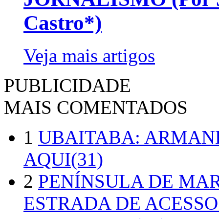
Castro*)
Veja mais artigos
PUBLICIDADE
MAIS COMENTADOS
1
UBAITABA: ARMAN
AQUI(31)
2
PENÍNSULA DE MA
ESTRADA DE ACESSO