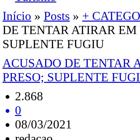
Início
»
Posts
»
+ CATEGO
DE TENTAR ATIRAR EM
SUPLENTE FUGIU
ACUSADO DE TENTAR 
PRESO; SUPLENTE FUG
2.868
0
08/03/2021
redacao