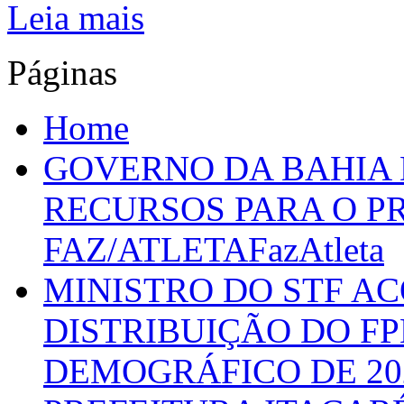
Leia mais
Páginas
Home
GOVERNO DA BAHIA D
RECURSOS PARA O 
FAZ/ATLETAFazAtleta
MINISTRO DO STF A
DISTRIBUIÇÃO DO F
DEMOGRÁFICO DE 20