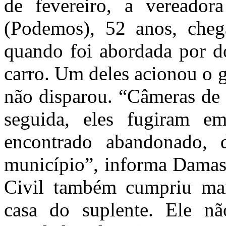
de fevereiro, a vereado
(Podemos), 52 anos, che
quando foi abordada por 
carro. Um deles acionou o g
não disparou. “Câmeras de
seguida, eles fugiram em
encontrado abandonado, 
município”, informa Damas
Civil também cumpriu ma
casa do suplente. Ele nã