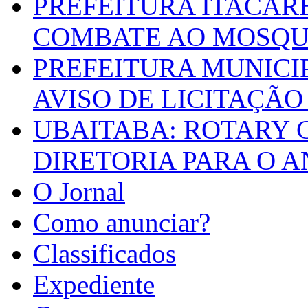
PREFEITURA ITACAR
COMBATE AO MOSQU
PREFEITURA MUNICI
AVISO DE LICITAÇÃO 
UBAITABA: ROTARY 
DIRETORIA PARA O A
O Jornal
Como anunciar?
Classificados
Expediente