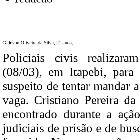
Gidevan Oliveira da Silva, 21 anos,
Policiais civis realizara
(08/03), em Itapebi, para
suspeito de tentar mandar a
vaga. Cristiano Pereira da
encontrado durante a aç
judiciais de prisão e de bus