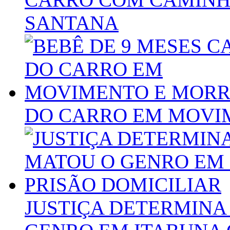
SANTANA
DO CARRO EM MOVI
JUSTIÇA DETERMINA