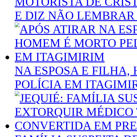
MOTORISTA DE CRIST
E DIZ NÃO LEMBRAR
NA ESPOSA E FILHA
POLÍCIA EM ITAGIMI