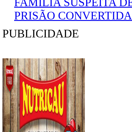
FAMÍLIA SUSPEITA 
PRISÃO CONVERTIDA
PUBLICIDADE