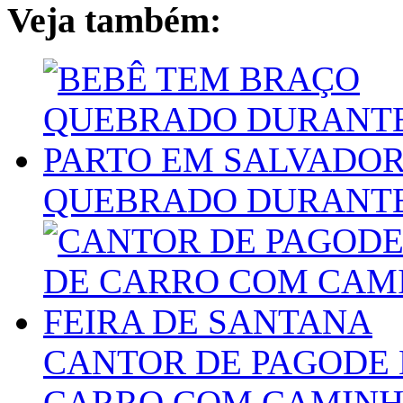
Veja também:
QUEBRADO DURANTE
CANTOR DE PAGODE 
CARRO COM CAMINHÃ