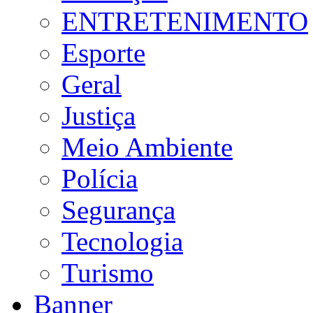
ENTRETENIMENTO
Esporte
Geral
Justiça
Meio Ambiente
Polícia
Segurança
Tecnologia
Turismo
Banner