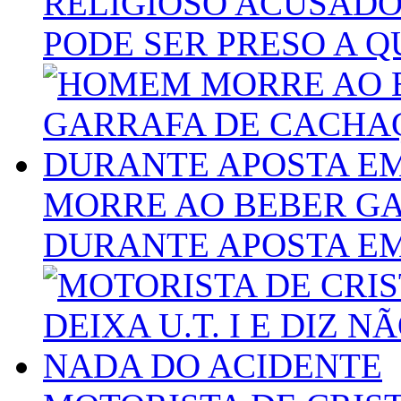
RELIGIOSO ACUSAD
PODE SER PRESO A
MORRE AO BEBER G
DURANTE APOSTA E