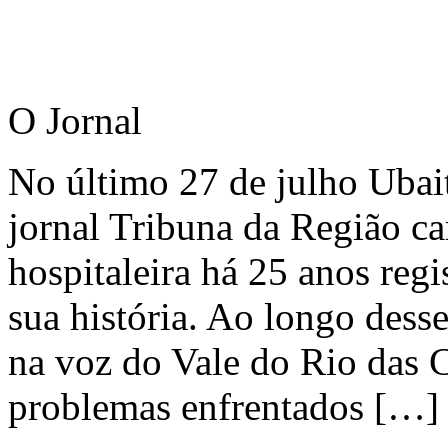
O Jornal
No último 27 de julho Ubai
jornal Tribuna da Região ca
hospitaleira há 25 anos regi
sua história. Ao longo dess
na voz do Vale do Rio das C
problemas enfrentados […]