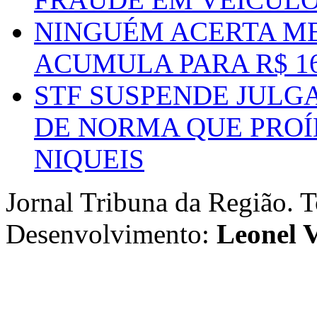
NINGUÉM ACERTA ME
ACUMULA PARA R$ 1
STF SUSPENDE JULG
DE NORMA QUE PROÍ
NIQUEIS
Jornal Tribuna da Região. T
Desenvolvimento:
Leonel V