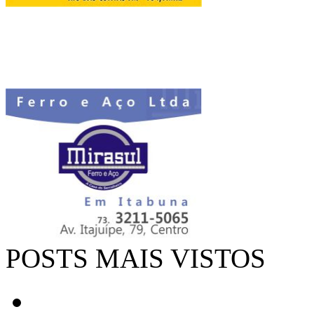
POSTS MAIS VISTOS