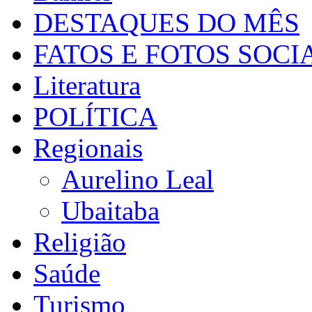
DESTAQUES DO MÊS
FATOS E FOTOS SOCI
Literatura
POLÍTICA
Regionais
Aurelino Leal
Ubaitaba
Religião
Saúde
Turismo