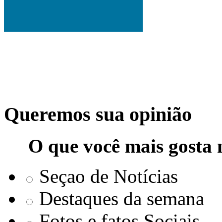
Queremos sua opinião
O que você mais gosta 
Seçao de Notícias
Destaques da semana
Fotos e fatos Sociais