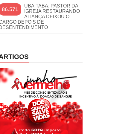
UBAITABA: PASTOR DA
86.571
IGREJA RESTAURANDO
ALIANÇA DEIXOU O
CARGO DEPOIS DE
DESENTENDIMENTO
ARTIGOS