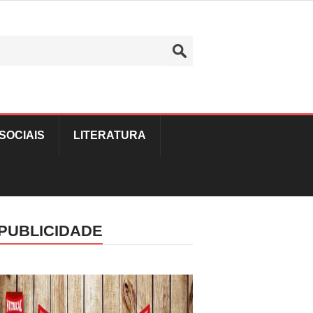
SOCIAIS
LITERATURA
PUBLICIDADE