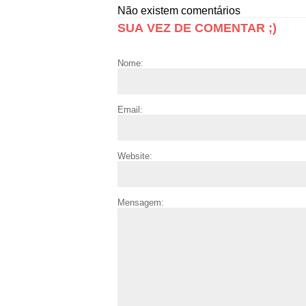
Não existem comentários
SUA VEZ DE COMENTAR ;)
Nome:
Email:
Website:
Mensagem: