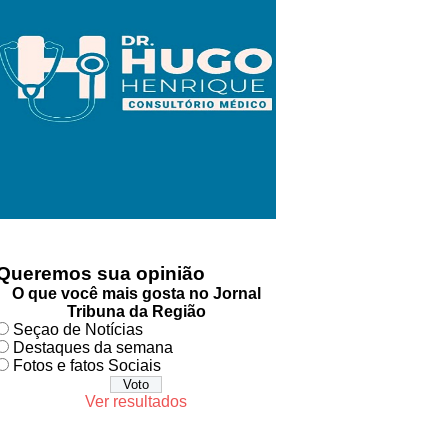
Queremos sua opinião
O que você mais gosta no Jornal
Tribuna da Região
Seçao de Notícias
Destaques da semana
Fotos e fatos Sociais
Ver resultados