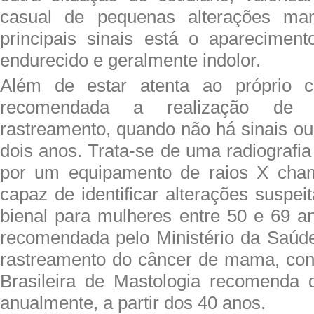
casual de pequenas alterações mam
principais sinais está o apareciment
endurecido e geralmente indolor.
Além de estar atenta ao próprio 
recomendada a realização de 
rastreamento, quando não há sinais ou
dois anos. Trata-se de uma radiografi
por um equipamento de raios X cha
capaz de identificar alterações suspe
bienal para mulheres entre 50 e 69 an
recomendada pelo Ministério da Saúde
rastreamento do câncer de mama, con
Brasileira de Mastologia recomenda q
anualmente, a partir dos 40 anos.