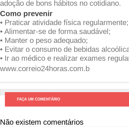
adoção de bons hábitos no cotidiano.
Como prevenir
• Praticar atividade física regularmente;
• Alimentar-se de forma saudável;
• Manter o peso adequado;
• Evitar o consumo de bebidas alcoólic
• Ir ao médico e realizar exames regul
www.correio24horas.com.b
FAÇA UM COMENTÁRIO
Não existem comentários