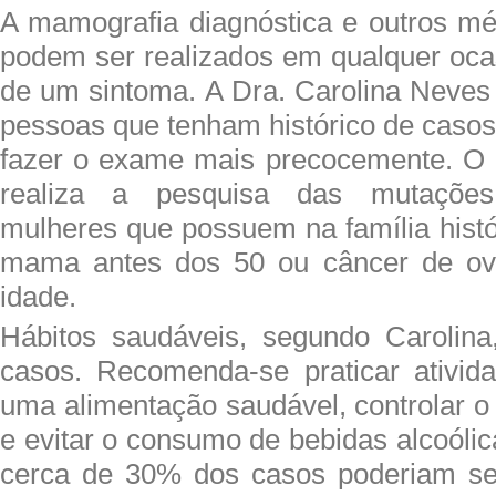
A mamografia diagnóstica e outros m
podem ser realizados em qualquer oca
de um sintoma. A Dra. Carolina Neves 
pessoas que tenham histórico de casos
fazer o exame mais precocemente. O 
realiza a pesquisa das mutações
mulheres que possuem na família histó
mama antes dos 50 ou câncer de ov
idade.
Hábitos saudáveis, segundo Carolina
casos. Recomenda-se praticar ativida
uma alimentação saudável, controlar 
e evitar o consumo de bebidas alcoóli
cerca de 30% dos casos poderiam se