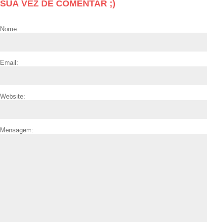
SUA VEZ DE COMENTAR ;)
Nome:
Email:
Website:
Mensagem: