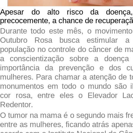
Apesar do alto risco da doença,
precocemente, a chance de recuperaç
Durante todo este mês, o moviment
Outubro Rosa busca estimular a 
população no controle do câncer de 
a conscientização sobre a doença 
importância da prevenção e dos cu
mulheres. Para chamar a atenção de t
monumentos em todo o mundo são i
cor rosa, entre eles o Elevador La
Redentor.
O tumor na mama é o segundo mais fr
entre as mulheres, ficando atrás apenas