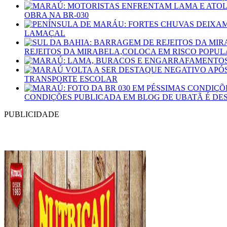
OBRA NA BR-030
LAMAÇAL
REJEITOS DA MIRABELA,COLOCA EM RISCO POPUL
TRANSPORTE ESCOLAR
CONDIÇÕES PUBLICADA EM BLOG DE UBATÃ É D
PUBLICIDADE