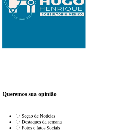
Queremos sua opinião
Seçao de Notícias
Destaques da semana
Fotos e fatos Sociais