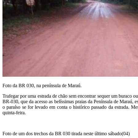
Foto da BR 030, na península de Maraú.
Trafegar por uma estrada de chão sem encontrar sequer um buraco ou
BR-030, que da acesso as belíssimas praias da Península de Maraú, 
o paraíso se for levado em conta o histórico passado da estrada. 
quinta-feira.
Foto de um dos trechos da BR 030 tirada neste último sábado(04)