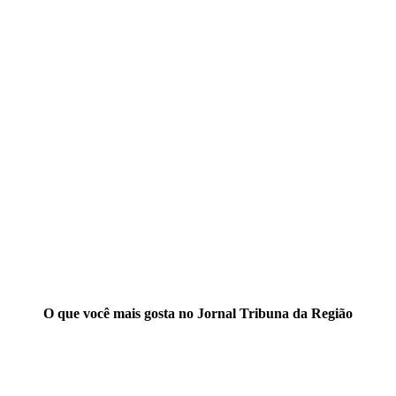
O que você mais gosta no Jornal Tribuna da Região