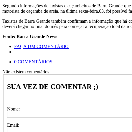
Segundo informações de taxistas e caçambeiros de Barra Grande que t
motorista de caçamba de areia, na última sexta-feira,03, foi possív
Taxistas de Barra Grande também confirmam a informação que há con
deverá chegar no final do mês para começar a recuperação total da ro
Fonte: Barra Grande News
FAÇA UM COMENTÁRIO
0 COMENTÁRIOS
Não existem comentários
SUA VEZ DE COMENTAR ;)
Nome:
Email: