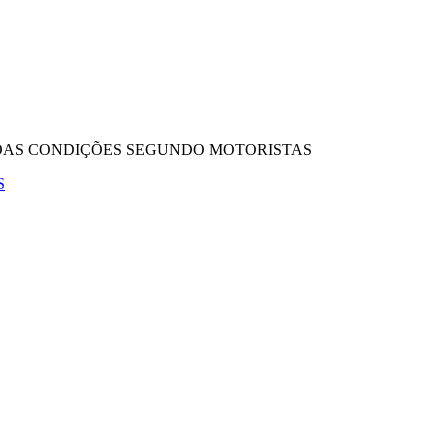
BOAS CONDIÇÕES SEGUNDO MOTORISTAS
S