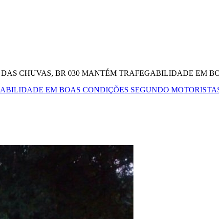
 DAS CHUVAS, BR 030 MANTÉM TRAFEGABILIDADE EM 
GABILIDADE EM BOAS CONDIÇÕES SEGUNDO MOTORISTA