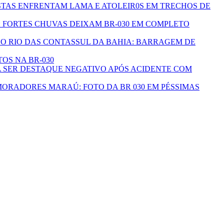
TAS ENFRENTAM LAMA E ATOLEIR0S EM TRECHOS DE
 FORTES CHUVAS DEIXAM BR-030 EM COMPLETO
SUL DA BAHIA: BARRAGEM DE
OS NA BR-030
 SER DESTAQUE NEGATIVO APÓS ACIDENTE COM
MARAÚ: FOTO DA BR 030 EM PÉSSIMAS