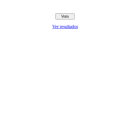
Ver resultados