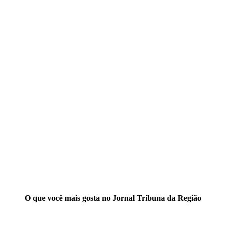
O que você mais gosta no Jornal Tribuna da Região