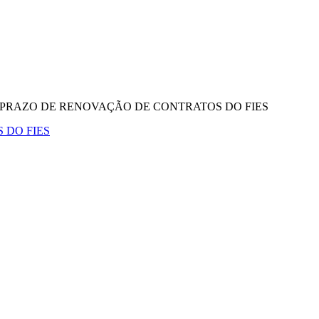
PRAZO DE RENOVAÇÃO DE CONTRATOS DO FIES
 DO FIES