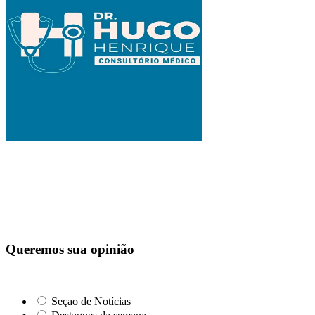
Queremos sua opinião
Seçao de Notícias