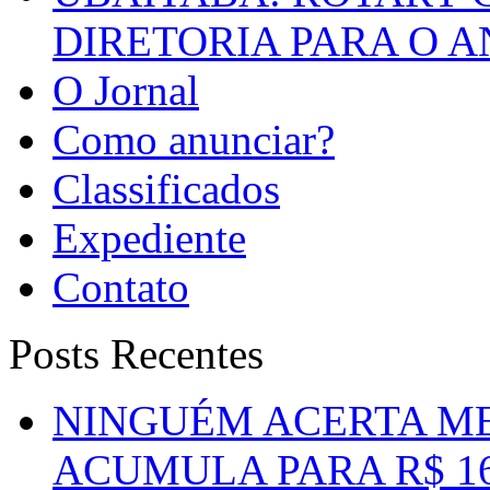
DIRETORIA PARA O A
O Jornal
Como anunciar?
Classificados
Expediente
Contato
Posts Recentes
NINGUÉM ACERTA ME
ACUMULA PARA R$ 1