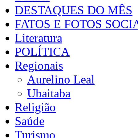
DESTAQUES DO MÊS
FATOS E FOTOS SOCI
Literatura
POLÍTICA
Regionais
Aurelino Leal
Ubaitaba
Religião
Saúde
Turismo