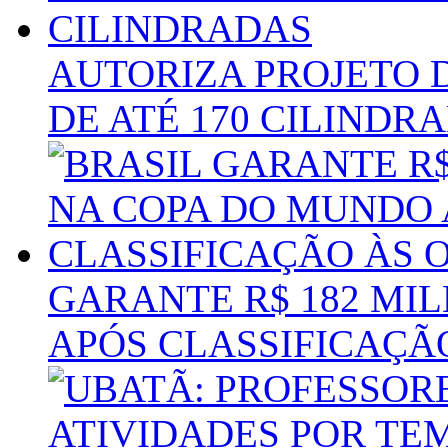
AUTORIZA PROJETO 
DE ATÉ 170 CILINDR
GARANTE R$ 182 MI
APÓS CLASSIFICAÇÃO