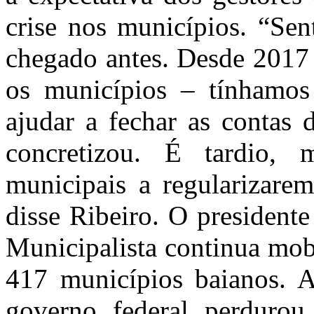
crise nos municípios. “Sen
chegado antes. Desde 2017 
os municípios – tínhamos
ajudar a fechar as contas 
concretizou. É tardio, 
municipais a regularizare
disse Ribeiro. O presiden
Municipalista continua mob
417 municípios baianos. A
governo federal perdurou