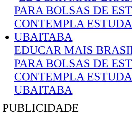
EDUCAR MAIS BRASIL
PARA BOLSAS DE ES
CONTEMPLA ESTUDAN
UBAITABA
PUBLICIDADE