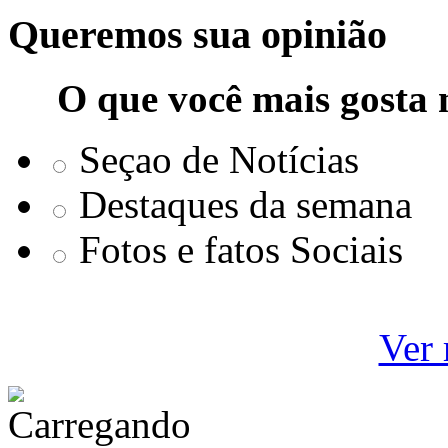
Queremos sua opinião
O que você mais gosta 
Seçao de Notícias
Destaques da semana
Fotos e fatos Sociais
Ver 