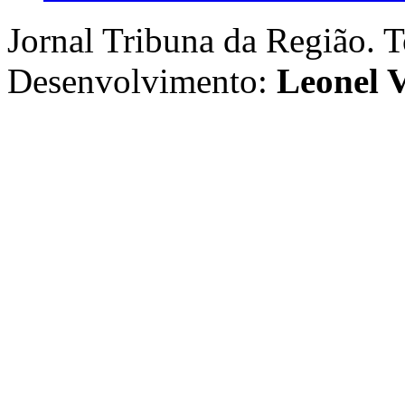
Jornal Tribuna da Região. T
Desenvolvimento:
Leonel V