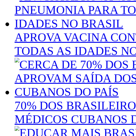
APROVA VACINA CO
TODAS AS IDADES NO
70% DOS BRASILEIR
MÉDICOS CUBANOS D