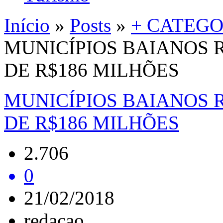
Início
»
Posts
»
+ CATEGO
MUNICÍPIOS BAIANOS 
DE R$186 MILHÕES
MUNICÍPIOS BAIANOS 
DE R$186 MILHÕES
2.706
0
21/02/2018
redacao