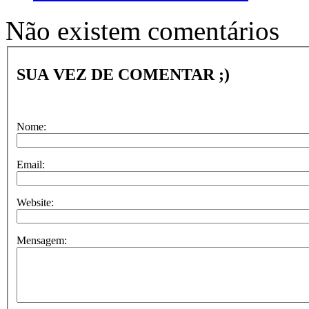
Não existem comentários
SUA VEZ DE COMENTAR ;)
Nome:
Email:
Website:
Mensagem: