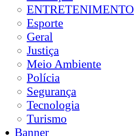
ENTRETENIMENTO
Esporte
Geral
Justiça
Meio Ambiente
Polícia
Segurança
Tecnologia
Turismo
Banner