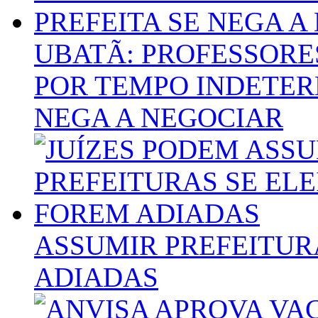
UBATÃ: PROFESSORE
POR TEMPO INDETER
NEGA A NEGOCIAR
ASSUMIR PREFEITUR
ADIADAS