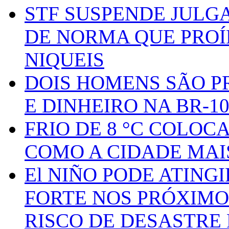
STF SUSPENDE JULG
DE NORMA QUE PROÍ
NIQUEIS
DOIS HOMENS SÃO P
E DINHEIRO NA BR-1
FRIO DE 8 °C COLOC
COMO A CIDADE MAI
El NIÑO PODE ATING
FORTE NOS PRÓXIMO
RISCO DE DESASTRE 