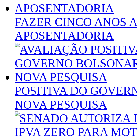
FAZER CINCO ANOS 
APOSENTADORIA
POSITIVA DO GOVER
NOVA PESQUISA