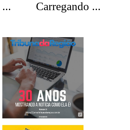
Carregando ...