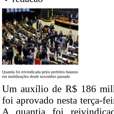
Quantia foi reivindicada pelos prefeitos baianos
em mobilizações desde novembro passado
Um auxílio de R$ 186 milh
foi aprovado nesta terça-fe
A quantia foi reivindica