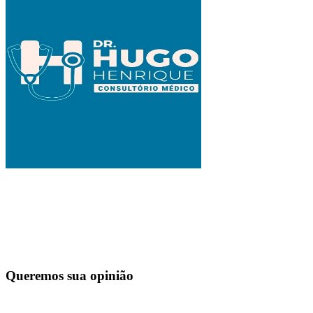
Queremos sua opinião