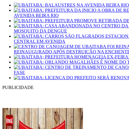
AVENIDA BEIRA RIO
MOSQUITO DA DENGUE
CENTRAL EM AVENIDA
REINAUGURADO APÓS DESTRUIÇÃO NA ENCHENTE 
FASE
PUBLICIDADE