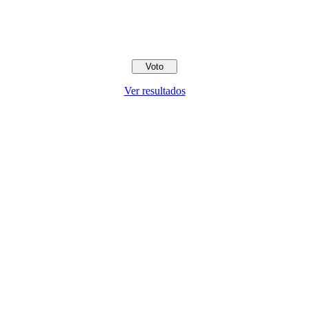
Ver resultados