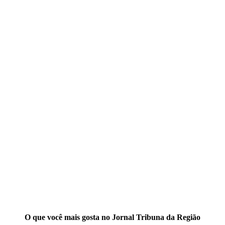
O que você mais gosta no Jornal Tribuna da Região