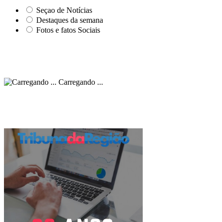
Seçao de Notícias
Destaques da semana
Fotos e fatos Sociais
Carregando ...