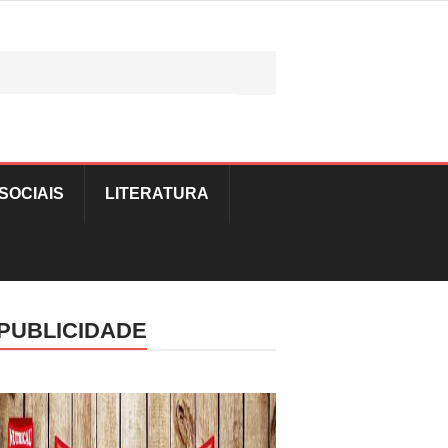
SOCIAIS
LITERATURA
PUBLICIDADE