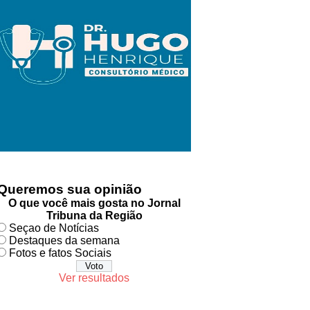
Queremos sua opinião
O que você mais gosta no Jornal
Tribuna da Região
Seçao de Notícias
Destaques da semana
Fotos e fatos Sociais
Ver resultados