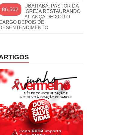
UBAITABA: PASTOR DA
86.562
IGREJA RESTAURANDO
ALIANÇA DEIXOU O
CARGO DEPOIS DE
DESENTENDIMENTO
ARTIGOS