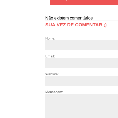
Não existem comentários
SUA VEZ DE COMENTAR ;)
Nome:
Email:
Website:
Mensagem: