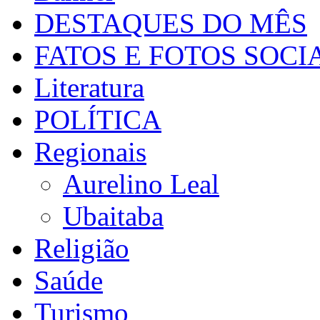
DESTAQUES DO MÊS
FATOS E FOTOS SOCI
Literatura
POLÍTICA
Regionais
Aurelino Leal
Ubaitaba
Religião
Saúde
Turismo