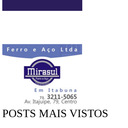
POSTS MAIS VISTOS