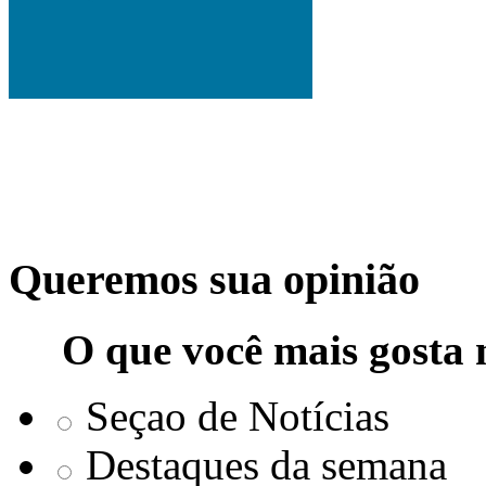
Queremos sua opinião
O que você mais gosta 
Seçao de Notícias
Destaques da semana