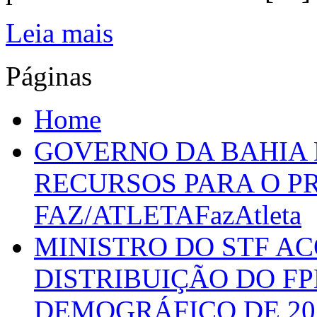
Leia mais
Páginas
Home
GOVERNO DA BAHIA D
RECURSOS PARA O 
FAZ/ATLETAFazAtleta
MINISTRO DO STF A
DISTRIBUIÇÃO DO F
DEMOGRÁFICO DE 20