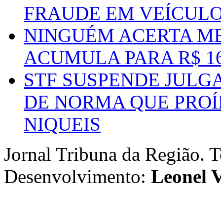
FRAUDE EM VEÍCUL
NINGUÉM ACERTA ME
ACUMULA PARA R$ 1
STF SUSPENDE JULG
DE NORMA QUE PROÍ
NIQUEIS
Jornal Tribuna da Região. T
Desenvolvimento:
Leonel V