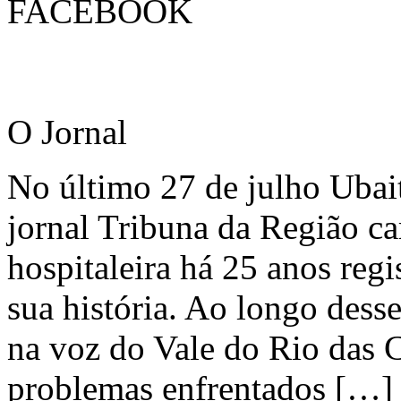
FACEBOOK
O Jornal
No último 27 de julho Ubai
jornal Tribuna da Região ca
hospitaleira há 25 anos regi
sua história. Ao longo dess
na voz do Vale do Rio das C
problemas enfrentados […]