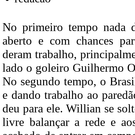
No primeiro tempo nada d
aberto e com chances par
deram trabalho, principalme
lado o goleiro Guilhermo O
No segundo tempo, o Brasi
e dando trabalho ao pared
deu para ele. Willian se s
livre balançar a rede e a