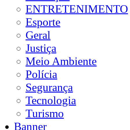
ENTRETENIMENTO
Esporte
Geral
Justiça
Meio Ambiente
Polícia
Segurança
Tecnologia
Turismo
Banner