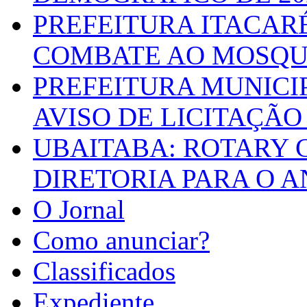
PREFEITURA ITACAR
COMBATE AO MOSQU
PREFEITURA MUNICI
AVISO DE LICITAÇÃO 
UBAITABA: ROTARY 
DIRETORIA PARA O A
O Jornal
Como anunciar?
Classificados
Expediente