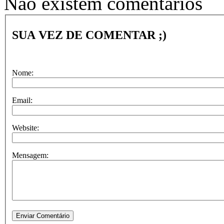
Não existem comentários
SUA VEZ DE COMENTAR ;)
Nome:
Email:
Website:
Mensagem: