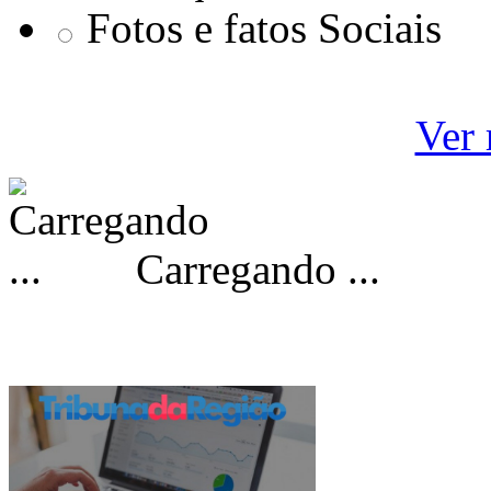
Fotos e fatos Sociais
Ver 
Carregando ...