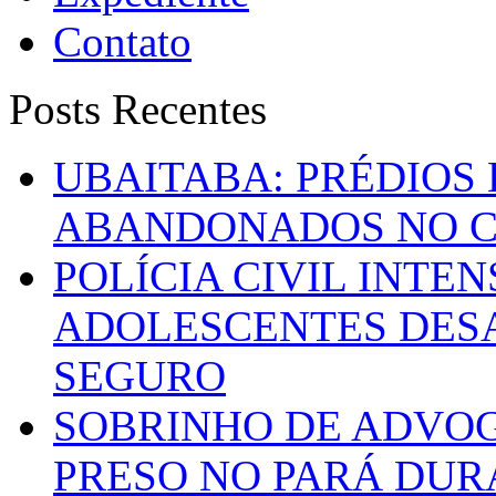
Contato
Posts Recentes
UBAITABA: PRÉDIOS
ABANDONADOS NO C
POLÍCIA CIVIL INTE
ADOLESCENTES DESA
SEGURO
SOBRINHO DE ADVO
PRESO NO PARÁ DUR