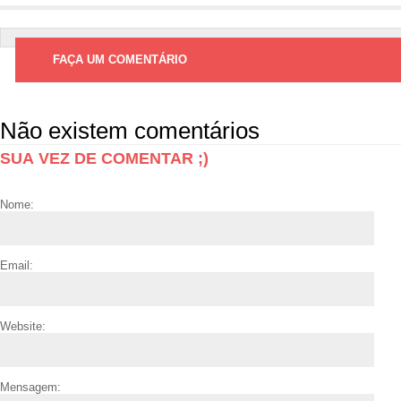
FAÇA UM COMENTÁRIO
Não existem comentários
SUA VEZ DE COMENTAR ;)
Nome:
Email:
Website:
Mensagem: