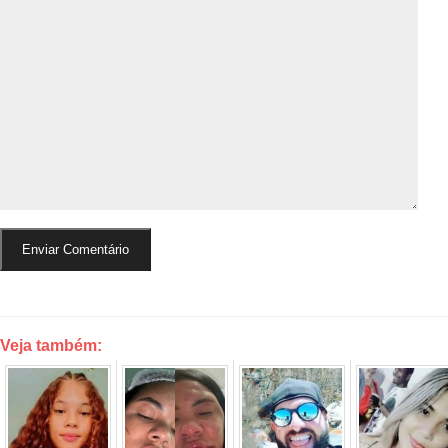
Veja também: