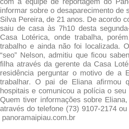
com a equipe de reportagem do Pan
informar sobre o desaparecimento de s
Silva Pereira, de 21 anos. De acordo 
saiu de casa às 7h10 desta segunda-
Casa Lotérica, onde trabalha, poré
trabalho e ainda não foi localizada. 
“seo” Nelson, admitiu que ficou sab
filha através da gerente da Casa Loté
residência perguntar o motivo de a E
trabalhar. O pai de Eliana afirmou 
hospitais e comunicou a polícia o seu
Quem tiver informações sobre Eliana,
através do telefone (73) 9107-2174 ou
panoramaipiau.com.br