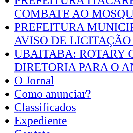
PREFEITURA ITACAR
COMBATE AO MOSQU
PREFEITURA MUNICI
AVISO DE LICITAÇÃO 
UBAITABA: ROTARY 
DIRETORIA PARA O A
O Jornal
Como anunciar?
Classificados
Expediente