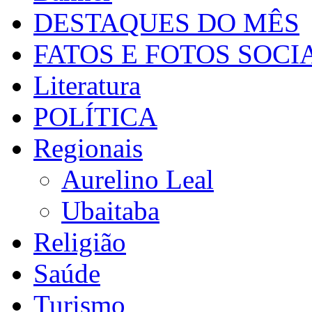
DESTAQUES DO MÊS
FATOS E FOTOS SOCI
Literatura
POLÍTICA
Regionais
Aurelino Leal
Ubaitaba
Religião
Saúde
Turismo