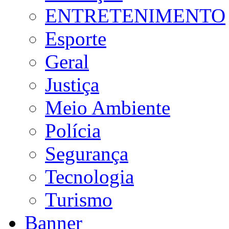
ENTRETENIMENTO
Esporte
Geral
Justiça
Meio Ambiente
Polícia
Segurança
Tecnologia
Turismo
Banner