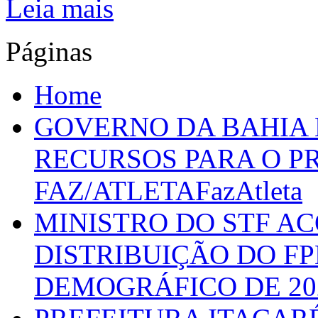
Leia mais
Páginas
Home
GOVERNO DA BAHIA D
RECURSOS PARA O 
FAZ/ATLETAFazAtleta
MINISTRO DO STF A
DISTRIBUIÇÃO DO F
DEMOGRÁFICO DE 20