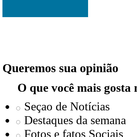
Queremos sua opinião
O que você mais gosta 
Seçao de Notícias
Destaques da semana
Fotos e fatos Sociais