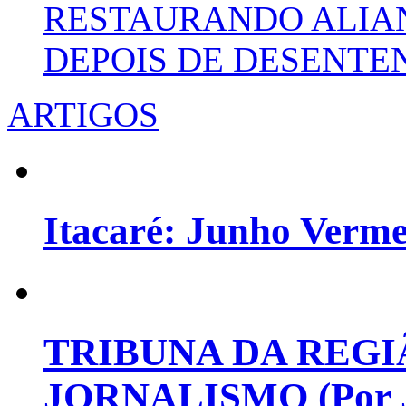
RESTAURANDO ALIA
DEPOIS DE DESENT
ARTIGOS
Itacaré: Junho Verm
TRIBUNA DA REGI
JORNALISMO (Por Jo