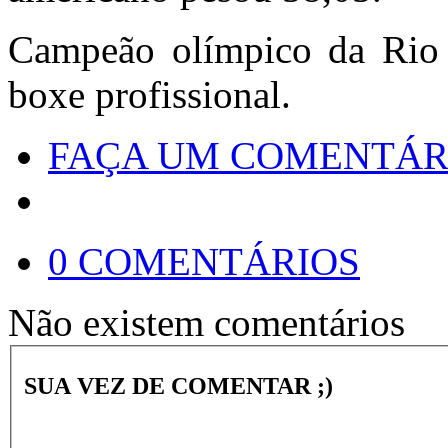
Campeão olímpico da Rio 
boxe profissional.
FAÇA UM COMENTÁR
0 COMENTÁRIOS
Não existem comentários
SUA VEZ DE COMENTAR ;)