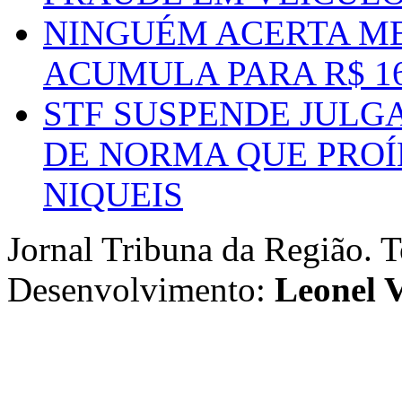
NINGUÉM ACERTA ME
ACUMULA PARA R$ 1
STF SUSPENDE JULG
DE NORMA QUE PROÍ
NIQUEIS
Jornal Tribuna da Região. T
Desenvolvimento:
Leonel V