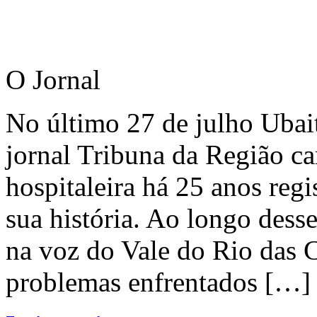
O Jornal
No último 27 de julho Ubai
jornal Tribuna da Região ca
hospitaleira há 25 anos regi
sua história. Ao longo dess
na voz do Vale do Rio das C
problemas enfrentados […]