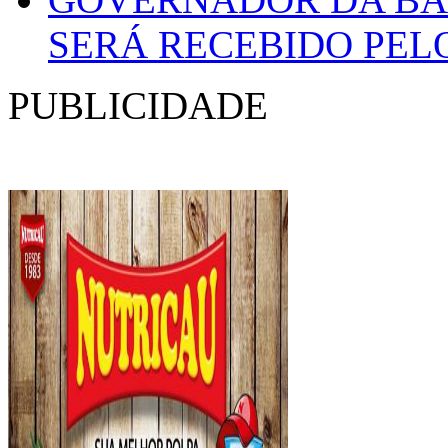
SERÁ RECEBIDO PEL
PUBLICIDADE