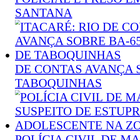
SANTANA
DE CONTAS AVANÇA S
TABOQUINHAS
POLÍCIA CIVIL DE M