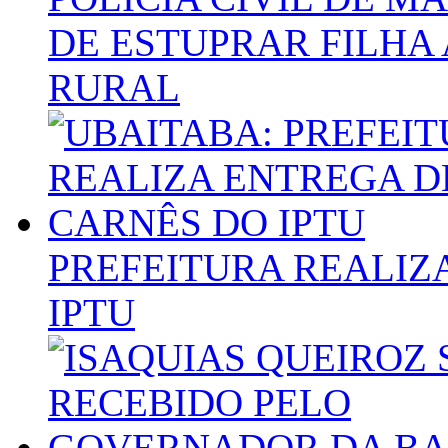
DE ESTUPRAR FILHA
RURAL
PREFEITURA REALIZ
IPTU