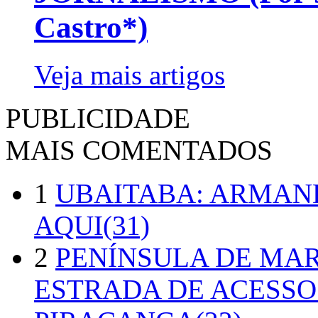
Castro*)
Veja mais artigos
PUBLICIDADE
MAIS COMENTADOS
1
UBAITABA: ARMAN
AQUI(31)
2
PENÍNSULA DE MA
ESTRADA DE ACESSO