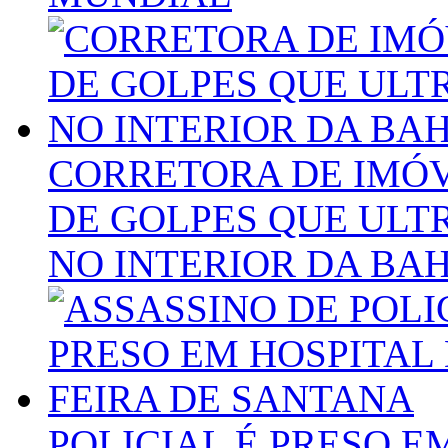
CORRETORA DE IMÓVE
DE GOLPES QUE ULT
NO INTERIOR DA BA
POLICIAL É PRESO E