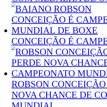
CONCEIÇÃO É CAMP
ROBSON CONCEIÇÃO 
NOVA CHANCE DE C
MUNDIAL