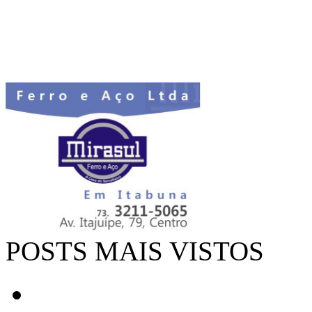
POSTS MAIS VISTOS