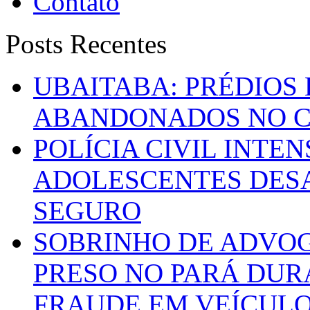
Contato
Posts Recentes
UBAITABA: PRÉDIOS
ABANDONADOS NO C
POLÍCIA CIVIL INTE
ADOLESCENTES DESA
SEGURO
SOBRINHO DE ADVO
PRESO NO PARÁ DUR
FRAUDE EM VEÍCUL