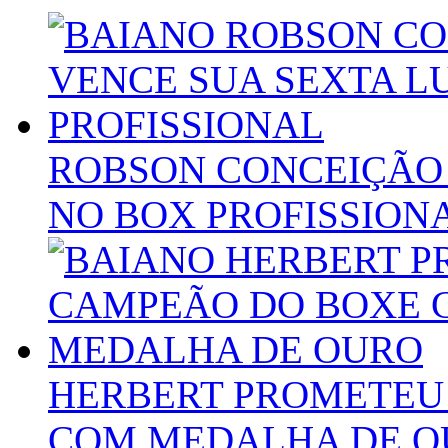
ROBSON CONCEIÇÃO 
NO BOX PROFISSION
HERBERT PROMETEU 
COM MEDALHA DE O