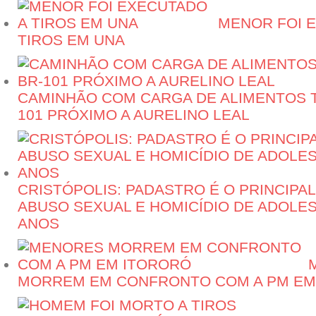
MENOR FOI 
TIROS EM UNA
CAMINHÃO COM CARGA DE ALIMENTOS 
101 PRÓXIMO A AURELINO LEAL
CRISTÓPOLIS: PADASTRO É O PRINCIPA
ABUSO SEXUAL E HOMICÍDIO DE ADOLE
ANOS
MORREM EM CONFRONTO COM A PM EM