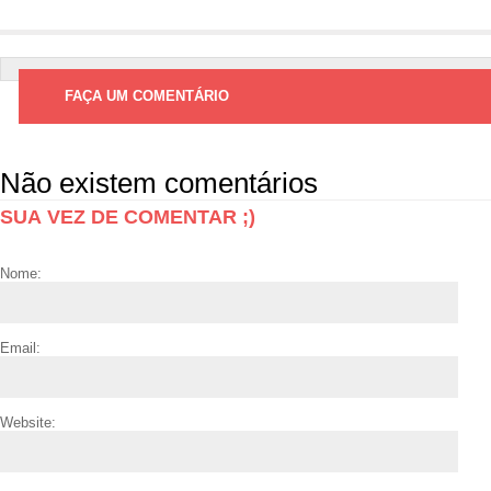
FAÇA UM COMENTÁRIO
Não existem comentários
SUA VEZ DE COMENTAR ;)
Nome:
Email:
Website: