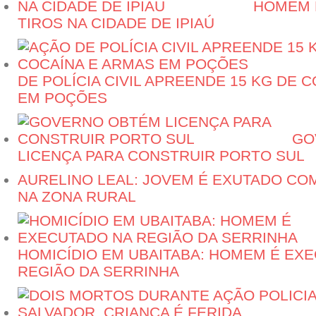
HOMEM 
TIROS NA CIDADE DE IPIAÚ
DE POLÍCIA CIVIL APREENDE 15 KG DE 
EM POÇÕES
GO
LICENÇA PARA CONSTRUIR PORTO SUL
AURELINO LEAL: JOVEM É EXUTADO CO
NA ZONA RURAL
HOMICÍDIO EM UBAITABA: HOMEM É EX
REGIÃO DA SERRINHA