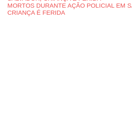
MORTOS DURANTE AÇÃO POLICIAL EM S
CRIANÇA É FERIDA