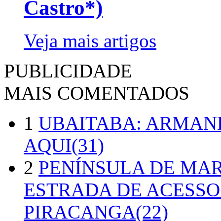
Castro*)
Veja mais artigos
PUBLICIDADE
MAIS COMENTADOS
1
UBAITABA: ARMAN
AQUI(31)
2
PENÍNSULA DE MA
ESTRADA DE ACESSO
PIRACANGA(22)