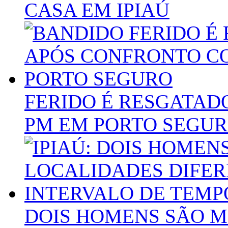
CASA EM IPIAÚ
FERIDO É RESGATAD
PM EM PORTO SEGU
DOIS HOMENS SÃO 