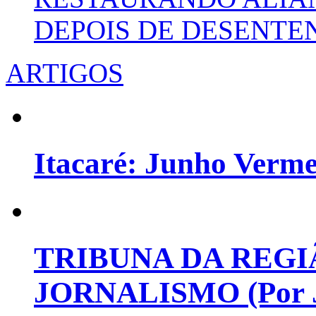
DEPOIS DE DESENT
ARTIGOS
Itacaré: Junho Verm
TRIBUNA DA REGI
JORNALISMO (Por Jo