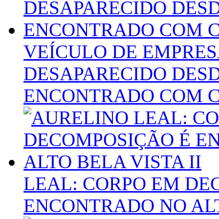
VEÍCULO DE EMPRES
DESAPARECIDO DESD
ENCONTRADO COM C
LEAL: CORPO EM DE
ENCONTRADO NO ALTO