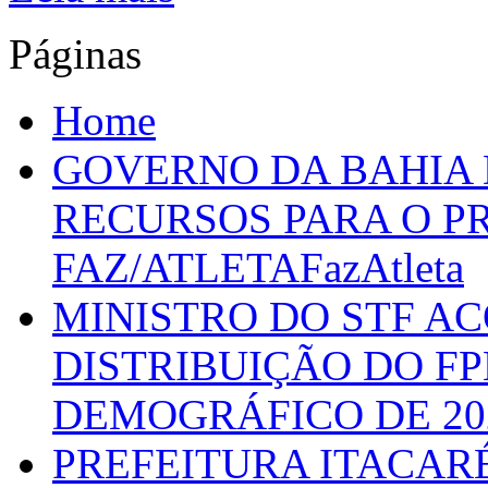
Páginas
Home
GOVERNO DA BAHIA D
RECURSOS PARA O 
FAZ/ATLETAFazAtleta
MINISTRO DO STF A
DISTRIBUIÇÃO DO F
DEMOGRÁFICO DE 20
PREFEITURA ITACAR