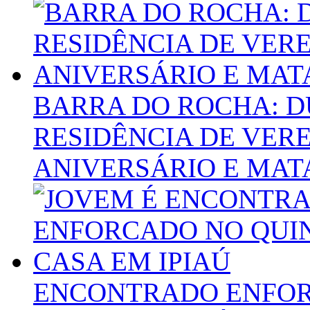
BARRA DO ROCHA: 
RESIDÊNCIA DE VE
ANIVERSÁRIO E MAT
ENCONTRADO ENFOR