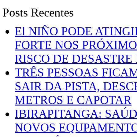
Posts Recentes
El NIÑO PODE ATING
FORTE NOS PRÓXIMO
RISCO DE DESASTRE 
TRÊS PESSOAS FICA
SAIR DA PISTA, DESC
METROS E CAPOTAR
IBIRAPITANGA: SAÚ
NOVOS EQUPAMENTOS