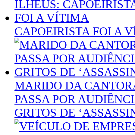
CAPOEIRISTA FOI A 
MARIDO DA CANTOR
PASSA POR AUDIÊNCI
GRITOS DE ‘ASSASSI