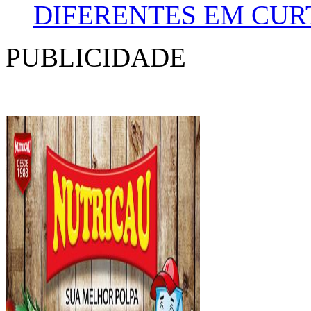
DIFERENTES EM CUR
PUBLICIDADE