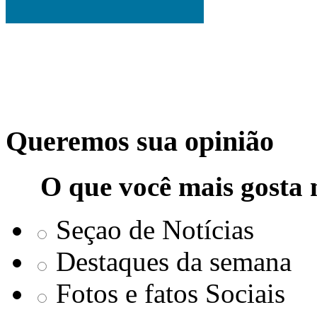
Queremos sua opinião
O que você mais gosta 
Seçao de Notícias
Destaques da semana
Fotos e fatos Sociais