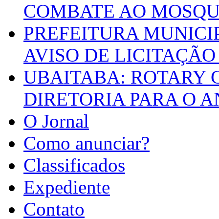
COMBATE AO MOSQU
PREFEITURA MUNICI
AVISO DE LICITAÇÃO 
UBAITABA: ROTARY 
DIRETORIA PARA O A
O Jornal
Como anunciar?
Classificados
Expediente
Contato