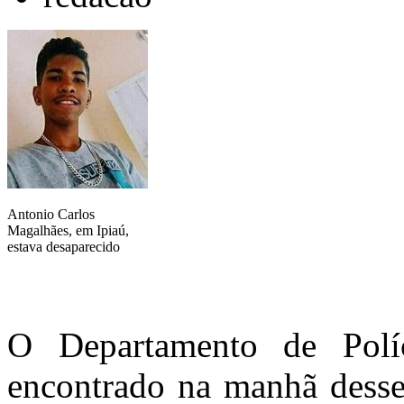
Antonio Carlos
Magalhães, em Ipiaú,
estava desaparecido
O Departamento de Polí
encontrado na manhã desse