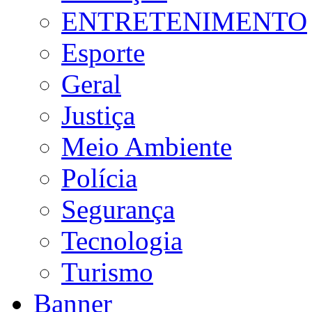
ENTRETENIMENTO
Esporte
Geral
Justiça
Meio Ambiente
Polícia
Segurança
Tecnologia
Turismo
Banner