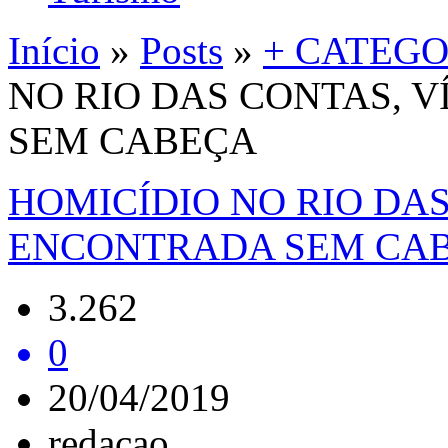
Início
»
Posts
»
+ CATEGO
NO RIO DAS CONTAS, 
SEM CABEÇA
HOMICÍDIO NO RIO DAS
ENCONTRADA SEM CA
3.262
0
20/04/2019
redacao