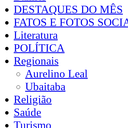
DESTAQUES DO MÊS
FATOS E FOTOS SOCI
Literatura
POLÍTICA
Regionais
Aurelino Leal
Ubaitaba
Religião
Saúde
Turismo