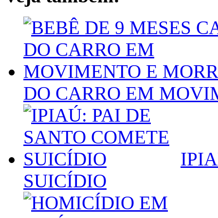
DO CARRO EM MOVI
IPI
SUICÍDIO