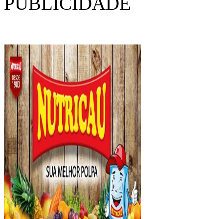
PUBLICIDADE