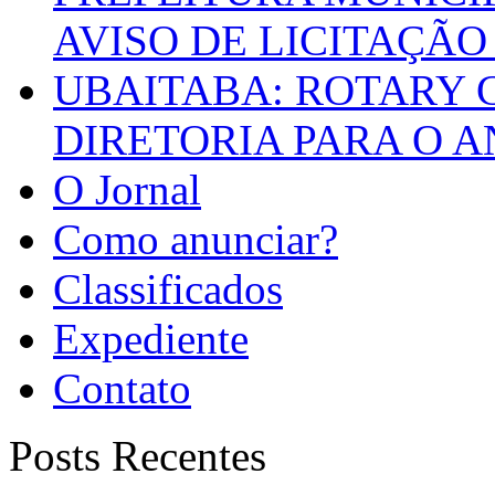
AVISO DE LICITAÇÃO 
UBAITABA: ROTARY 
DIRETORIA PARA O A
O Jornal
Como anunciar?
Classificados
Expediente
Contato
Posts Recentes