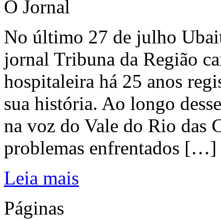
O Jornal
No último 27 de julho Ubai
jornal Tribuna da Região ca
hospitaleira há 25 anos regi
sua história. Ao longo dess
na voz do Vale do Rio das C
problemas enfrentados […]
Leia mais
Páginas