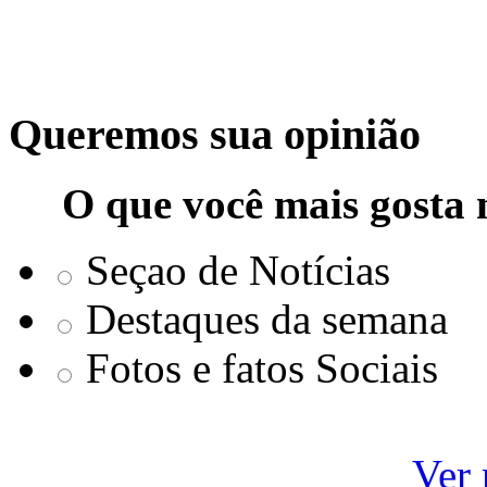
Queremos sua opinião
O que você mais gosta 
Seçao de Notícias
Destaques da semana
Fotos e fatos Sociais
Ver 