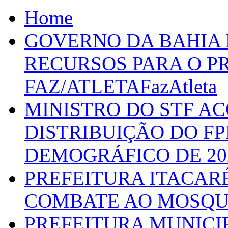
Home
GOVERNO DA BAHIA D
RECURSOS PARA O 
FAZ/ATLETAFazAtleta
MINISTRO DO STF A
DISTRIBUIÇÃO DO F
DEMOGRÁFICO DE 20
PREFEITURA ITACAR
COMBATE AO MOSQU
PREFEITURA MUNICI