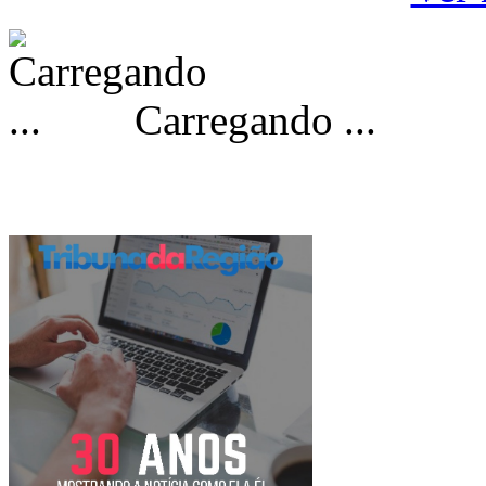
Carregando ...