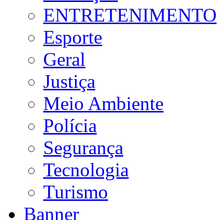
ENTRETENIMENTO
Esporte
Geral
Justiça
Meio Ambiente
Polícia
Segurança
Tecnologia
Turismo
Banner