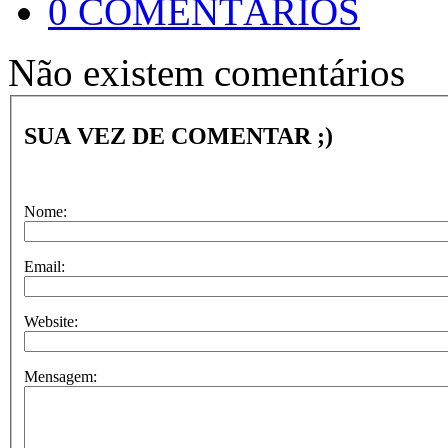
0 COMENTÁRIOS
Não existem comentários
SUA VEZ DE COMENTAR ;)
Nome:
Email:
Website:
Mensagem: