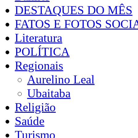
DESTAQUES DO MÊS
FATOS E FOTOS SOCI
Literatura
POLÍTICA
Regionais
Aurelino Leal
Ubaitaba
Religião
Saúde
Turismo