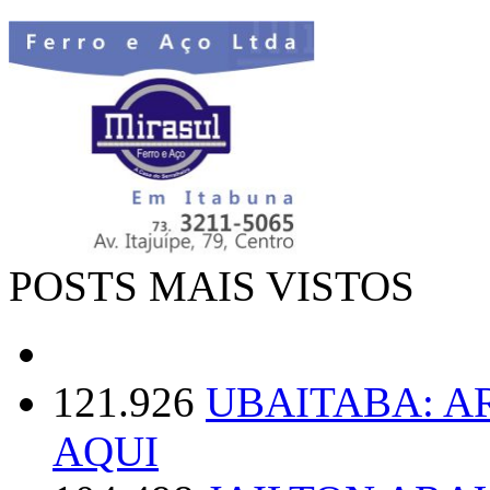
POSTS MAIS VISTOS
121.926
UBAITABA: 
AQUI