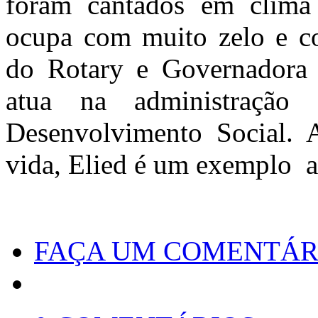
foram cantados em clima 
ocupa com muito zelo e co
do Rotary e Governadora 
atua na administração 
Desenvolvimento Social.
vida, Elied é um exemplo a
FAÇA UM COMENTÁR